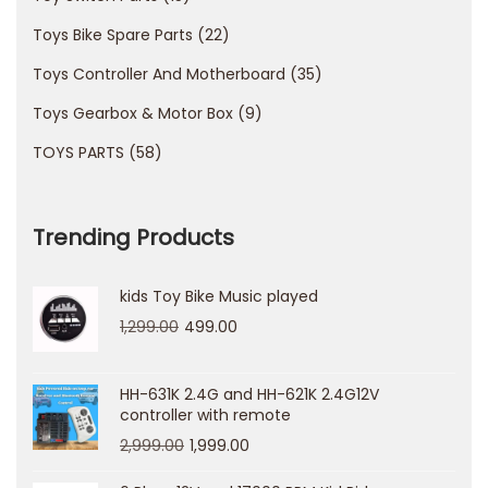
d
Toys Bike Spare Parts
22
o
Toys Controller And Motherboard
35
n
Toys Gearbox & Motor Box
9
l
y
TOYS PARTS
58
ö
n
Trending Products
t
i
kids Toy Bike Music played
,
1,299.00
499.00
k
o
t
HH-631K 2.4G and HH-621K 2.4G12V
controller with remote
i
2,999.00
1,999.00
u
t