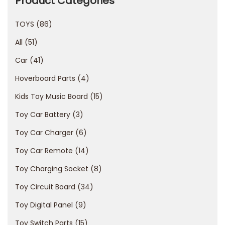
Product Categories
m
TOYS
86
e
z
All
51
C
Car
41
a
Hoverboard Parts
4
s
i
Kids Toy Music Board
15
n
Toy Car Battery
3
o
Toy Car Charger
6
2
Toy Car Remote
14
0
2
Toy Charging Socket
8
6
Toy Circuit Board
34
–
Toy Digital Panel
9
v
e
Toy Switch Parts
15