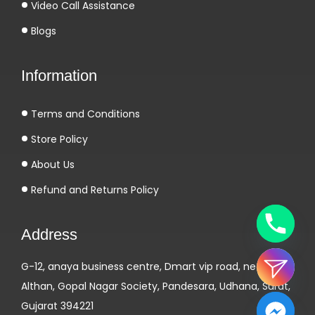
Video Call Assistance
l
Blogs
l
a
Information
d
a
Terms and Conditions
d
e
Store Policy
b
About Us
o
Refund and Returns Policy
n
o
Address
s
y
G-12, anaya business centre, Dmart vip road, near
j
Althan, Gopal Nagar Society, Pandesara, Udhana, Surat,
u
Gujarat 394221
e