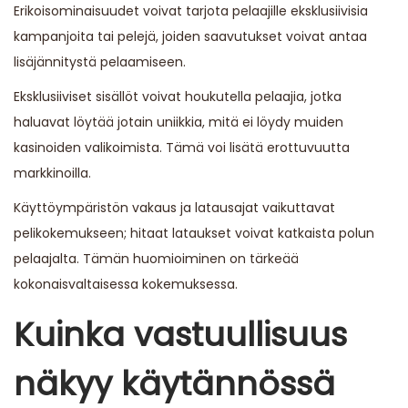
Erikoisominaisuudet voivat tarjota pelaajille eksklusiivisia
kampanjoita tai pelejä, joiden saavutukset voivat antaa
lisäjännitystä pelaamiseen.
Eksklusiiviset sisällöt voivat houkutella pelaajia, jotka
haluavat löytää jotain uniikkia, mitä ei löydy muiden
kasinoiden valikoimista. Tämä voi lisätä erottuvuutta
markkinoilla.
Käyttöympäristön vakaus ja latausajat vaikuttavat
pelikokemukseen; hitaat lataukset voivat katkaista polun
pelaajalta. Tämän huomioiminen on tärkeää
kokonaisvaltaisessa kokemuksessa.
Kuinka vastuullisuus
näkyy käytännössä