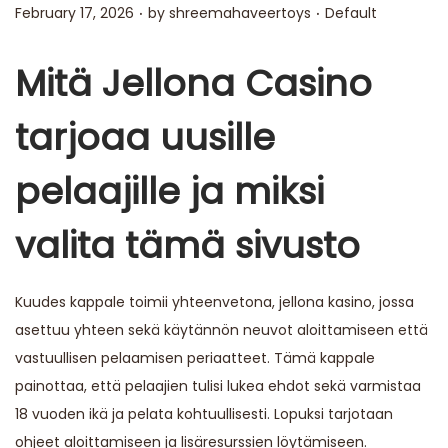
.
.
Posted on
Posted in
February 17, 2026
by
shreemahaveertoys
Default
Mitä Jellona Casino
tarjoaa uusille
pelaajille ja miksi
valita tämä sivusto
Kuudes kappale toimii yhteenvetona,
jellona kasino
, jossa
asettuu yhteen sekä käytännön neuvot aloittamiseen että
vastuullisen pelaamisen periaatteet. Tämä kappale
painottaa, että pelaajien tulisi lukea ehdot sekä varmistaa
18 vuoden ikä ja pelata kohtuullisesti. Lopuksi tarjotaan
ohjeet aloittamiseen ja lisäresurssien löytämiseen.