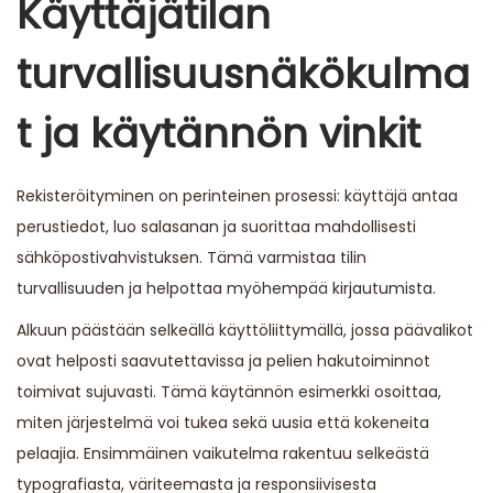
Käyttäjätilan
turvallisuusnäkökulma
t ja käytännön vinkit
Rekisteröityminen on perinteinen prosessi: käyttäjä antaa
perustiedot, luo salasanan ja suorittaa mahdollisesti
sähköpostivahvistuksen. Tämä varmistaa tilin
turvallisuuden ja helpottaa myöhempää kirjautumista.
Alkuun päästään selkeällä käyttöliittymällä, jossa päävalikot
ovat helposti saavutettavissa ja pelien hakutoiminnot
toimivat sujuvasti. Tämä käytännön esimerkki osoittaa,
miten järjestelmä voi tukea sekä uusia että kokeneita
pelaajia. Ensimmäinen vaikutelma rakentuu selkeästä
typografiasta, väriteemasta ja responsiivisesta