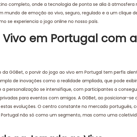
no completo, onde a tecnologia de ponta se alia à atmosfera 
num mundo de emoção ao vivo, seguro, regulado e a um clique de
o se experiencia o jogo online no nosso país.
o Vivo em Portugal com a
a GGBet, o porvir do jogo ao vivo em Portugal tem perfis alen
mpla de inovações como a realidade ampliada, que pode exibir 
e a personalização se intensifique, com participantes a conseg
 privadas para eventos com amigos. A GGBet, ao posicionar-se 
r estas evoluções. O centro constante no mercado português, 
vê Portugal não só como um segmento, mas como uma coletivi