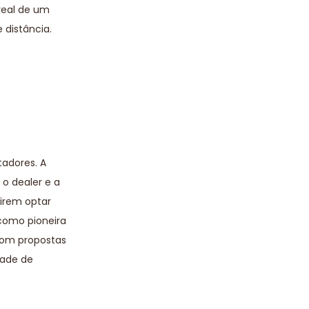
real de um
 distância.
tadores. A
o dealer e a
uirem optar
como pioneira
com propostas
dade de