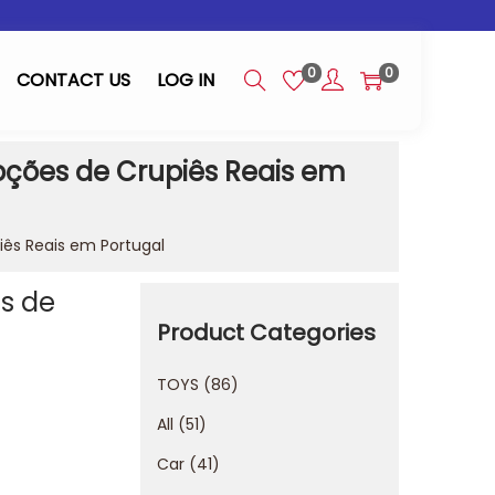
0
0
CONTACT US
LOG IN
pções de Crupiês Reais em
iês Reais em Portugal
s de
Product Categories
TOYS
86
All
51
Car
41