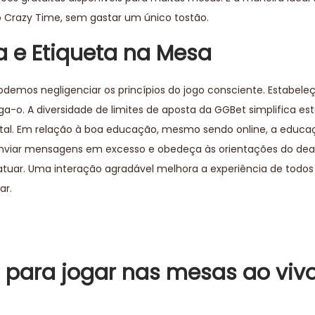
 Crazy Time, sem gastar um único tostão.
 e Etiqueta na Mesa
demos negligenciar os princípios do jogo consciente. Estabele
ga-o. A diversidade de limites de aposta da GGBet simplifica est
ital. Em relação à boa educação, mesmo sendo online, a educa
enviar mensagens em excesso e obedeça às orientações do deal
atuar. Uma interação agradável melhora a experiência de todo
ar.
o para jogar nas mesas ao viv