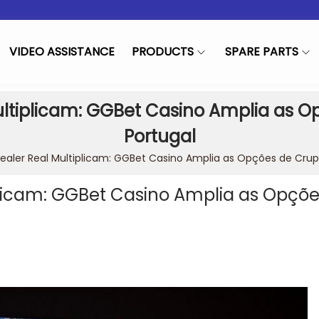
VIDEO ASSISTANCE
PRODUCTS
SPARE PARTS
ltiplicam: GGBet Casino Amplia as O
Portugal
aler Real Multiplicam: GGBet Casino Amplia as Opções de Crup
licam: GGBet Casino Amplia as Opçõe