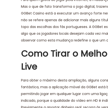
Mas o que de fato transforma o jogo digital, trazen
GGBet Casino está a executar um avanço forte nes
não se refere apenas de adicionar mais alguns títul
topo das escolhas dos fãs portugueses. A GGBet est
algo que os jogadores locais desejam cada vez mai
observar como esta mudança redefine o que um ca
Como Tirar o Melho
Live
Para obter o máximo desta ampliação, alguns consel
fantástica, mas a aplicação móvel da GGBet está b
permitindo jogar em qualquer lugar com uma liga
indicado, porque a qualidade do vídeo em HD é indi
Previamente a apostar dinheiro real, recorra às ve