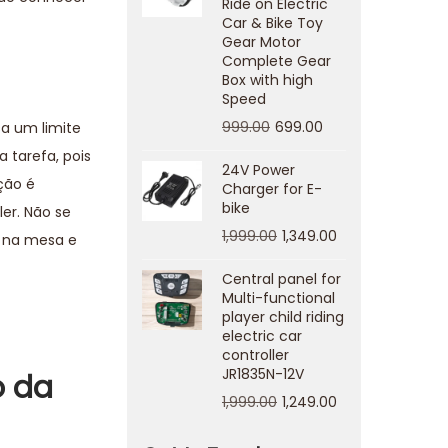
Ride on Electric
Car & Bike Toy
Gear Motor
Complete Gear
Box with high
Speed
999.00
699.00
ça um limite
a tarefa, pois
24V Power
ção é
Charger for E-
bike
er. Não se
1,999.00
1,349.00
s na mesa e
Central panel for
Multi-functional
player child riding
electric car
controller
JR1835N-12V
o da
1,999.00
1,249.00