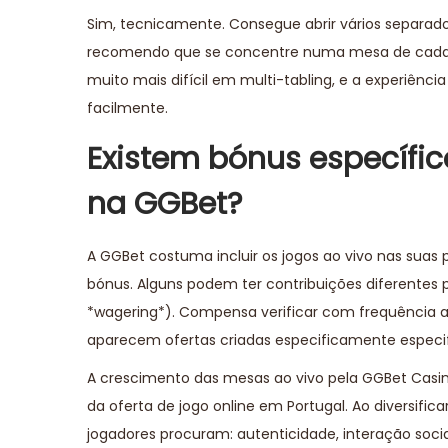
Sim, tecnicamente. Consegue abrir vários separado
recomendo que se concentre numa mesa de cada vez
muito mais difícil em multi-tabling, e a experiência
facilmente.
Existem bónus específic
na GGBet?
A GGBet costuma incluir os jogos ao vivo nas sua
bónus. Alguns podem ter contribuições diferentes p
*wagering*). Compensa verificar com frequência a 
aparecem ofertas criadas especificamente especi
A crescimento das mesas ao vivo pela GGBet Casin
da oferta de jogo online em Portugal. Ao diversifi
jogadores procuram: autenticidade, interação soci