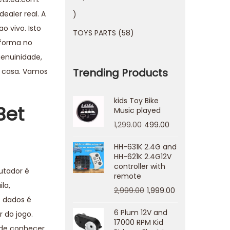
ealer real. A
 vivo. Isto
TOYS PARTS
58
taforma no
genuinidade,
Trending Products
e casa. Vamos
kids Toy Bike
Bet
Music played
1,299.00
499.00
HH-631K 2.4G and
HH-621K 2.4G12V
controller with
utador é
remote
la,
2,999.00
1,999.00
e dados é
6 Plum 12V and
 do jogo.
17000 RPM Kid
l de conhecer