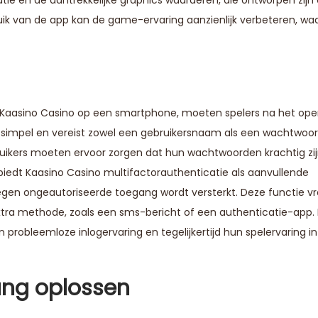
tie en de aantrekkelijke graphics waarderen, die ontworpen zij
ik van de app kan de game-ervaring aanzienlijk verbeteren, wa
 Kaasino Casino op een smartphone, moeten spelers na het op
s simpel en vereist zowel een gebruikersnaam als een wachtwoor
uikers moeten ervoor zorgen dat hun wachtwoorden krachtig zi
iedt Kaasino Casino multifactorauthenticatie als aanvullende
tegen ongeautoriseerde toegang wordt versterkt. Deze functie v
 extra methode, zoals een sms-bericht of een authenticatie-app.
probleemloze inlogervaring en tegelijkertijd hun spelervaring i
ang oplossen