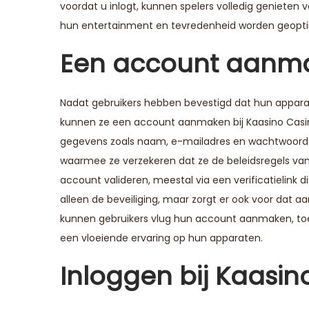
voordat u inlogt, kunnen spelers volledig genieten 
hun entertainment en tevredenheid worden geopti
Een account aanma
Nadat gebruikers hebben bevestigd dat hun apparat
kunnen ze een account aanmaken bij Kaasino Casino
gegevens zoals naam, e-mailadres en wachtwoord
waarmee ze verzekeren dat ze de beleidsregels van
account valideren, meestal via een verificatielink
alleen de beveiliging, maar zorgt er ook voor dat
kunnen gebruikers vlug hun account aanmaken, toe
een vloeiende ervaring op hun apparaten.
Inloggen bij Kaasi