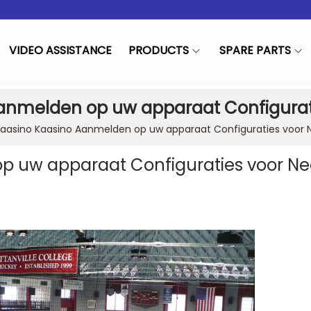
VIDEO ASSISTANCE
PRODUCTS
SPARE PARTS
anmelden op uw apparaat Configurat
aasino Kaasino Aanmelden op uw apparaat Configuraties voor 
p uw apparaat Configuraties voor N
in