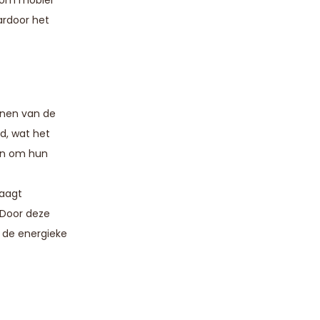
n om mobiel
ardoor het
enen van de
d, wat het
jn om hun
raagt
 Door deze
n de energieke