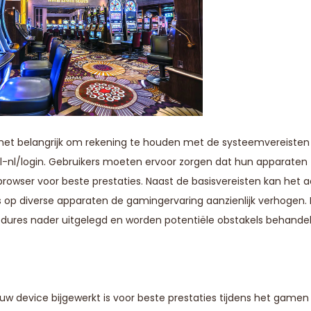
s het belangrijk om rekening te houden met de systeemvereisten
-nl/login
. Gebruikers moeten ervoor zorgen dat hun apparaten z
rowser voor beste prestaties. Naast de basisvereisten kan het
 op diverse apparaten de gamingervaring aanzienlijk verhogen. 
dures nader uitgelegd en worden potentiële obstakels behandel
w device bijgewerkt is voor beste prestaties tijdens het gamen 