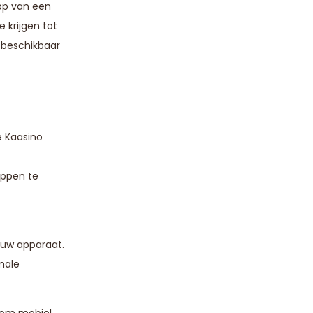
pp van een
 krijgen tot
 beschikbaar
e Kaasino
appen te
 uw apparaat.
male