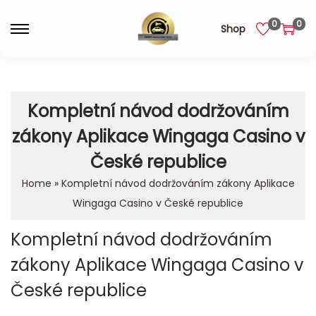
0
0
Shop
Kompletní návod dodržováním
zákony Aplikace Wingaga Casino v
České republice
Home
»
Kompletní návod dodržováním zákony Aplikace
Wingaga Casino v České republice
Kompletní návod dodržováním
zákony Aplikace Wingaga Casino v
České republice