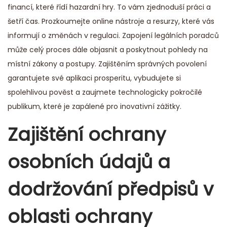
financí, které řídí hazardní hry. To vám zjednoduší práci a
šetří čas. Prozkoumejte online nástroje a resurzy, které vás
informují o změnách v regulaci. Zapojení legálních poradců
může celý proces dále objasnit a poskytnout pohledy na
místní zákony a postupy. Zajištěním správných povolení
garantujete své aplikaci prosperitu, vybudujete si
spolehlivou pověst a zaujmete technologicky pokročilé
publikum, které je zapálené pro inovativní zážitky.
Zajištění ochrany
osobních údajů a
dodržování předpisů v
oblasti ochrany