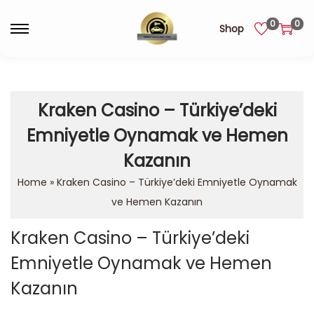
0
0
Shop
Kraken Casino – Türkiye’deki
Emniyetle Oynamak ve Hemen
Kazanın
Home
»
Kraken Casino – Türkiye’deki Emniyetle Oynamak
ve Hemen Kazanın
Kraken Casino – Türkiye’deki
Emniyetle Oynamak ve Hemen
Kazanın