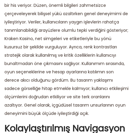
bir his veriyor. Düzen, önemli bilgileri zahmetsizce
çerçeveleyerek bilişsel yükü azaltırken genel deneyimimi de
iyileştiriyor. Veriler, kullanıcıların yaygın işlevlerin rahatça
tanımlanabildiği arayüzlere olumlu tepki verdiğini gösteriyor;
Kraken Kasino, net simgeleri ve etiketleriyle bu yönü
kusursuz bir şekilde vurguluyor. Ayrıca, renk kontrastları
stratejik olarak kullanılmış ve kritik özelliklerin kullanıcıyı
bunaltmadan öne çıkmasını sağlıyor. Kullanımım sırasında,
oyun seçeneklerine ve hesap ayarlarına katılımın son
derece akıcı olduğunu gördüm. Bu tasarım yaklaşımı
sadece görselliğe hitap etmekle kalmıyor; kullanıcı etkileşimi
ölçümlerini doğrudan etkiliyor ve site terk oranlarını
azaltıyor. Genel olarak, içgüdüsel tasarım unsurlarının oyun
deneyimini büyük ölçüde iyileştirdiği açık.
Kolaylaştırılmış Navigasyon