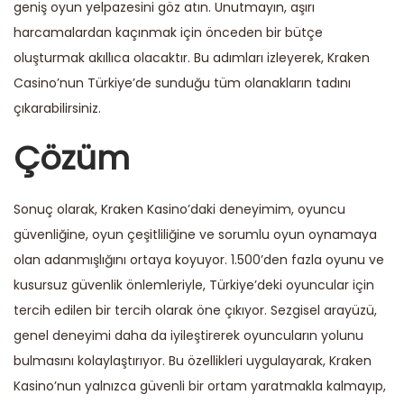
geniş oyun yelpazesini göz atın. Unutmayın, aşırı
harcamalardan kaçınmak için önceden bir bütçe
oluşturmak akıllıca olacaktır. Bu adımları izleyerek, Kraken
Casino’nun Türkiye’de sunduğu tüm olanakların tadını
çıkarabilirsiniz.
Çözüm
Sonuç olarak, Kraken Kasino’daki deneyimim, oyuncu
güvenliğine, oyun çeşitliliğine ve sorumlu oyun oynamaya
olan adanmışlığını ortaya koyuyor. 1.500’den fazla oyunu ve
kusursuz güvenlik önlemleriyle, Türkiye’deki oyuncular için
tercih edilen bir tercih olarak öne çıkıyor. Sezgisel arayüzü,
genel deneyimi daha da iyileştirerek oyuncuların yolunu
bulmasını kolaylaştırıyor. Bu özellikleri uygulayarak, Kraken
Kasino’nun yalnızca güvenli bir ortam yaratmakla kalmayıp,