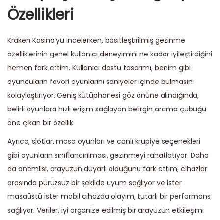
Özellikleri
Kraken Kasino’yu incelerken, basitleştirilmiş gezinme
özelliklerinin genel kullanıcı deneyimini ne kadar iyileştirdiğini
hemen fark ettim. Kullanıcı dostu tasarımı, benim gibi
oyuncuların favori oyunlarını saniyeler içinde bulmasını
kolaylaştırıyor. Geniş kütüphanesi göz önüne alındığında,
belirli oyunlara hızlı erişim sağlayan belirgin arama çubuğu
öne çıkan bir özellik.
Ayrıca, slotlar, masa oyunları ve canlı krupiye seçenekleri
gibi oyunların sınıflandırılması, gezinmeyi rahatlatıyor. Daha
da önemlisi, arayüzün duyarlı olduğunu fark ettim; cihazlar
arasında pürüzsüz bir şekilde uyum sağlıyor ve ister
masaüstü ister mobil cihazda olayım, tutarlı bir performans
sağlıyor. Veriler, iyi organize edilmiş bir arayüzün etkileşimi