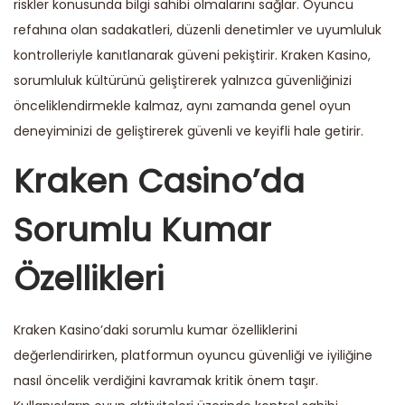
riskler konusunda bilgi sahibi olmalarını sağlar. Oyuncu
refahına olan sadakatleri, düzenli denetimler ve uyumluluk
kontrolleriyle kanıtlanarak güveni pekiştirir. Kraken Kasino,
sorumluluk kültürünü geliştirerek yalnızca güvenliğinizi
önceliklendirmekle kalmaz, aynı zamanda genel oyun
deneyiminizi de geliştirerek güvenli ve keyifli hale getirir.
Kraken Casino’da
Sorumlu Kumar
Özellikleri
Kraken Kasino’daki sorumlu kumar özelliklerini
değerlendirirken, platformun oyuncu güvenliği ve iyiliğine
nasıl öncelik verdiğini kavramak kritik önem taşır.