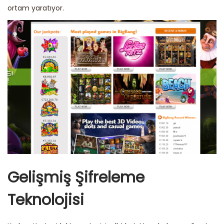
ortam yaratıyor.
Gelişmiş Şifreleme
Teknolojisi