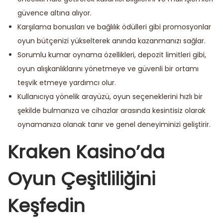
güvence altına alıyor.
Karşılama bonusları ve bağlılık ödülleri gibi promosyonlar
oyun bütçenizi yükselterek anında kazanmanızı sağlar.
Sorumlu kumar oynama özellikleri, depozit limitleri gibi,
oyun alışkanlıklarını yönetmeye ve güvenli bir ortamı
teşvik etmeye yardımcı olur.
Kullanıcıya yönelik arayüzü, oyun seçeneklerini hızlı bir
şekilde bulmanıza ve cihazlar arasında kesintisiz olarak
oynamanıza olanak tanır ve genel deneyiminizi geliştirir.
Kraken Kasino’da
Oyun Çeşitliliğini
Keşfedin