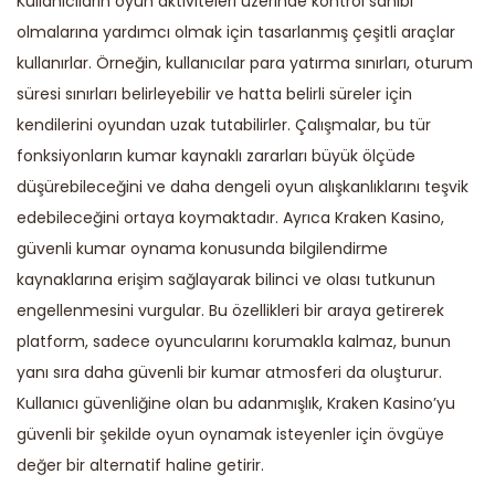
Kullanıcıların oyun aktiviteleri üzerinde kontrol sahibi
olmalarına yardımcı olmak için tasarlanmış çeşitli araçlar
kullanırlar. Örneğin, kullanıcılar para yatırma sınırları, oturum
süresi sınırları belirleyebilir ve hatta belirli süreler için
kendilerini oyundan uzak tutabilirler. Çalışmalar, bu tür
fonksiyonların kumar kaynaklı zararları büyük ölçüde
düşürebileceğini ve daha dengeli oyun alışkanlıklarını teşvik
edebileceğini ortaya koymaktadır. Ayrıca Kraken Kasino,
güvenli kumar oynama konusunda bilgilendirme
kaynaklarına erişim sağlayarak bilinci ve olası tutkunun
engellenmesini vurgular. Bu özellikleri bir araya getirerek
platform, sadece oyuncularını korumakla kalmaz, bunun
yanı sıra daha güvenli bir kumar atmosferi da oluşturur.
Kullanıcı güvenliğine olan bu adanmışlık, Kraken Kasino’yu
güvenli bir şekilde oyun oynamak isteyenler için övgüye
değer bir alternatif haline getirir.