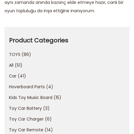
aynı zamanda anında kazanç elde etmeye hazır, canlı bir
oyun topluluğu da inşa ettiğine inanıyorum.
S
l
o
Product Categories
t
TOYS
86
p
a
All
51
l
Car
41
a
Hoverboard Parts
4
c
e
Kids Toy Music Board
15
C
Toy Car Battery
3
a
Toy Car Charger
6
s
Toy Car Remote
14
i