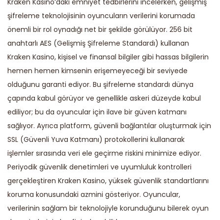
Kraken Kasino’daki emniyet tedbirlerini incelerken, gelişmiş
şifreleme teknolojisinin oyuncuların verilerini korumada
önemli bir rol oynadığı net bir şekilde görülüyor. 256 bit
anahtarlı AES (Gelişmiş Şifreleme Standardı) kullanan
Kraken Kasino, kişisel ve finansal bilgiler gibi hassas bilgilerin
hemen hemen kimsenin erişemeyeceği bir seviyede
olduğunu garanti ediyor. Bu şifreleme standardı dünya
çapında kabul görüyor ve genellikle askeri düzeyde kabul
ediliyor; bu da oyuncular için ilave bir güven katmanı
sağlıyor. Ayrıca platform, güvenli bağlantılar oluşturmak için
SSL (Güvenli Yuva Katmanı) protokollerini kullanarak
işlemler sırasında veri ele geçirme riskini minimize ediyor.
Periyodik güvenlik denetimleri ve uyumluluk kontrolleri
gerçekleştiren Kraken Kasino, yüksek güvenlik standartlarını
koruma konusundaki azmini gösteriyor. Oyuncular,
verilerinin sağlam bir teknolojiyle korunduğunu bilerek oyun