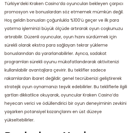
Türkiye’deki Kraken Casino’da oyuncuları bekleyen çarpıcı
promosyon ve bonuslardan söz etmemek mümkün değil.
Hoş geldin bonusları çoğunlukla %100’ü geçer ve ilk para
yatırma işleminizi büyük ölçüde artırarak oyun coşkunuzu
artırabilir. Düzenli oyuncular, oyun hızını sürdürmek için
sürekli olarak ekstra para sağlayan tekrar yükleme
bonuslarından da yararlanabilirler. Ayrıca, sadakat
programları sürekli oyunu mükafatlandırarak aktivitenizi
kullanılabilir avantajlara çevirir. Bu teklifler sadece
rakamlardan ibaret değildir; genel tecrübenizi geliştirerek
stratejik oyun oynamanızı teşvik edebilirler. Bu tekliflerle ilgili
şartları dikkatlice okuyarak, oyuncular Kraken Casino’da
heyecan verici ve ödüllendirici bir oyun deneyiminin zevkini
yaşarken potansiyel kazançlarını en üst düzeye
yükseltebilirler.