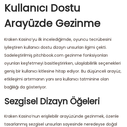
Kullanıcı Dostu
Arayüzde Gezinme
Kraken Kasino’yu ilk incelediğimde, oyuncu tecrübesini
iyileştiren kullanıcı dostu dizayn unsurları ilgimi çekti.
Sadeleştirilmiş
pitchbook.com
gezinme fonksiyonları
oyunları keşfetmeyi basitleştirirken, ulaşılabilirlik seçenekleri
geniş bir kullanıcı kitlesine hitap ediyor. Bu düşünceli arayüz,
etkileşimi artırmanın yanı sıra kullanıcı tatminine olan
bağlılığı da gösteriyor.
Sezgisel Dizayn Öğeleri
Kraken Kasino’nun erişilebilir arayüzünde gezinmek, özenle
tasarlanmış sezgisel unsurları sayesinde neredeyse doğal