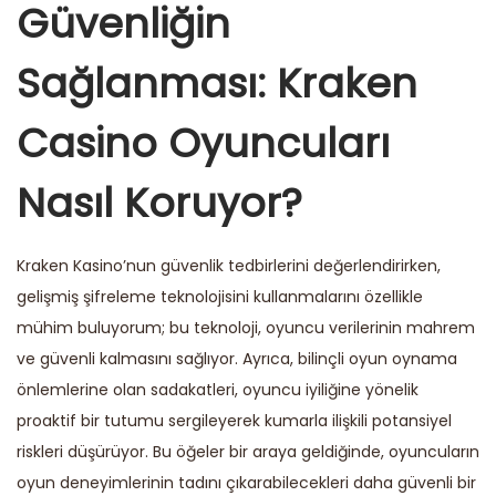
Güvenliğin
Sağlanması: Kraken
Casino Oyuncuları
Nasıl Koruyor?
Kraken Kasino’nun güvenlik tedbirlerini değerlendirirken,
gelişmiş şifreleme teknolojisini kullanmalarını özellikle
mühim buluyorum; bu teknoloji, oyuncu verilerinin mahrem
ve güvenli kalmasını sağlıyor. Ayrıca, bilinçli oyun oynama
önlemlerine olan sadakatleri, oyuncu iyiliğine yönelik
proaktif bir tutumu sergileyerek kumarla ilişkili potansiyel
riskleri düşürüyor. Bu öğeler bir araya geldiğinde, oyuncuların
oyun deneyimlerinin tadını çıkarabilecekleri daha güvenli bir