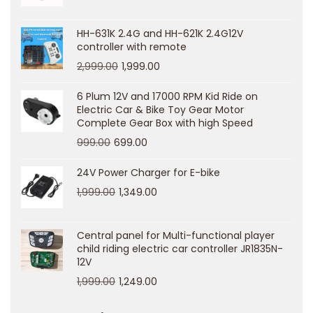
α
κ
HH-631K 2.4G and HH-621K 2.4G12V
controller with remote
ά
2,999.00
1,999.00
ν
ε
6 Plum 12V and 17000 RPM Kid Ride on
Electric Car & Bike Toy Gear Motor
τ
Complete Gear Box with high Speed
ε
999.00
699.00
κ
α
24V Power Charger for E-bike
τ
1,999.00
1,349.00
ά
θ
Central panel for Multi-functional player
ε
child riding electric car controller JR1835N-
12V
σ
1,999.00
1,249.00
η
κ