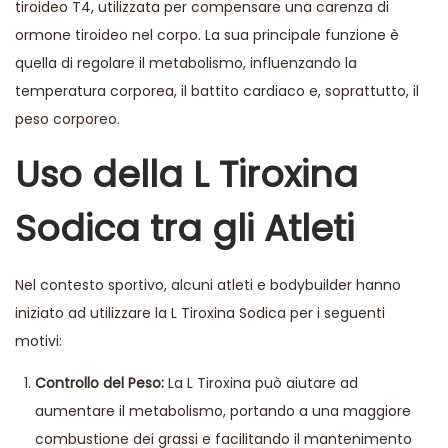
tiroideo T4, utilizzata per compensare una carenza di
ormone tiroideo nel corpo. La sua principale funzione è
quella di regolare il metabolismo, influenzando la
temperatura corporea, il battito cardiaco e, soprattutto, il
peso corporeo.
Uso della L Tiroxina
Sodica tra gli Atleti
Nel contesto sportivo, alcuni atleti e bodybuilder hanno
iniziato ad utilizzare la L Tiroxina Sodica per i seguenti
motivi:
Controllo del Peso:
La L Tiroxina può aiutare ad
aumentare il metabolismo, portando a una maggiore
combustione dei grassi e facilitando il mantenimento