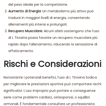
del peso ideale per la competizione.
Aumento di Energia:
Un metabolismo più attivo può
tradursi in maggiori livelli di energia, consentendo
allenamenti più intensi e prolungati.
Recupero Muscolare:
Alcuni atleti sostengono che l’uso
di L Tiroxina possa favorire un recupero muscolare più
rapido dopo l’allenamento, riducendo la sensazione di
affaticamento.
Rischi e Considerazioni
Nonostante i potenziali benefici, l’uso di L Tiroxina Sodica
per migliorare le prestazioni sportive può comportare rischi
significativi. L’uso improprio può portare a conseguenze
serie come problemi cardiaci, osteoporosi, o squilibri
ormonali. È fondamentale consultare un professionista