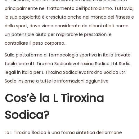
principalmente nel trattamento dell’ipotiroidismo. Tuttavia,
la sua popolarità è cresciuta anche nel mondo del fitness e
dello sport, dove viene considerata da alcuni atleti come
un potenziale aiuto per migliorare le prestazioni e
controllare il peso corporeo.
Sulla piattaforma di farmacologia sportiva in Italia trovate
facilmente il
L Tiroxina Sodicalevotiroxina Sodica Lt4 Sodio
legali in italia
per L Tiroxina Sodicalevotiroxina Sodica Lt4
Sodio insieme a tutte le informazioni aggiuntive.
Cos’è la L Tiroxina
Sodica?
La L Tiroxina Sodica è una forma sintetica dell’ormone