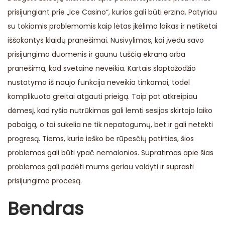
prisijungiant prie „Ice Casino“, kurios gali būti erzina. Patyriau
su tokiomis problemomis kaip lėtas įkėlimo laikas ir netikėtai
iššokantys klaidų pranešimai. Nusivylimas, kai įvedu savo
prisijungimo duomenis ir gaunu tuščią ekraną arba
pranešimą, kad svetainė neveikia. Kartais slaptažodžio
nustatymo iš naujo funkcija neveikia tinkamai, todėl
komplikuota greitai atgauti prieigą. Taip pat atkreipiau
dėmesį, kad ryšio nutrūkimas gali lemti sesijos skirtojo laiko
pabaigą, o tai sukelia ne tik nepatogumų, bet ir gali netekti
progresą. Tiems, kurie ieško be rūpesčių patirties, šios
problemos gali būti ypač nemalonios. Supratimas apie šias
problemas gali padėti mums geriau valdyti ir suprasti
prisijungimo procesą.
Bendras