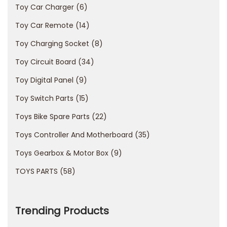
Toy Car Charger
6
z
Toy Car Remote
14
i
n
Toy Charging Socket
8
ó
Toy Circuit Board
34
B
Toy Digital Panel
9
e
l
Toy Switch Parts
15
é
Toys Bike Spare Parts
22
p
Toys Controller And Motherboard
35
é
Toys Gearbox & Motor Box
9
s
T
TOYS PARTS
58
e
l
Trending Products
j
e