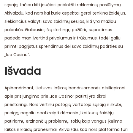
sąsają, tačiau kiti jaučiasi priblokšti reklaminių pasiūlymų.
Akivaizdu, kad nors kai kurie aspektai gerai tenkina žaidėjus,
siekiančius valdyti savo žaidimų sesijas, kiti yra mažiau
palankūs. Galiausiai, šių skirtingų požiūrių supratimas
padeda man įvertinti privalumus ir trūkumus, todėl galiu
priimti pagrįstus sprendimus dėl savo žaidimų patirties su
„Ice Casino“.
Išvada
Apibendrinant, Lietuvos lošimų bendruomenės atsiliepimai
apie prisijungimo prie „Ice Casino“ patirtį yra tikrai
prieštaringi. Nors vertinu patogią vartotojo sąsają ir skubų
prieigą, negaliu neatkreipti dėmesio į kai kurių žaidėjų
patiriamų erzinančių problemų, tokių kaip vangus įkėlimo
laikas ir klaidų pranešimai. Akivaizdu, kad nors platforma turi