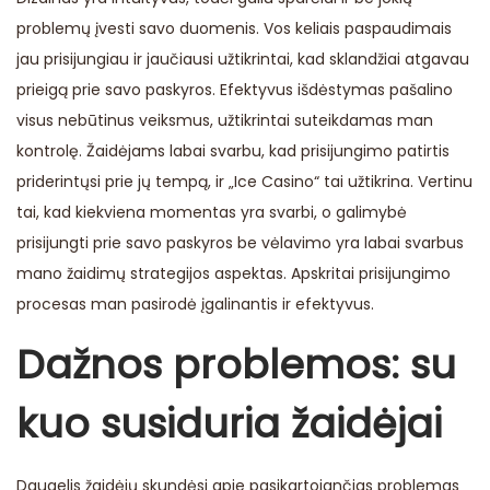
problemų įvesti savo duomenis. Vos keliais paspaudimais
jau prisijungiau ir jaučiausi užtikrintai, kad sklandžiai atgavau
prieigą prie savo paskyros. Efektyvus išdėstymas pašalino
visus nebūtinus veiksmus, užtikrintai suteikdamas man
kontrolę. Žaidėjams labai svarbu, kad prisijungimo patirtis
priderintųsi prie jų tempą, ir „Ice Casino“ tai užtikrina. Vertinu
tai, kad kiekviena momentas yra svarbi, o galimybė
prisijungti prie savo paskyros be vėlavimo yra labai svarbus
mano žaidimų strategijos aspektas. Apskritai prisijungimo
procesas man pasirodė įgalinantis ir efektyvus.
Dažnos problemos: su
kuo susiduria žaidėjai
Daugelis žaidėjų skundėsi apie pasikartojančias problemas