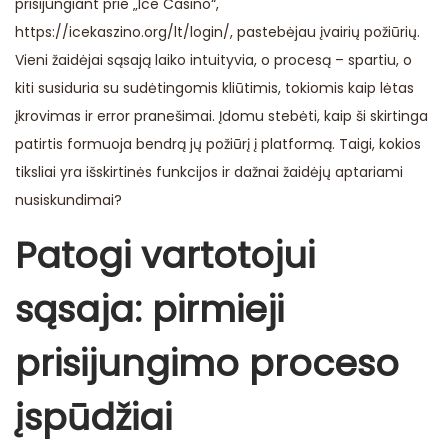
prisijungiant prie „Ice Casino“,
https://icekaszino.org/lt/login/
, pastebėjau įvairių požiūrių.
Vieni žaidėjai sąsają laiko intuityvia, o procesą – spartiu, o
kiti susiduria su sudėtingomis kliūtimis, tokiomis kaip lėtas
įkrovimas ir error pranešimai. Įdomu stebėti, kaip ši skirtinga
patirtis formuoja bendrą jų požiūrį į platformą. Taigi, kokios
tiksliai yra išskirtinės funkcijos ir dažnai žaidėjų aptariami
nusiskundimai?
Patogi vartotojui
sąsaja: pirmieji
prisijungimo proceso
įspūdžiai