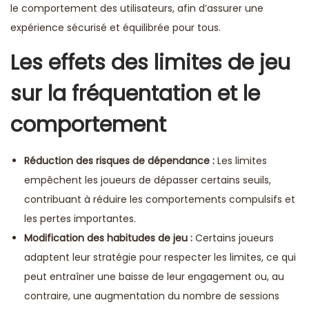
le comportement des utilisateurs, afin d’assurer une
expérience sécurisé et équilibrée pour tous.
Les effets des limites de jeu
sur la fréquentation et le
comportement
Réduction des risques de dépendance :
Les limites
empêchent les joueurs de dépasser certains seuils,
contribuant à réduire les comportements compulsifs et
les pertes importantes.
Modification des habitudes de jeu :
Certains joueurs
adaptent leur stratégie pour respecter les limites, ce qui
peut entraîner une baisse de leur engagement ou, au
contraire, une augmentation du nombre de sessions