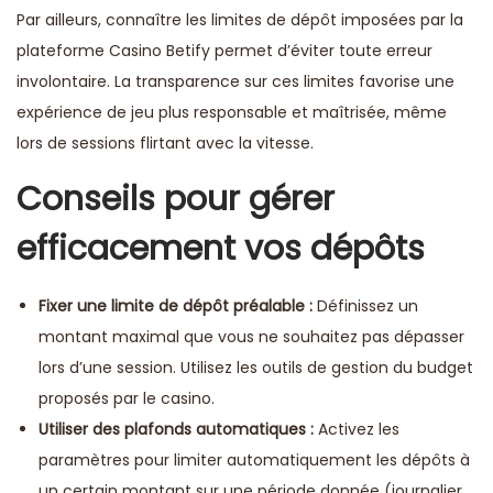
Par ailleurs, connaître les limites de dépôt imposées par la
plateforme Casino Betify permet d’éviter toute erreur
involontaire. La transparence sur ces limites favorise une
expérience de jeu plus responsable et maîtrisée, même
lors de sessions flirtant avec la vitesse.
Conseils pour gérer
efficacement vos dépôts
Fixer une limite de dépôt préalable :
Définissez un
montant maximal que vous ne souhaitez pas dépasser
lors d’une session. Utilisez les outils de gestion du budget
proposés par le casino.
Utiliser des plafonds automatiques :
Activez les
paramètres pour limiter automatiquement les dépôts à
un certain montant sur une période donnée (journalier,