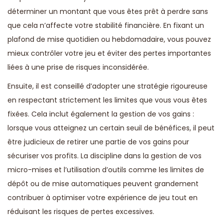
déterminer un montant que vous êtes prêt à perdre sans
que cela n’affecte votre stabilité financière. En fixant un
plafond de mise quotidien ou hebdomadaire, vous pouvez
mieux contrôler votre jeu et éviter des pertes importantes
liées à une prise de risques inconsidérée.
Ensuite, il est conseillé d’adopter une stratégie rigoureuse
en respectant strictement les limites que vous vous êtes
fixées. Cela inclut également la gestion de vos gains :
lorsque vous atteignez un certain seuil de bénéfices, il peut
être judicieux de retirer une partie de vos gains pour
sécuriser vos profits. La discipline dans la gestion de vos
micro-mises et l’utilisation d’outils comme les limites de
dépôt ou de mise automatiques peuvent grandement
contribuer à optimiser votre expérience de jeu tout en
réduisant les risques de pertes excessives.