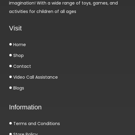
imagination! With a wide range of toys, games, and
s
activities for children of all ages
e
r
Visit
r
e
Home
u
Shop
r
s
Contact
l
Video Call Assistance
o
Blogs
r
s
Information
d
e
Terms and Conditions
v
o
Store Policy