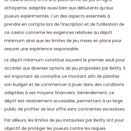
attrayante, adaptée aussi bien aux débutants qu’aux
joueurs expérimentés. L’un des aspects essentiels à
prendre en compte lors de l’inscription et de l’utilisation de
ce casino concerne les exigences relatives au dépôt
minimum ainsi que les limites de jeu mises en place pour
assurer une expérience responsable.
Le dépôt minimum constitue souvent le premier seuil pour
accéder aux diverses options de jeu proposées par
Betify
. Il
est important de connaître ce montant afin de planifier
son budget et de commencer à jouer dans des conditions
adaptées à ses moyens financiers. Généralement, ce
dépôt est relativement accessible, permettant à un large
public de profiter de leur offre sans contraintes excessives.
Par ailleurs, les limites de jeu instaurées par
Betify
ont pour
objectif de protéger les joueurs contre les risques