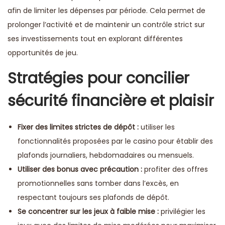
afin de limiter les dépenses par période. Cela permet de
prolonger l’activité et de maintenir un contrôle strict sur
ses investissements tout en explorant différentes
opportunités de jeu.
Stratégies pour concilier
sécurité financière et plaisir
Fixer des limites strictes de dépôt :
utiliser les
fonctionnalités proposées par le casino pour établir des
plafonds journaliers, hebdomadaires ou mensuels.
Utiliser des bonus avec précaution :
profiter des offres
promotionnelles sans tomber dans l’excès, en
respectant toujours ses plafonds de dépôt.
Se concentrer sur les jeux à faible mise :
privilégier les