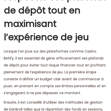
de dépôt tout en
maximisant
l’expérience de jeu
Lorsque l’on joue sur des plateformes comme Casino
Betify, il est essentiel de gérer efficacement ses plafonds
de dépôt pour éviter tout risque financier tout en profitant
pleinement de l’expérience de jeu. La première étape
consiste à définir un budget clair avant de commencer à
jouer, en prenant en compte ses limites personnelles et en
s’engageant à ne pas dépasser ce montant.
Ensuite, il est conseillé d’utiliser des méthodes de gestion
de bankroll telles que la répartition des fonds en sessions,