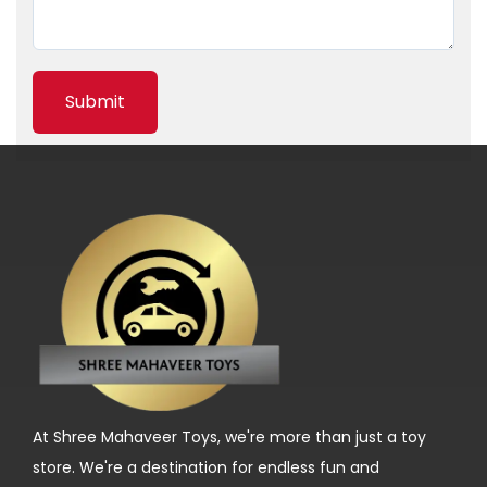
e
i
l
s
p
o
u
r
é
v
i
t
e
r
At Shree Mahaveer Toys, we're more than just a toy
l
store. We're a destination for endless fun and
e