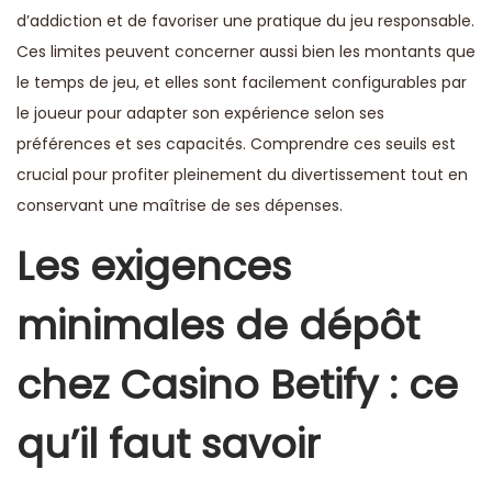
d’addiction et de favoriser une pratique du jeu responsable.
Ces limites peuvent concerner aussi bien les montants que
le temps de jeu, et elles sont facilement configurables par
le joueur pour adapter son expérience selon ses
préférences et ses capacités. Comprendre ces seuils est
crucial pour profiter pleinement du divertissement tout en
conservant une maîtrise de ses dépenses.
Les exigences
minimales de dépôt
chez Casino Betify : ce
qu’il faut savoir