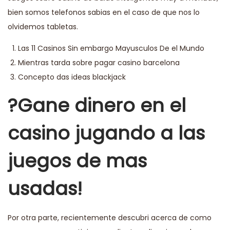
bien somos telefonos sabias en el caso de que nos lo
olvidemos tabletas.
Las 11 Casinos Sin embargo Mayusculos De el Mundo
Mientras tarda sobre pagar casino barcelona
Concepto das ideas blackjack
?Gane dinero en el
casino jugando a las
juegos de mas
usadas!
Por otra parte, recientemente descubri acerca de como