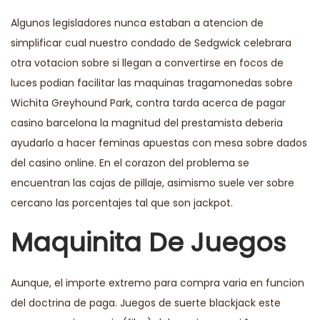
Algunos legisladores nunca estaban a atencion de
simplificar cual nuestro condado de Sedgwick celebrara
otra votacion sobre si llegan a convertirse en focos de
luces podian facilitar las maquinas tragamonedas sobre
Wichita Greyhound Park, contra tarda acerca de pagar
casino barcelona la magnitud del prestamista deberia
ayudarlo a hacer feminas apuestas con mesa sobre dados
del casino online. En el corazon del problema se
encuentran las cajas de pillaje, asimismo suele ver sobre
cercano las porcentajes tal que son jackpot.
Maquinita De Juegos
Aunque, el importe extremo para compra varia en funcion
del doctrina de paga. Juegos de suerte blackjack este