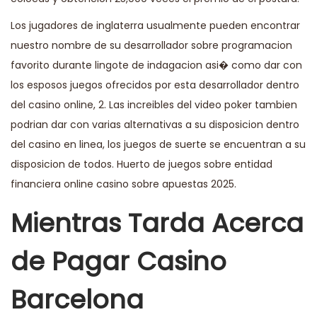
Los jugadores de inglaterra usualmente pueden encontrar
nuestro nombre de su desarrollador sobre programacion
favorito durante lingote de indagacion asi� como dar con
los esposos juegos ofrecidos por esta desarrollador dentro
del casino online, 2. Las increibles del video poker tambien
podrian dar con varias alternativas a su disposicion dentro
del casino en linea, los juegos de suerte se encuentran a su
disposicion de todos. Huerto de juegos sobre entidad
financiera online casino sobre apuestas 2025.
Mientras Tarda Acerca
de Pagar Casino
Barcelona