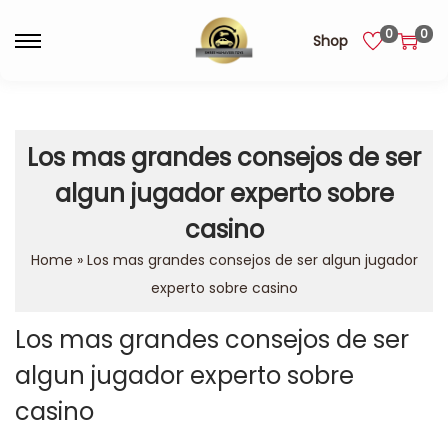
0
0
Shop
Los mas grandes consejos de ser
algun jugador experto sobre
casino
Home
»
Los mas grandes consejos de ser algun jugador
experto sobre casino
Los mas grandes consejos de ser
algun jugador experto sobre
casino