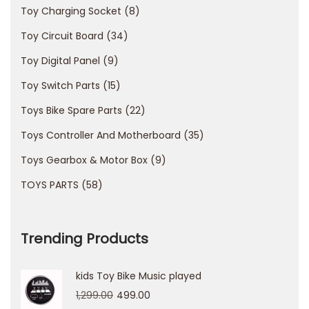
i
Toy Charging Socket
8
n
Toy Circuit Board
34
a
Toy Digital Panel
9
u
n
Toy Switch Parts
15
a
Toys Bike Spare Parts
22
p
Toys Controller And Motherboard
35
o
Toys Gearbox & Motor Box
9
s
i
TOYS PARTS
58
b
i
Trending Products
l
i
kids Toy Bike Music played
a
1,299.00
499.00
d