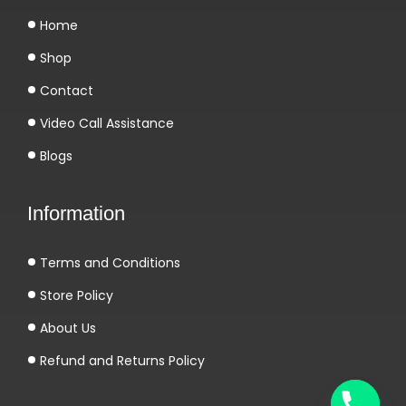
i
Home
n
Shop
o
G
Contact
r
Video Call Assistance
a
Blogs
n
A
Information
c
c
Terms and Conditions
e
s
Store Policy
o
About Us
,
Refund and Returns Policy
O
r