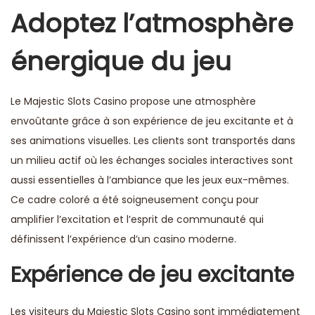
Adoptez l’atmosphère
énergique du jeu
Le Majestic Slots Casino propose une atmosphère
envoûtante grâce à son expérience de jeu excitante et à
ses animations visuelles. Les clients sont transportés dans
un milieu actif où les échanges sociales interactives sont
aussi essentielles à l’ambiance que les jeux eux-mêmes.
Ce cadre coloré a été soigneusement conçu pour
amplifier l’excitation et l’esprit de communauté qui
définissent l’expérience d’un casino moderne.
Expérience de jeu excitante
Les visiteurs du Majestic Slots Casino sont immédiatement