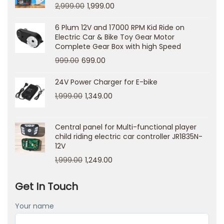
2,999.00
1,999.00
ς
σ
6 Plum 12V and 17000 RPM Kid Ride on
Electric Car & Bike Toy Gear Motor
τ
Complete Gear Box with high Speed
η
999.00
699.00
N
o
24V Power Charger for E-bike
v
1,999.00
1,349.00
i
B
Central panel for Multi-functional player
e
child riding electric car controller JR1835N-
12V
t
1,999.00
1,249.00
G
r
Get In Touch
a
j
Your name
w