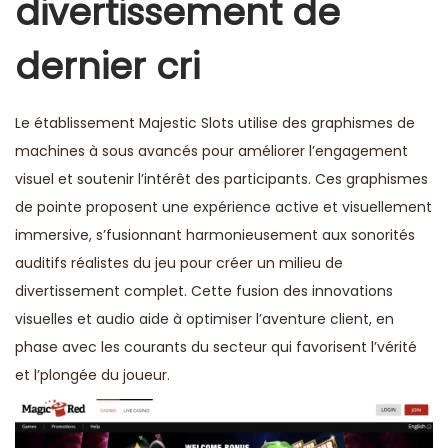
divertissement de
dernier cri
Le établissement Majestic Slots utilise des graphismes de
machines à sous avancés pour améliorer l’engagement
visuel et soutenir l’intérêt des participants. Ces graphismes
de pointe proposent une expérience active et visuellement
immersive, s’fusionnant harmonieusement aux sonorités
auditifs réalistes du jeu pour créer un milieu de
divertissement complet. Cette fusion des innovations
visuelles et audio aide à optimiser l’aventure client, en
phase avec les courants du secteur qui favorisent l’vérité
et l’plongée du joueur.