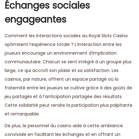
Échanges sociales
engageantes
Comment les interactions sociales au Royal Slots Casino
optimisent l’expérience totale ? L’interaction entre les
joueurs encourage un environnement d’implication
communautaire. Chacun se sent intégré à un groupe plus
large, ce qui accroît son plaisir et sa satisfaction. Les
casinos, par nature, offrent un espace partagé où la
fraternité entre les joueurs se cultive grâce à des goûts de
jeu partagés et à l’anticipation partagée des résultats.
Cette solidarité peut rendre la participation plus palpitante
et remarquable.
De plus, le personnel du casino aide à cette ambiance
conviviale en facilitant les échanges et en offrant un