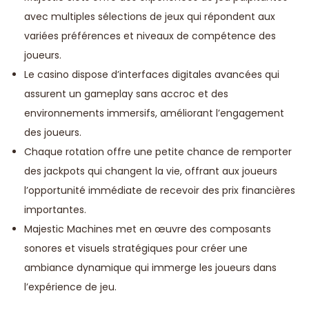
avec multiples sélections de jeux qui répondent aux
variées préférences et niveaux de compétence des
joueurs.
Le casino dispose d’interfaces digitales avancées qui
assurent un gameplay sans accroc et des
environnements immersifs, améliorant l’engagement
des joueurs.
Chaque rotation offre une petite chance de remporter
des jackpots qui changent la vie, offrant aux joueurs
l’opportunité immédiate de recevoir des prix financières
importantes.
Majestic Machines met en œuvre des composants
sonores et visuels stratégiques pour créer une
ambiance dynamique qui immerge les joueurs dans
l’expérience de jeu.