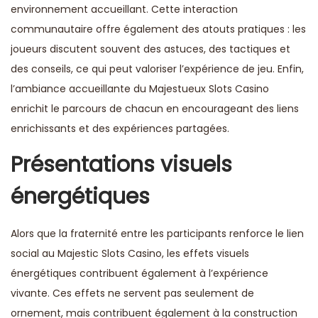
environnement accueillant. Cette interaction
communautaire offre également des atouts pratiques : les
joueurs discutent souvent des astuces, des tactiques et
des conseils, ce qui peut valoriser l’expérience de jeu. Enfin,
l’ambiance accueillante du Majestueux Slots Casino
enrichit le parcours de chacun en encourageant des liens
enrichissants et des expériences partagées.
Présentations visuels
énergétiques
Alors que la fraternité entre les participants renforce le lien
social au Majestic Slots Casino, les effets visuels
énergétiques contribuent également à l’expérience
vivante. Ces effets ne servent pas seulement de
ornement, mais contribuent également à la construction