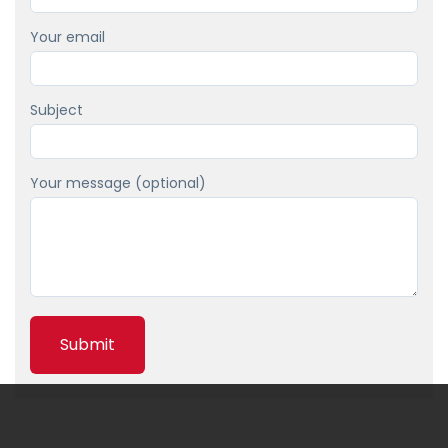
z
Your email
a
b
a
Subject
w
y
Your message (optional)
z
k
r
u
p
i
e
r
e
m