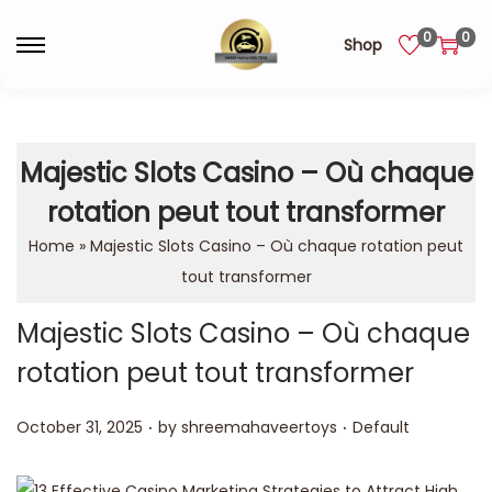
0
0
Shop
Majestic Slots Casino – Où chaque
rotation peut tout transformer
Home
»
Majestic Slots Casino – Où chaque rotation peut
tout transformer
Majestic Slots Casino – Où chaque
rotation peut tout transformer
.
.
Posted on
Posted in
October 31, 2025
by
shreemahaveertoys
Default