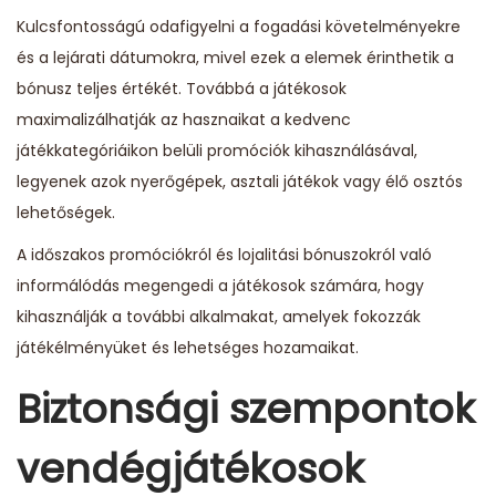
Kulcsfontosságú odafigyelni a fogadási követelményekre
és a lejárati dátumokra, mivel ezek a elemek érinthetik a
bónusz teljes értékét. Továbbá a játékosok
maximalizálhatják az hasznaikat a kedvenc
játékkategóriáikon belüli promóciók kihasználásával,
legyenek azok nyerőgépek, asztali játékok vagy élő osztós
lehetőségek.
A időszakos promóciókról és lojalitási bónuszokról való
informálódás megengedi a játékosok számára, hogy
kihasználják a további alkalmakat, amelyek fokozzák
játékélményüket és lehetséges hozamaikat.
Biztonsági szempontok
vendégjátékosok