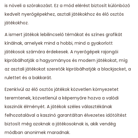
is növeli a szórakozást. Ez a mód elérést biztosít különböző
kedvelt nyerőgépekhez, asztali játékokhoz és élő osztós
játékokhoz.
A ismert játékok lebilincselő témákat és színes grafikát
kínálnak, amelyek mind a hobbi, mind a gyakorlott
játékosok számára érdekesek. A nyerőgépek rajongói
kipróbálhatják a hagyományos és modern játékokat, míg
az asztali játékokat szeretők kipróbálhatják a blackjacket, a
rulettet és a bakkarát.
Ezenkívül az élő osztós játékok közvetlen környezetet
teremtenek, közvetlenül a képernyőre hozva a valódi
kaszinók élményét. A játékok széles választékának
felhozatalával a kaszinó garantáltan élvezetes időtöltést
biztosít még azoknak a játékosoknak is, akik vendég
módban anonimek maradnak.