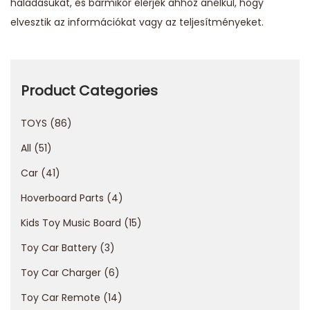
haladásukat, és bármikor elérjék ahhoz anélkül, hogy
elvesztik az információkat vagy az teljesítményeket.
E
f
b
Product Categories
e
TOYS
86
t
’
All
51
s
Car
41
C
Hoverboard Parts
4
a
s
Kids Toy Music Board
15
i
Toy Car Battery
3
n
Toy Car Charger
6
o
Toy Car Remote
14
L