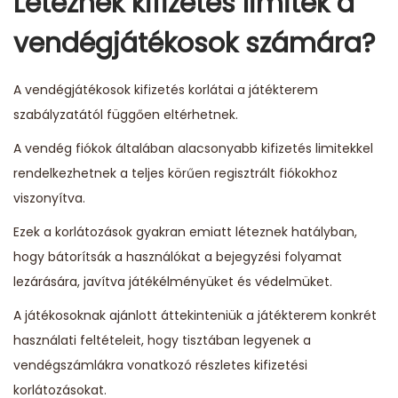
Léteznek kifizetés limitek a
vendégjátékosok számára?
A vendégjátékosok kifizetés korlátai a játékterem
szabályzatától függően eltérhetnek.
A vendég fiókok általában alacsonyabb kifizetés limitekkel
rendelkezhetnek a teljes körűen regisztrált fiókokhoz
viszonyítva.
Ezek a korlátozások gyakran emiatt léteznek hatályban,
hogy bátorítsák a használókat a bejegyzési folyamat
lezárására, javítva játékélményüket és védelmüket.
A játékosoknak ajánlott áttekinteniük a játékterem konkrét
használati feltételeit, hogy tisztában legyenek a
vendégszámlákra vonatkozó részletes kifizetési
korlátozásokat.