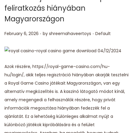
feliratkozás hiányában
Magyarországon
.
.
Posted on
Posted in
February 6, 2026
by
shreemahaveertoys
Default
Azok részére,
https://royal-game-casino.com/hu-
hu/login/
, akik teljes regisztráció hiányában akarják tesztelni
a Royal Game Casino játékait Magyarországon, van egy
alternatív megközelítés is. A kaszinó látogató módot kínál,
amely megengedi a felhasználók részére, hogy privát
információk megosztása hiányában fedezzék fel a
ajánlatát. Ez a lehetőség különleges alkalmat nyújt a
különböző játékok kipróbálására és a felület
megismerésére. Azonban, ha megértik, hogyan tudnak