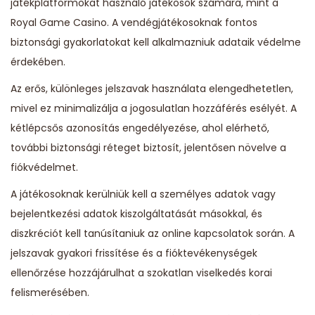
játékplatformokat használó játékosok számára, mint a
Royal Game Casino. A vendégjátékosoknak fontos
biztonsági gyakorlatokat kell alkalmazniuk adataik védelme
érdekében.
Az erős, különleges jelszavak használata elengedhetetlen,
mivel ez minimalizálja a jogosulatlan hozzáférés esélyét. A
kétlépcsős azonosítás engedélyezése, ahol elérhető,
további biztonsági réteget biztosít, jelentősen növelve a
fiókvédelmet.
A játékosoknak kerülniük kell a személyes adatok vagy
bejelentkezési adatok kiszolgáltatását másokkal, és
diszkréciót kell tanúsítaniuk az online kapcsolatok során. A
jelszavak gyakori frissítése és a fióktevékenységek
ellenőrzése hozzájárulhat a szokatlan viselkedés korai
felismerésében.