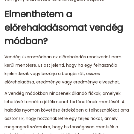
Elmenthetem a
előrehaladásomat vendég
módban?
Vendég üzemmódban az előrehaladás rendszerint nem
kerül mentésre. Ez azt jelenti, hogy ha egy felhasználó
kijelentkezik vagy bezárja a böngészőt, összes
előrehaladása, eredménye vagy eredménye elveszhet.
A vendég módokban nincsenek állandó fiókok, amelyek
lehetővé tennék a játékmenet történetének mentését. A
haladás nyomon követése érdekében a felhasználókat arra
ösztönzik, hogy hozzanak létre egy teljes fiókot, amely
megengedi számukra, hogy biztonságosan mentsék a