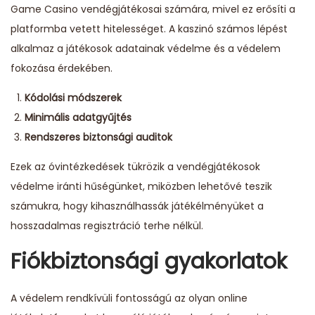
Game Casino vendégjátékosai számára, mivel ez erősíti a
platformba vetett hitelességet. A kaszinó számos lépést
alkalmaz a játékosok adatainak védelme és a védelem
fokozása érdekében.
Kódolási módszerek
Minimális adatgyűjtés
Rendszeres biztonsági auditok
Ezek az óvintézkedések tükrözik a vendégjátékosok
védelme iránti hűségünket, miközben lehetővé teszik
számukra, hogy kihasználhassák játékélményüket a
hosszadalmas regisztráció terhe nélkül.
Fiókbiztonsági gyakorlatok
A védelem rendkívüli fontosságú az olyan online