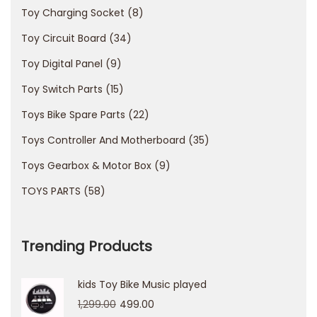
o
Toy Charging Socket
8
g
Toy Circuit Board
34
i
Toy Digital Panel
9
n
M
Toy Switch Parts
15
u
Toys Bike Spare Parts
22
l
Toys Controller And Motherboard
35
t
Toys Gearbox & Motor Box
9
i
p
TOYS PARTS
58
l
e
Trending Products
P
r
kids Toy Bike Music played
o
1,299.00
499.00
f