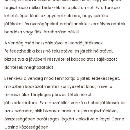
regisztráció nélkül fedezzék fel a platformot. Ez a funkció
lehetőséget kínál az egyéneknek arra, hogy sokféle
játékokat és nyerőgépeket próbáljanak ki személyes adatok
beadása vagy fiók létrehozása nélkül.
A vendég mód használatával a leendő játékosok
felfedezhetik a kaszinó felületével és játékkínálatával,
biztosítva a jövőbeni részvétellel kapcsolatos tájékozott
döntések meghozatalát.
Ezenkívül a vendég mód fenntartja a játék érdekességét,
miközben kockázatmentes környezetet kínál, mivel a
felhasználók tényleges pénzes tétek nélkül
játszadozhatnak. Ez a hozzáállás vonzó a hobbi játékosok és
azok számára, akik bizonytalanok a teljes regisztrációval,
összességében barátságos légkört kialakítva a Royal Game
Casino közösségében.