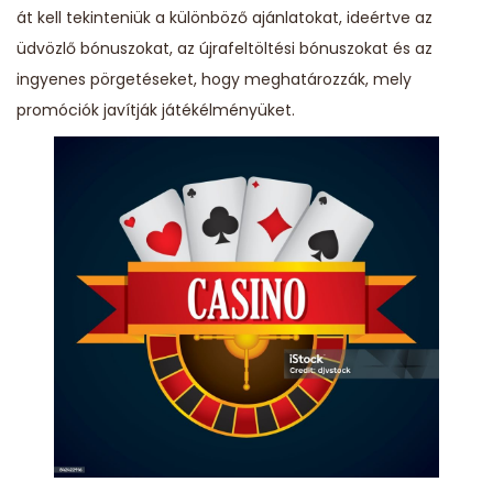
át kell tekinteniük a különböző ajánlatokat, ideértve az
üdvözlő bónuszokat, az újrafeltöltési bónuszokat és az
ingyenes pörgetéseket, hogy meghatározzák, mely
promóciók javítják játékélményüket.