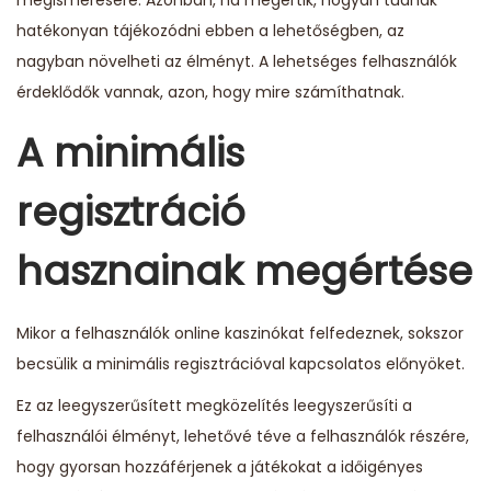
hatékonyan tájékozódni ebben a lehetőségben, az
nagyban növelheti az élményt. A lehetséges felhasználók
érdeklődők vannak, azon, hogy mire számíthatnak.
A minimális
regisztráció
hasznainak megértése
Mikor a felhasználók online kaszinókat felfedeznek, sokszor
becsülik a minimális regisztrációval kapcsolatos előnyöket.
Ez az leegyszerűsített megközelítés leegyszerűsíti a
felhasználói élményt, lehetővé téve a felhasználók részére,
hogy gyorsan hozzáférjenek a játékokat a időigényes