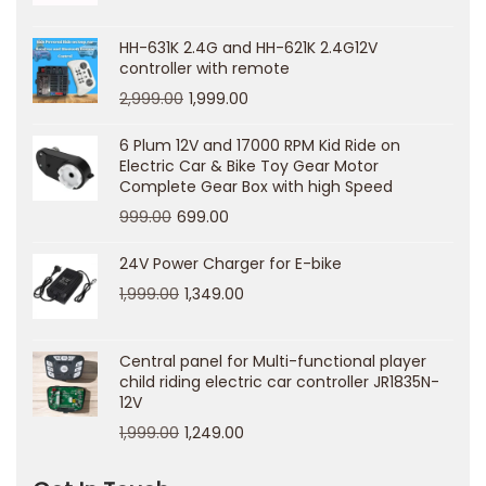
i
l
HH-631K 2.4G and HH-621K 2.4G12V
controller with remote
e
2,999.00
1,999.00
M
a
6 Plum 12V and 17000 RPM Kid Ride on
Electric Car & Bike Toy Gear Motor
n
Complete Gear Box with high Speed
a
999.00
699.00
g
e
24V Power Charger for E-bike
m
1,999.00
1,349.00
e
n
Central panel for Multi-functional player
t
child riding electric car controller JR1835N-
12V
f
1,999.00
1,249.00
o
r