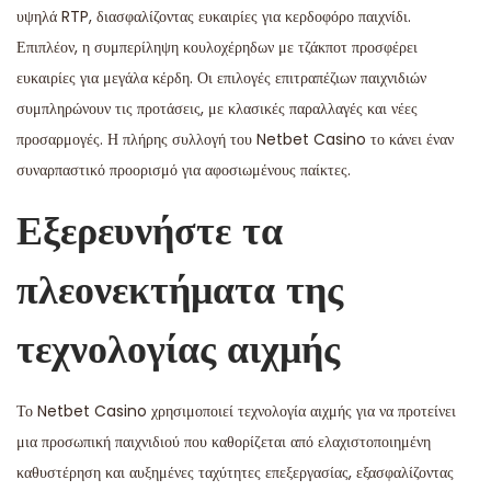
υψηλά RTP, διασφαλίζοντας ευκαιρίες για κερδοφόρο παιχνίδι.
Επιπλέον, η συμπερίληψη κουλοχέρηδων με τζάκποτ προσφέρει
ευκαιρίες για μεγάλα κέρδη. Οι επιλογές επιτραπέζιων παιχνιδιών
συμπληρώνουν τις προτάσεις, με κλασικές παραλλαγές και νέες
προσαρμογές. Η πλήρης συλλογή του Netbet Casino το κάνει έναν
συναρπαστικό προορισμό για αφοσιωμένους παίκτες.
Εξερευνήστε τα
πλεονεκτήματα της
τεχνολογίας αιχμής
Το Netbet Casino χρησιμοποιεί τεχνολογία αιχμής για να προτείνει
μια προσωπική παιχνιδιού που καθορίζεται από ελαχιστοποιημένη
καθυστέρηση και αυξημένες ταχύτητες επεξεργασίας, εξασφαλίζοντας