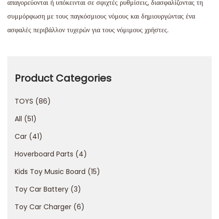
απαγορεύονται ή υπόκεινται σε σφιχτές ρυθμίσεις, διασφαλίζοντας τη
συμμόρφωση με τους παγκόσμιους νόμους και δημιουργώντας ένα
ασφαλές περιβάλλον τυχερών για τους νόμιμους χρήστες.
S
l
o
Product Categories
t
TOYS
86
p
a
All
51
l
Car
41
a
Hoverboard Parts
4
c
e
Kids Toy Music Board
15
Κ
Toy Car Battery
3
α
Toy Car Charger
6
ζ