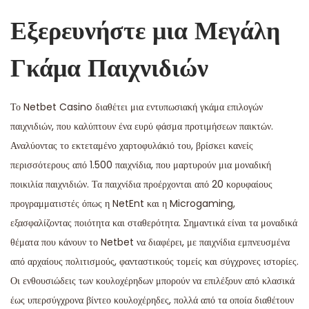
Εξερευνήστε μια Μεγάλη
Γκάμα Παιχνιδιών
Το Netbet Casino διαθέτει μια εντυπωσιακή γκάμα επιλογών
παιχνιδιών, που καλύπτουν ένα ευρύ φάσμα προτιμήσεων παικτών.
Αναλύοντας το εκτεταμένο χαρτοφυλάκιό του, βρίσκει κανείς
περισσότερους από 1.500 παιχνίδια, που μαρτυρούν μια μοναδική
ποικιλία παιχνιδιών. Τα παιχνίδια προέρχονται από 20 κορυφαίους
προγραμματιστές όπως η NetEnt και η Microgaming,
εξασφαλίζοντας ποιότητα και σταθερότητα. Σημαντικά είναι τα μοναδικά
θέματα που κάνουν το Netbet να διαφέρει, με παιχνίδια εμπνευσμένα
από αρχαίους πολιτισμούς, φανταστικούς τομείς και σύγχρονες ιστορίες.
Οι ενθουσιώδεις των κουλοχέρηδων μπορούν να επιλέξουν από κλασικά
έως υπερσύγχρονα βίντεο κουλοχέρηδες, πολλά από τα οποία διαθέτουν