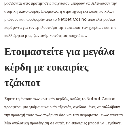
βασίζονται στις προτιμήσεις παιχνιδιού μπορούν να βελτιώσουν την
ατομική ικανοποίηση. Επομένως, η στρατηγική εκτέλεση ποικίλων
μπόνους και προσφορών από το Netbet Casino αποτελεί βασικό
παράγοντα για τον εμπλουτισμό της εμπειρίας των χρηστών και την
καλλιέργεια μιας ζωντανής κοινότητας παιχνιδιών.
Ετοιμαστείτε για μεγάλα
κέρδη με ευκαιρίες
τζάκποτ
Ζήστε τη ένταση των κριτικών κερδών, καθώς το Netbet Casino
προσφέρει μια γκάμα ευκαιριών τζακπότ, σχεδιασμένες να συλλάβουν
την προσοχή τόσο των αρχάριων όσο και των πειραματισμένων παικτών.
Μια αναλυτική προσέγγιση σε αυτές τις ευκαιρίες μπορεί να μεγεθύνει