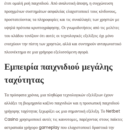
έτσι ομαλή ροή παιχνιδιού. Από αναλυτική άποψη, η συγχώνευση
προηγμένων συστημάτων ασφαλείας ελαχιστοποιεί τους κίνδυνους,
προστατεύοντας τα πληροφορίες και τις συναλλαγές των χρηστών με
υψηλά πρότυπα κρυπτογράφησης. Οι γνωμοδοτήσεις από τις μελέτες
του κλάδου τονίζουν ότι αυτές οι τεχνολογικές εξελίξεις όχι μόνο
ενισχύουν την πίστη των χρηστών, αλλά και συντηρούν ανταγωνιστικό
πλεονέκτημα σε μια γρήγορα εξελισσόμενη αγορά.
Εμπειρία παιχνιδιού μεγάλης
ταχύτητας
Τα πρόσφατα χρόνια, μια πληθώρα τεχνολογικών εξελίξεων έχουν
αλλάξει τη βιομηχανία καζίνο παιχνιδιών και η προσωπική παιχνιδιού
γρήγορης ταχύτητας ξεχωρίζει ως μια σημαντική εξέλιξη. Το Netbet
Casino χρησιμοποιεί αυτές τις καινοτομες, παρέχοντας στους παίκτες
αστραπιαία γρήγορο gameplay που ελαχιστοποιεί δραστικά την