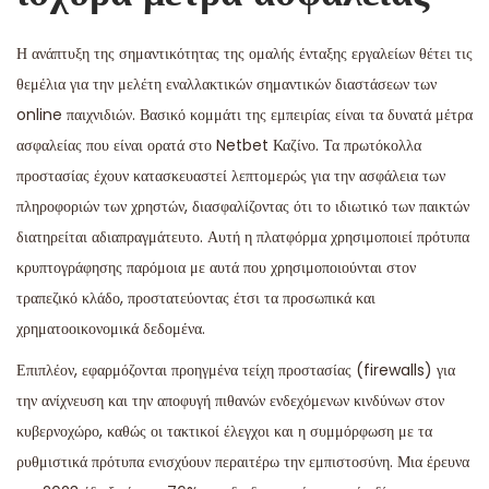
Η ανάπτυξη της σημαντικότητας της ομαλής ένταξης εργαλείων θέτει τις
θεμέλια για την μελέτη εναλλακτικών σημαντικών διαστάσεων των
online παιχνιδιών. Βασικό κομμάτι της εμπειρίας είναι τα δυνατά μέτρα
ασφαλείας που είναι ορατά στο Netbet Καζίνο. Τα πρωτόκολλα
προστασίας έχουν κατασκευαστεί λεπτομερώς για την ασφάλεια των
πληροφοριών των χρηστών, διασφαλίζοντας ότι το ιδιωτικό των παικτών
διατηρείται αδιαπραγμάτευτο. Αυτή η πλατφόρμα χρησιμοποιεί πρότυπα
κρυπτογράφησης παρόμοια με αυτά που χρησιμοποιούνται στον
τραπεζικό κλάδο, προστατεύοντας έτσι τα προσωπικά και
χρηματοοικονομικά δεδομένα.
Επιπλέον, εφαρμόζονται προηγμένα τείχη προστασίας (firewalls) για
την ανίχνευση και την αποφυγή πιθανών ενδεχόμενων κινδύνων στον
κυβερνοχώρο, καθώς οι τακτικοί έλεγχοι και η συμμόρφωση με τα
ρυθμιστικά πρότυπα ενισχύουν περαιτέρω την εμπιστοσύνη. Μια έρευνα