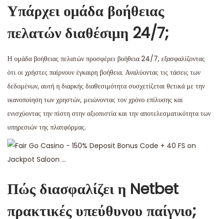
Υπάρχει ομάδα βοήθειας
πελατών διαθέσιμη 24/7;
Η ομάδα βοήθειας πελατών προσφέρει βοήθεια 24/7, εξασφαλίζοντας
ότι οι χρήστες παίρνουν έγκαιρη βοήθεια. Αναλύοντας τις τάσεις των
δεδομένων, αυτή η διαρκής διαθεσιμότητα συσχετίζεται θετικά με την
ικανοποίηση των χρηστών, μειώνοντας τον χρόνο επίλυσης και
ενισχύοντας την πίστη στην αξιοπιστία και την αποτελεσματικότητα των
υπηρεσιών της πλατφόρμας.
Πώς διασφαλίζει η Netbet
πρακτικές υπεύθυνου παίγνιο;