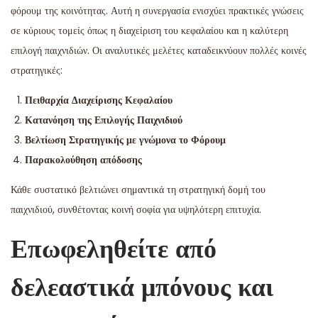
φόρουμ της κοινότητας. Αυτή η συνεργασία ενισχύει πρακτικές γνώσεις
σε κύριους τομείς όπως η διαχείριση του κεφαλαίου και η καλύτερη
επιλογή παιχνιδιών. Οι αναλυτικές μελέτες καταδεικνύουν πολλές κοινές
στρατηγικές:
Πειθαρχία Διαχείρισης Κεφαλαίου
Κατανόηση της Επιλογής Παιχνιδιού
Βελτίωση Στρατηγικής με γνώμονα το Φόρουμ
Παρακολούθηση απόδοσης
Κάθε συστατικό βελτιώνει σημαντικά τη στρατηγική δομή του
παιχνιδιού, συνθέτοντας κοινή σοφία για υψηλότερη επιτυχία.
Επωφεληθείτε από
δελεαστικά μπόνους και