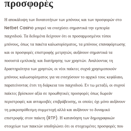
προσφορές
Η αποκάλυψη των δυνατοτήτων των μπόνους και των προσφορών στο
Netbet Casino μπορεί να ενισχύσει σημαντικά την εμπειρία
παιχνιδιού. Τα δεδομένα δείχνουν ότι οι προσαρμοσμένοι τύποι
μπόνους, όπως τα πακέτα καλωσορίσματος, τα μπόνους επαναφόρτωσης
και οι προσφορές επιστροφής μετρητών, αυξάνουν σημαντικά τα
ποσοστά εμπλοκής και διατήρησης των χρηστών. Αναλύοντας τη
δραστηριότητα των χρηστών, οι νέοι παίκτες συχνά χρησιμοποιούν
μπόνους καλωσορίσματος για να ενισχύσουν το αρχικό τους κεφάλαιο,
παρατείνοντας έτσι τη διάρκεια του παιχνιδιού. Εν τω μεταξύ, οι συχνοί
παίκτες βρίσκουν αξία σε προωθητικές προσφορές όπως δωρεάν
περιστροφές και ανταμοιβές επιβράβευσης, οι οποίες όχι μόνο αυξάνουν
τη μακροπρόθεσμη συμμετοχή αλλά και αυξάνουν το δυναμικό
επιστροφής στον παίκτη (RTP). Η κατανόηση των δημογραφικών
στοιχείων των παικτών υποδηλώνει ότι οι στοχευμένες προσφορές που