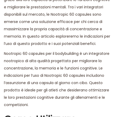
e migliorare le prestazioni mentali. Tra i vari integratori
disponibili sul mercato, le Nootropic 60 capsules sono
emerse come una soluzione efficace per chi cerca di
massimizzare la propria capacità di concentrazione e
memoria. In questo articolo esploreremo le indicazioni per
l’uso di questo prodotto e i suoi potenziali benefici.
Nootropic 60 capsules per il bodybuilding
è un integratore
nootropico di alta qualità progettato per migliorare la
concentrazione, la memoria e le funzioni cognitive. Le
indicazioni per l’uso di Nootropic 60 capsules includono
l’assunzione di una capsula al giorno con cibo. Questo
prodotto è ideale per gli atleti che desiderano ottimizzare
le loro prestazioni cognitive durante gli allenamenti e le
competizioni.