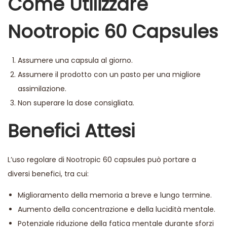
Come Utilizzare
Nootropic 60 Capsules
Assumere una capsula al giorno.
Assumere il prodotto con un pasto per una migliore
assimilazione.
Non superare la dose consigliata.
Benefici Attesi
L’uso regolare di Nootropic 60 capsules può portare a
diversi benefici, tra cui:
Miglioramento della memoria a breve e lungo termine.
Aumento della concentrazione e della lucidità mentale.
Potenziale riduzione della fatica mentale durante sforzi