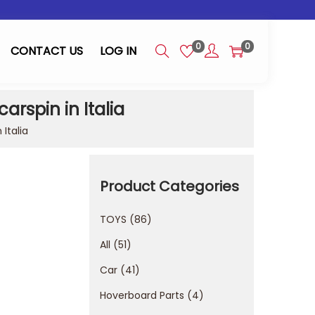
0
0
CONTACT US
LOG IN
arspin in Italia
Italia
Product Categories
TOYS
86
All
51
Car
41
Hoverboard Parts
4