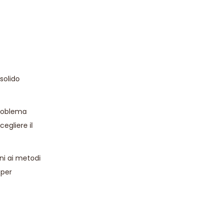
solido
 problema
egliere il
oni ai metodi
 per