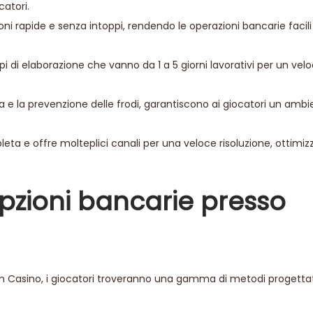
catori.
ni rapide e senza intoppi, rendendo le operazioni bancarie facili 
pi di elaborazione che vanno da 1 a 5 giorni lavorativi per un vel
a e la prevenzione delle frodi, garantiscono ai giocatori un amb
pleta e offre molteplici canali per una veloce risoluzione, ottimi
pzioni bancarie presso
in Casino, i giocatori troveranno una gamma di metodi progettat