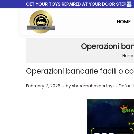
GET YOUR TOYS REPAIRED AT YOUR DOOR STEP
HOME
Operazioni banc
Hom
Operazioni bancarie facili o co
.
.
Posted on
Posted 
J
February 7, 2026
by
shreemahaveertoys
Defaul
u
l
y
1
0