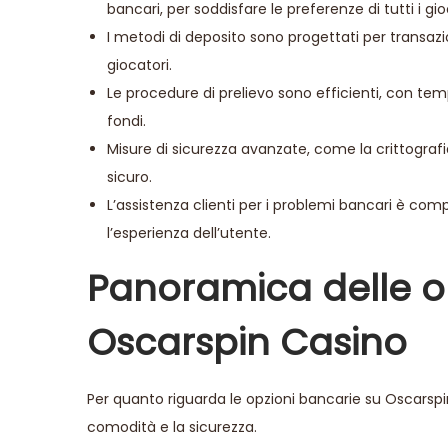
bancari, per soddisfare le preferenze di tutti i gio
I metodi di deposito sono progettati per transazio
giocatori.
Le procedure di prelievo sono efficienti, con tem
fondi.
Misure di sicurezza avanzate, come la crittografi
sicuro.
L’assistenza clienti per i problemi bancari è com
l’esperienza dell’utente.
Panoramica delle o
Oscarspin Casino
Per quanto riguarda le opzioni bancarie su Oscarsp
comodità e la sicurezza.