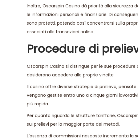
Inoltre, Oscarspin Casino dà priorità alla sicurezz
le informazioni personali e finanziarie. Di conseguenz
sono protetti, potendo così concentrarsi sulla propr
associati alle transazioni online.
Procedure di prelie
Oscarspin Casino si distingue per le sue procedure d
desiderano accedere alle proprie vincite.
Il casinò offre diverse strategie di prelievo, pensate
vengono gestite entro uno a cinque giorni lavorativi
più rapida.
Per quanto riguarda le strutture tariffarie, Oscars
sui prelievi per la maggior parte dei metodi.
L’assenza di commissioni nascoste incrementa la sod