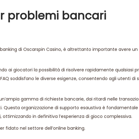
er problemi bancari
le banking di Oscarspin Casino, è altrettanto importante avere un 
endo ai giocatori la possibilità di risolvere rapidamente qualsiasi
 FAQ soddisfano le diverse esigenze, consentendo agli utenti di sc
 un’ampia gamma di richieste bancarie, dai ritardi nelle transazi
nti. Questa organizzazione di supporto esaustiva è fondamentale
i, ottimizzando in definitiva l’esperienza di gioco complessiva.
 fidato nel settore dell’online banking.