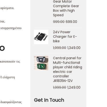
Gear Motor
Complete Gear
ταρίσματα.
Box with high
Speed
σας.
999.00
699.00
η ισορροπημένου
24V Power
Charger for E-
bike
no
1,999.00
1,349.00
Central panel for
κανοποιούν τις
Multi-functional
player child riding
electric car
controller
Η ελάχιστη
JR1835N-12V
1,999.00
1,249.00
Get In Touch
 διασφαλίζοντας