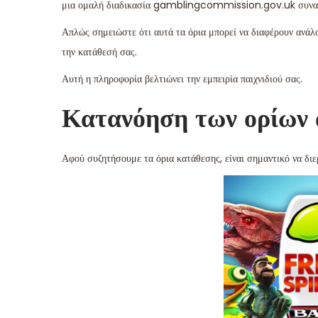
μια ομαλή διαδικασία
gamblingcommission.gov.uk
συνα
Απλώς σημειώστε ότι αυτά τα όρια μπορεί να διαφέρουν ανάλο
την κατάθεσή σας.
Αυτή η πληροφορία βελτιώνει την εμπειρία παιχνιδιού σας.
Κατανόηση των ορίων
Αφού συζητήσουμε τα όρια κατάθεσης, είναι σημαντικό να δ