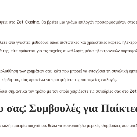
ψεις στο Zet Casino, θα βρείτε μια γκάμα επιλογών προσαρμοσμένων στις 
έξετε από γνωστές μεθόδους όπως πιστωτικές και χρεωστικές κάρτες, ηλεκτρ
 της, είτε πρόκειται για τις ταχείες συναλλαγές μέσω ηλεκτρονικών πορτοφολ
ολούθηση των χρημάτων σας, κάτι που μπορεί να ενισχύσει τη συνολική εμπει
κέρδη του, σας προτείνω να προτιμήσετε τις πιο ταχείες επιλογές.
ιώσει σημαντικά τον τρόπο με τον οποίο χειρίζεστε τις συνεδρίες σας στο Ze
 σας: Συμβουλές για Παίκτε
ια καλή εμπειρία παιχνιδιού, θέλω να κοινοποιήσω μερικές συμβουλές που απ