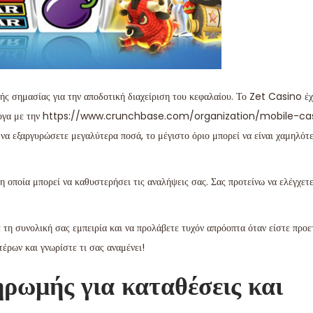
ής σημασίας για την αποδοτική διαχείριση του κεφαλαίου. Το Zet Casino έχ
ογα με την
https://www.crunchbase.com/organization/mobile-ca
 να εξαργυρώσετε μεγαλύτερα ποσά, το μέγιστο όριο μπορεί να είναι χαμηλότ
η οποία μπορεί να καθυστερήσει τις αναλήψεις σας. Σας προτείνω να ελέγχετε
ε τη συνολική σας εμπειρία και να προλάβετε τυχόν απρόοπτα όταν είστε προ
έρων και γνωρίστε τι σας αναμένει!
ηρωμής για καταθέσεις και