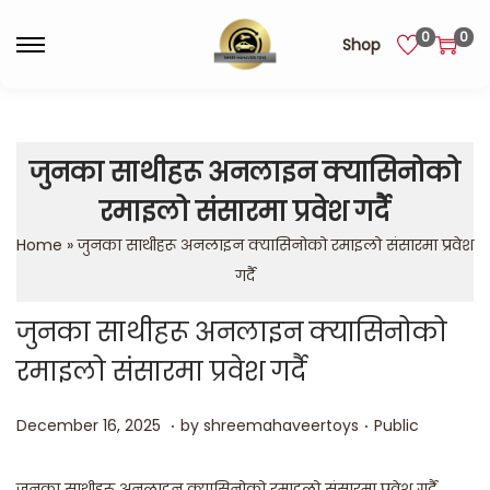
0
0
Shop
जुनका साथीहरू अनलाइन क्यासिनोको
रमाइलो संसारमा प्रवेश गर्दै
Home
»
जुनका साथीहरू अनलाइन क्यासिनोको रमाइलो संसारमा प्रवेश
गर्दै
जुनका साथीहरू अनलाइन क्यासिनोको
रमाइलो संसारमा प्रवेश गर्दै
.
.
Posted on
Posted in
D
December 16, 2025
by
shreemahaveertoys
Public
e
c
जुनका साथीहरू अनलाइन क्यासिनोको रमाइलो संसारमा प्रवेश गर्दै