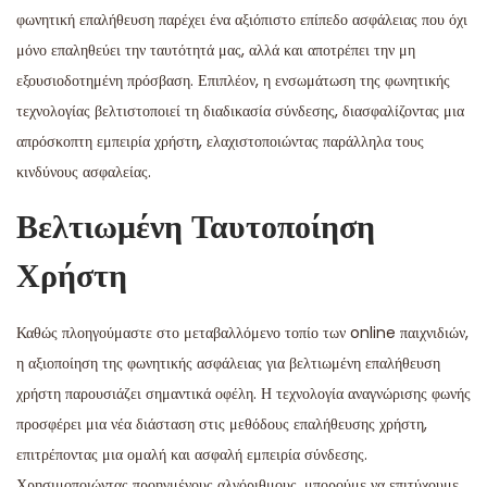
φωνητική επαλήθευση παρέχει ένα αξιόπιστο επίπεδο ασφάλειας που όχι
μόνο επαληθεύει την ταυτότητά μας, αλλά και αποτρέπει την μη
εξουσιοδοτημένη πρόσβαση. Επιπλέον, η ενσωμάτωση της φωνητικής
τεχνολογίας βελτιστοποιεί τη διαδικασία σύνδεσης, διασφαλίζοντας μια
απρόσκοπτη εμπειρία χρήστη, ελαχιστοποιώντας παράλληλα τους
κινδύνους ασφαλείας.
Βελτιωμένη Ταυτοποίηση
Χρήστη
Καθώς πλοηγούμαστε στο μεταβαλλόμενο τοπίο των online παιχνιδιών,
η αξιοποίηση της φωνητικής ασφάλειας για βελτιωμένη επαλήθευση
χρήστη παρουσιάζει σημαντικά οφέλη. Η τεχνολογία αναγνώρισης φωνής
προσφέρει μια νέα διάσταση στις μεθόδους επαλήθευσης χρήστη,
επιτρέποντας μια ομαλή και ασφαλή εμπειρία σύνδεσης.
Χρησιμοποιώντας προηγμένους αλγόριθμους, μπορούμε να επιτύχουμε