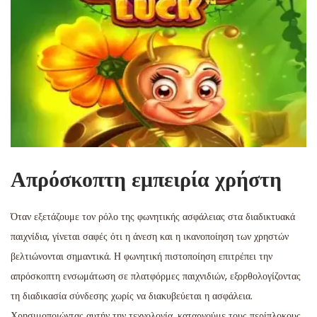
Απρόσκοπτη εμπειρία χρήστη
Όταν εξετάζουμε τον ρόλο της φωνητικής ασφάλειας στα διαδικτυακά
παιχνίδια, γίνεται σαφές ότι η άνεση και η ικανοποίηση των χρηστών
βελτιώνονται σημαντικά. Η φωνητική πιστοποίηση επιτρέπει την
απρόσκοπτη ενσωμάτωση σε πλατφόρμες παιχνιδιών, εξορθολογίζοντας
τη διαδικασία σύνδεσης χωρίς να διακυβεύεται η ασφάλεια.
Χρησιμοποιώντας αυτήν την τεχνολογία, καταργούμε τους περίπλοκους