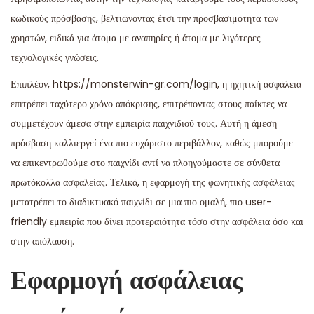
κωδικούς πρόσβασης, βελτιώνοντας έτσι την προσβασιμότητα των
χρηστών, ειδικά για άτομα με αναπηρίες ή άτομα με λιγότερες
τεχνολογικές γνώσεις.
Επιπλέον,
https://monsterwin-gr.com/login
, η ηχητική ασφάλεια
επιτρέπει ταχύτερο χρόνο απόκρισης, επιτρέποντας στους παίκτες να
συμμετέχουν άμεσα στην εμπειρία παιχνιδιού τους. Αυτή η άμεση
πρόσβαση καλλιεργεί ένα πιο ευχάριστο περιβάλλον, καθώς μπορούμε
να επικεντρωθούμε στο παιχνίδι αντί να πλοηγούμαστε σε σύνθετα
πρωτόκολλα ασφαλείας. Τελικά, η εφαρμογή της φωνητικής ασφάλειας
μετατρέπει το διαδικτυακό παιχνίδι σε μια πιο ομαλή, πιο user-
friendly εμπειρία που δίνει προτεραιότητα τόσο στην ασφάλεια όσο και
στην απόλαυση.
Εφαρμογή ασφάλειας