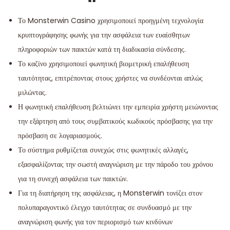
Το Monsterwin Casino χρησιμοποιεί προηγμένη τεχνολογία
κρυπτογράφησης φωνής για την ασφάλεια των ευαίσθητων
πληροφοριών των παικτών κατά τη διαδικασία σύνδεσης.
Το καζίνο χρησιμοποιεί φωνητική βιομετρική επαλήθευση
ταυτότητας, επιτρέποντας στους χρήστες να συνδέονται απλώς
μιλώντας.
Η φωνητική επαλήθευση βελτιώνει την εμπειρία χρήστη μειώνοντας
την εξάρτηση από τους συμβατικούς κωδικούς πρόσβασης για την
πρόσβαση σε λογαριασμούς.
Το σύστημα ρυθμίζεται συνεχώς στις φωνητικές αλλαγές,
εξασφαλίζοντας την σωστή αναγνώριση με την πάροδο του χρόνου
για τη συνεχή ασφάλεια των παικτών.
Για τη διατήρηση της ασφάλειας, η Monsterwin τονίζει στον
πολυπαραγοντικό έλεγχο ταυτότητας σε συνδυασμό με την
αναγνώριση φωνής για τον περιορισμό των κινδύνων