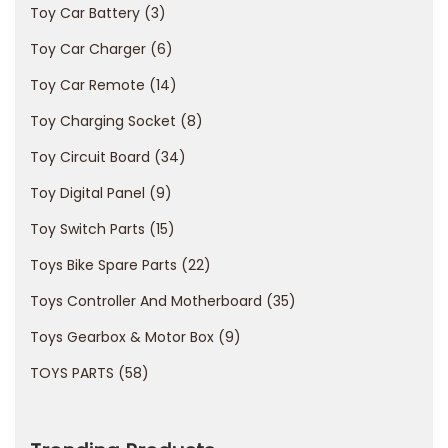
c
Toy Car Battery
3
a
Toy Car Charger
6
r
Toy Car Remote
14
e
l
Toy Charging Socket
8
c
Toy Circuit Board
34
o
Toy Digital Panel
9
r
r
Toy Switch Parts
15
e
Toys Bike Spare Parts
22
o
Toys Controller And Motherboard
35
e
Toys Gearbox & Motor Box
9
l
e
TOYS PARTS
58
c
t