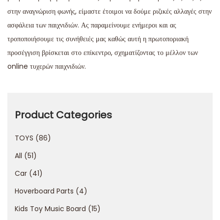
στην αναγνώριση φωνής, είμαστε έτοιμοι να δούμε ριζικές αλλαγές στην
ασφάλεια των παιχνιδιών. Ας παραμείνουμε ενήμεροι και ας
τροποποιήσουμε τις συνήθειές μας καθώς αυτή η πρωτοποριακή
προσέγγιση βρίσκεται στο επίκεντρο, σχηματίζοντας το μέλλον των
online τυχερών παιχνιδιών.
C
ó
m
Product Categories
o
TOYS
86
v
e
All
51
r
Car
41
i
Hoverboard Parts
4
f
i
Kids Toy Music Board
15