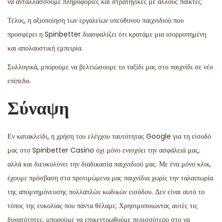
να ανταλλάσσουμε πληροφορίες και στρατηγικές με άλλους παίκτες.
Τέλος, η αξιοποίηση των εργαλείων υπεύθυνου παιχνιδιού που
προσφέρει η Spinbetter διασφαλίζει ότι κρατάμε μια ισορροπημένη
και απολαυστική εμπειρία.
Συλλογικά, μπορούμε να βελτιώσουμε το ταξίδι μας στο παιχνίδι σε νέο
επίπεδο.
Σύναψη
Εν κατακλείδι, η χρήση του ελέγχου ταυτότητας Google για τη είσοδό
μας στο Spinbetter Casino όχι μόνο ενισχύει την ασφάλειά μας,
αλλά και διευκολύνει την διαδικασία παιχνιδιού μας. Με ένα μόνο κλικ,
έχουμε πρόσβαση στα προτιμώμενα μας παιχνίδια χωρίς την ταλαιπωρία
της απομνημόνευσης πολλαπλών κωδικών εισόδου. Δεν είναι αυτό το
τύπος της ευκολίας που πάντα θέλαμε; Χρησιμοποιώντας αυτές τις
δυνατότητες, μπορούμε να επικεντρωθούμε περισσότερο στο να