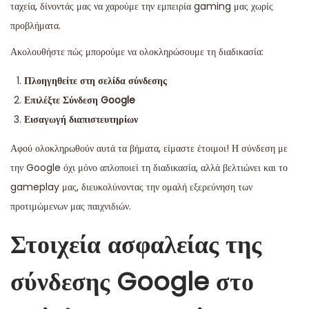
ταχεία, δίνοντάς μας να χαρούμε την εμπειρία gaming μας χωρίς
προβλήματα.
Ακολουθήστε πώς μπορούμε να ολοκληρώσουμε τη διαδικασία:
Πλοηγηθείτε στη σελίδα σύνδεσης
Επιλέξτε Σύνδεση Google
Εισαγωγή διαπιστευτηρίων
Αφού ολοκληρωθούν αυτά τα βήματα, είμαστε έτοιμοι! Η σύνδεση με
την Google όχι μόνο απλοποιεί τη διαδικασία, αλλά βελτιώνει και το
gameplay μας, διευκολύνοντας την ομαλή εξερεύνηση των
προτιμώμενων μας παιχνιδιών.
Στοιχεία ασφαλείας της
σύνδεσης Google στο