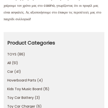
χαίρουμε τον χρόνο μας στο casino, γνωρίζοντας ότι οι προφίλ μας
είναι ασφαλείς. Ας αξιοποιήσουμε στο έπακρο τις περιπέτειές μας στο
παιχνίδι συλλογικά!
D
e
n
Product Categories
k
TOYS
86
o
m
All
51
p
Car
41
l
Hoverboard Parts
4
e
t
Kids Toy Music Board
15
t
Toy Car Battery
3
e
Toy Car Charger
6