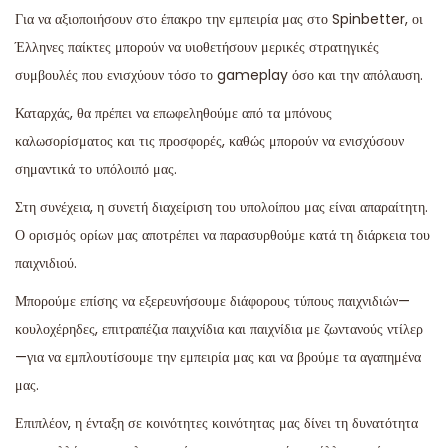
Για να αξιοποιήσουν στο έπακρο την εμπειρία μας στο Spinbetter, οι
Έλληνες παίκτες μπορούν να υιοθετήσουν μερικές στρατηγικές
συμβουλές που ενισχύουν τόσο το gameplay όσο και την απόλαυση.
Καταρχάς, θα πρέπει να επωφεληθούμε από τα μπόνους
καλωσορίσματος και τις προσφορές, καθώς μπορούν να ενισχύσουν
σημαντικά το υπόλοιπό μας.
Στη συνέχεια, η συνετή διαχείριση του υπολοίπου μας είναι απαραίτητη.
Ο ορισμός ορίων μας αποτρέπει να παρασυρθούμε κατά τη διάρκεια του
παιχνιδιού.
Μπορούμε επίσης να εξερευνήσουμε διάφορους τύπους παιχνιδιών—
κουλοχέρηδες, επιτραπέζια παιχνίδια και παιχνίδια με ζωντανούς ντίλερ
—για να εμπλουτίσουμε την εμπειρία μας και να βρούμε τα αγαπημένα
μας.
Επιπλέον, η ένταξη σε κοινότητες κοινότητας μας δίνει τη δυνατότητα