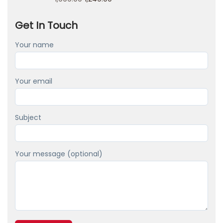
o
r
Get In Touch
t
e
Your name
r
i
Your email
n
g
s
Subject
g
u
Your message (optional)
i
d
e
f
o