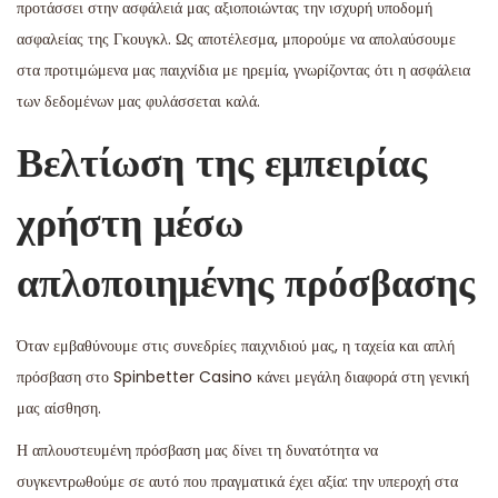
προτάσσει στην ασφάλειά μας αξιοποιώντας την ισχυρή υποδομή
ασφαλείας της Γκουγκλ. Ως αποτέλεσμα, μπορούμε να απολαύσουμε
στα προτιμώμενα μας παιχνίδια με ηρεμία, γνωρίζοντας ότι η ασφάλεια
των δεδομένων μας φυλάσσεται καλά.
Βελτίωση της εμπειρίας
χρήστη μέσω
απλοποιημένης πρόσβασης
Όταν εμβαθύνουμε στις συνεδρίες παιχνιδιού μας, η ταχεία και απλή
πρόσβαση στο Spinbetter Casino κάνει μεγάλη διαφορά στη γενική
μας αίσθηση.
Η απλουστευμένη πρόσβαση μας δίνει τη δυνατότητα να
συγκεντρωθούμε σε αυτό που πραγματικά έχει αξία: την υπεροχή στα