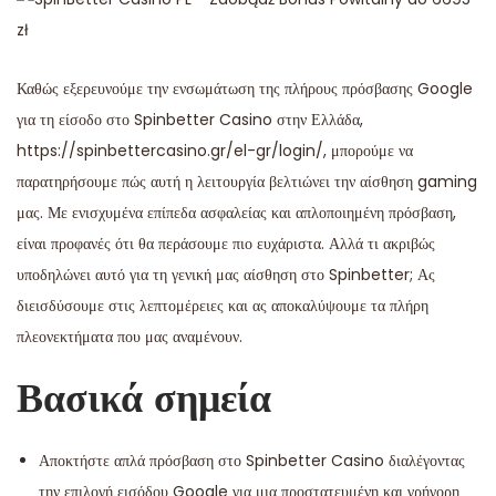
Καθώς εξερευνούμε την ενσωμάτωση της πλήρους πρόσβασης Google
για τη είσοδο στο Spinbetter Casino στην Ελλάδα,
https://spinbettercasino.gr/el-gr/login/
, μπορούμε να
παρατηρήσουμε πώς αυτή η λειτουργία βελτιώνει την αίσθηση gaming
μας. Με ενισχυμένα επίπεδα ασφαλείας και απλοποιημένη πρόσβαση,
είναι προφανές ότι θα περάσουμε πιο ευχάριστα. Αλλά τι ακριβώς
υποδηλώνει αυτό για τη γενική μας αίσθηση στο Spinbetter; Ας
διεισδύσουμε στις λεπτομέρειες και ας αποκαλύψουμε τα πλήρη
πλεονεκτήματα που μας αναμένουν.
Βασικά σημεία
Αποκτήστε απλά πρόσβαση στο Spinbetter Casino διαλέγοντας
την επιλογή εισόδου Google για μια προστατευμένη και γρήγορη