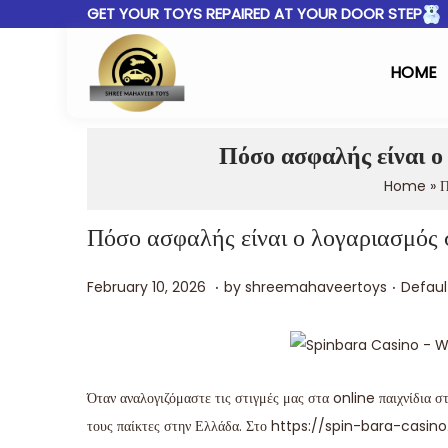
GET YOUR TOYS REPAIRED AT YOUR DOOR STEP
HOME
Πόσο ασφαλής είναι ο
Home
»
Π
Πόσο ασφαλής είναι ο λογαριασμός
.
.
Posted on
Posted
J
February 10, 2026
by
shreemahaveertoys
Defaul
u
l
y
1
Όταν αναλογιζόμαστε τις στιγμές μας στα online παιχνίδια στ
6
τους παίκτες στην Ελλάδα. Στο
https://spin-bara-casino