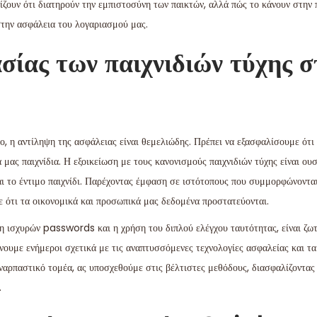
ζουν ότι διατηρούν την εμπιστοσύνη των παικτών, αλλά πώς το κάνουν στην 
την ασφάλεια του λογαριασμού μας.
ίας των παιχνιδιών τύχης σ
ο, η αντίληψη της ασφάλειας είναι θεμελιώδης. Πρέπει να εξασφαλίσουμε ότι
ας παιχνίδια. Η εξοικείωση με τους κανονισμούς παιχνιδιών τύχης είναι ουσ
αι το έντιμο παιχνίδι. Παρέχοντας έμφαση σε ιστότοπους που συμμορφώνοντα
ε ότι τα οικονομικά και προσωπικά μας δεδομένα προστατεύονται.
ση ισχυρών passwords και η χρήση του διπλού ελέγχου ταυτότητας, είναι ζω
νουμε ενήμεροι σχετικά με τις αναπτυσσόμενες τεχνολογίες ασφαλείας και τα
αρπαστικό τομέα, ας υποσχεθούμε στις βέλτιστες μεθόδους, διασφαλίζοντας 
.