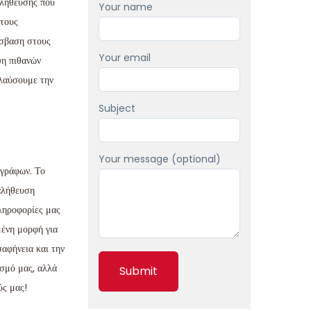
αλήθευσης που
Your name
 τους
όσβαση στους
Your email
ψη πιθανών
ολαύσουμε την
Subject
Your message (optional)
γγράφων. Το
αλήθευση
ληροφορίες μας
μένη μορφή για
αφήνεια και την
ασμό μας, αλλά
ύς μας!