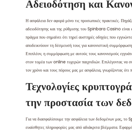
Αδειοδότηση και Κανο
Η ασφάλεια δεν αφορά μόνο τις προσωπικές πρακτικές. Πηγάζε
αδειοδότησης και της ρύθμισης του Spinbara Casino είναι α
πράγμα που σημαίνει ότι τηρεί αυστηρές οδηγίες που εγγυώντα
αποδεικνύουν τη δέσμευσή τους για κανονιστική συμμόρφωση, 
Επιπλέον, η συμμόρφωση με αυτούς τους κανονισμούς εγγυάται 
στον τομέα των online τυχερών παιχνιδιών. Επιλέγοντας να 
τον χρόνο και τους πόρους μας με ασφάλεια, γνωρίζοντας ότι
Τεχνολογίες κρυπτογρά
την προστασία των δε
Για να διασφαλίσουμε την ασφάλεια των δεδομένων μας, το 
ευαίσθητες πληροφορίες μας από αδιάκριτα βλέμματα. Εφαρμό