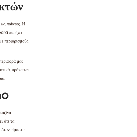
ικτών
ως παίκτες. Η
bara παρέχει
με περιορισμούς
μπεριφορά μας
στικά, πρόκειται
ία.
no
καζίνο
ι ότι τα
 όταν είμαστε