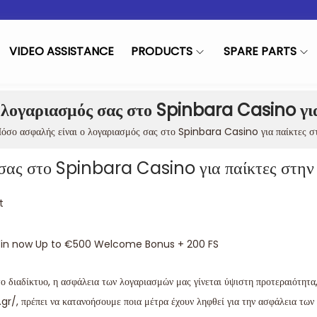
VIDEO ASSISTANCE
PRODUCTS
SPARE PARTS
 λογαριασμός σας στο Spinbara Casino γι
όσο ασφαλής είναι ο λογαριασμός σας στο Spinbara Casino για παίκτες σ
 σας στο Spinbara Casino για παίκτες στη
 in
t
ο διαδίκτυο, η ασφάλεια των λογαριασμών μας γίνεται ύψιστη προτεραιότητα,
.gr/
, πρέπει να κατανοήσουμε ποια μέτρα έχουν ληφθεί για την ασφάλεια των