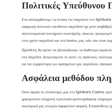
Πολιτικές Υπεύθυνου 
Ενώ απολαμβάνουμε τη ένταση του παιχνιδιού στο Spinbara 
εφαρμογή πολιτικών υπεύθυνου παιχνιδιού όχι μόνο αναβαθμίζ
αποτελεσματικά συστήματα υποστήριξης παικτών, προορισμένα
στον χρόνο παιχνιδιού και στα δαπάνες μας, κάτι που είναι ση
Πρόσθετα, θα πρέπει να αξιοποιήσουμε τα διαθέσιμα εργαλεί
στα παιχνίδια. Δεσμευόμενοι σε αυτές τις πρακτικές, καλλιερ
για την ευχαρίστηση των αγαπημένων μας παιχνιδιών, εξασφαλί
Ασφάλεια μεθόδου πλ
Όσον αφορά τις συναλλαγές μας στο Spinbara Casino, πρέπε
χρησιμοποιεί σύγχρονη τεχνολογία κρυπτογράφησης πληρωμών 
οικονομικά μας στοιχεία παραμένουν ασφαλή. Επιπρόσθετα, έ