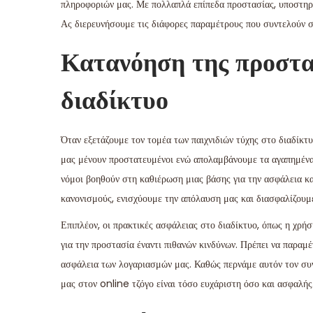
,
πληροφοριών μας. Με πολλαπλά επίπεδα προστασίας, υποστηρί
2
Ας διερευνήσουμε τις διάφορες παραμέτρους που συντελούν σ
0
Κατανόηση της προστασ
2
6
διαδίκτυο
Όταν εξετάζουμε τον τομέα των παιχνιδιών τύχης στο διαδίκτυ
μας μένουν προστατευμένοι ενώ απολαμβάνουμε τα αγαπημένα μ
νόμοι βοηθούν στη καθιέρωση μιας βάσης για την ασφάλεια κ
κανονισμούς, ενισχύουμε την απόλαυση μας και διασφαλίζουμ
Επιπλέον, οι πρακτικές ασφάλειας στο διαδίκτυο, όπως η χρή
για την προστασία έναντι πιθανών κινδύνων. Πρέπει να παραμέ
ασφάλεια των λογαριασμών μας. Καθώς περνάμε αυτόν τον συν
μας στον online τζόγο είναι τόσο ευχάριστη όσο και ασφαλής