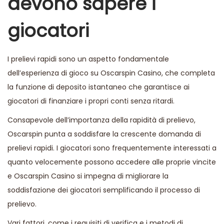
devono sapere i
giocatori
I prelievi rapidi sono un aspetto fondamentale
dell’esperienza di gioco su Oscarspin Casino, che completa
la funzione di deposito istantaneo che garantisce ai
giocatori di finanziare i propri conti senza ritardi.
Consapevole dell’importanza della rapidità di prelievo,
Oscarspin punta a soddisfare la crescente domanda di
prelievi rapidi. I giocatori sono frequentemente interessati a
quanto velocemente possono accedere alle proprie vincite
e Oscarspin Casino si impegna di migliorare la
soddisfazione dei giocatori semplificando il processo di
prelievo.
Vari fattori, come i requisiti di verifica e i metodi di