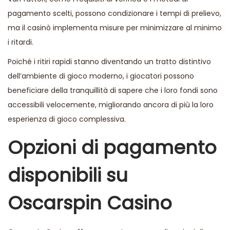
pagamento scelti, possono condizionare i tempi di prelievo,
ma il casinò implementa misure per minimizzare al minimo
i ritardi.
Poiché i ritiri rapidi stanno diventando un tratto distintivo
dell’ambiente di gioco moderno, i giocatori possono
beneficiare della tranquillità di sapere che i loro fondi sono
accessibili velocemente, migliorando ancora di più la loro
esperienza di gioco complessiva.
Opzioni di pagamento
disponibili su
Oscarspin Casino