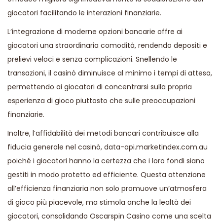
giocatori facilitando le interazioni finanziarie.
L’integrazione di moderne opzioni bancarie offre ai
giocatori una straordinaria comodità, rendendo depositi e
prelievi veloci e senza complicazioni. Snellendo le
transazioni, il casinò diminuisce al minimo i tempi di attesa,
permettendo ai giocatori di concentrarsi sulla propria
esperienza di gioco piuttosto che sulle preoccupazioni
finanziarie.
Inoltre, l’affidabilità dei metodi bancari contribuisce alla
fiducia generale nel casinò,
data-api.marketindex.com.au
poiché i giocatori hanno la certezza che i loro fondi siano
gestiti in modo protetto ed efficiente. Questa attenzione
all’efficienza finanziaria non solo promuove un’atmosfera
di gioco più piacevole, ma stimola anche la lealtà dei
giocatori, consolidando Oscarspin Casino come una scelta