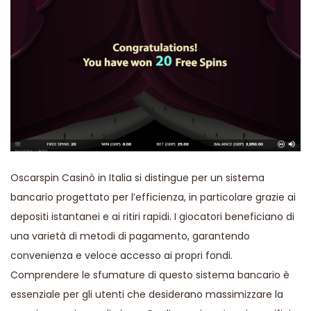
Oscarspin Casinò in Italia si distingue per un sistema
bancario progettato per l’efficienza, in particolare grazie ai
depositi istantanei e ai ritiri rapidi. I giocatori beneficiano di
una varietà di metodi di pagamento, garantendo
convenienza e veloce accesso ai propri fondi.
Comprendere le sfumature di questo sistema bancario è
essenziale per gli utenti che desiderano massimizzare la