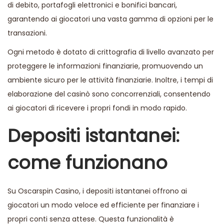
di debito, portafogli elettronici e bonifici bancari,
garantendo ai giocatori una vasta gamma di opzioni per le
transazioni.
Ogni metodo è dotato di crittografia di livello avanzato per
proteggere le informazioni finanziarie, promuovendo un
ambiente sicuro per le attività finanziarie. Inoltre, i tempi di
elaborazione del casinò sono concorrenziali, consentendo
ai giocatori di ricevere i propri fondi in modo rapido.
Depositi istantanei:
come funzionano
Su Oscarspin Casino, i depositi istantanei offrono ai
giocatori un modo veloce ed efficiente per finanziare i
propri conti senza attese. Questa funzionalità è