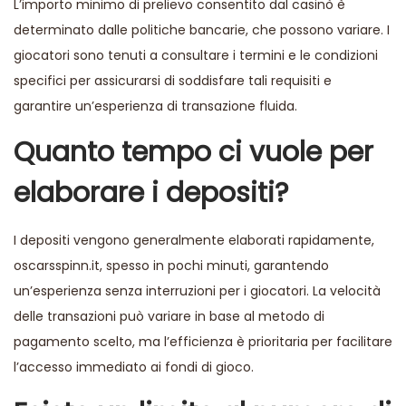
L’importo minimo di prelievo consentito dal casinò è
determinato dalle politiche bancarie, che possono variare. I
giocatori sono tenuti a consultare i termini e le condizioni
specifici per assicurarsi di soddisfare tali requisiti e
garantire un’esperienza di transazione fluida.
Quanto tempo ci vuole per
elaborare i depositi?
I depositi vengono generalmente elaborati rapidamente,
oscarsspinn.it
, spesso in pochi minuti, garantendo
un’esperienza senza interruzioni per i giocatori. La velocità
delle transazioni può variare in base al metodo di
pagamento scelto, ma l’efficienza è prioritaria per facilitare
l’accesso immediato ai fondi di gioco.