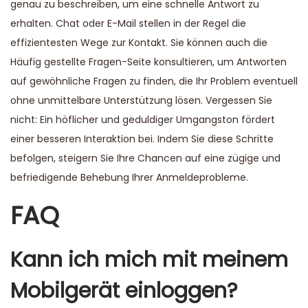
genau zu beschreiben, um eine schnelle Antwort zu
erhalten. Chat oder E-Mail stellen in der Regel die
effizientesten Wege zur Kontakt. Sie können auch die
Häufig gestellte Fragen-Seite konsultieren, um Antworten
auf gewöhnliche Fragen zu finden, die Ihr Problem eventuell
ohne unmittelbare Unterstützung lösen. Vergessen Sie
nicht: Ein höflicher und geduldiger Umgangston fördert
einer besseren Interaktion bei. Indem Sie diese Schritte
befolgen, steigern Sie Ihre Chancen auf eine zügige und
befriedigende Behebung Ihrer Anmeldeprobleme.
FAQ
Kann ich mich mit meinem
Mobilgerät einloggen?