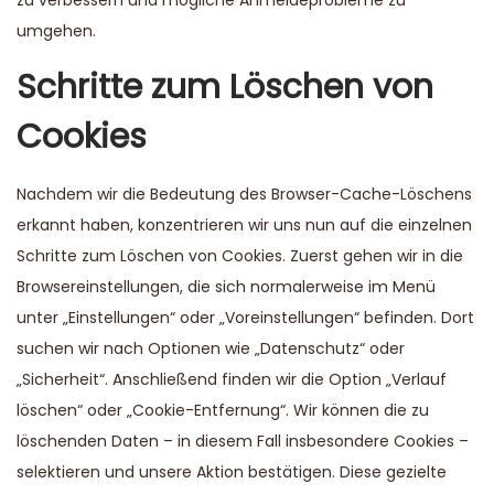
umgehen.
Schritte zum Löschen von
Cookies
Nachdem wir die Bedeutung des Browser-Cache-Löschens
erkannt haben, konzentrieren wir uns nun auf die einzelnen
Schritte zum Löschen von Cookies. Zuerst gehen wir in die
Browsereinstellungen, die sich normalerweise im Menü
unter „Einstellungen“ oder „Voreinstellungen“ befinden. Dort
suchen wir nach Optionen wie „Datenschutz“ oder
„Sicherheit“. Anschließend finden wir die Option „Verlauf
löschen“ oder „Cookie-Entfernung“. Wir können die zu
löschenden Daten – in diesem Fall insbesondere Cookies –
selektieren und unsere Aktion bestätigen. Diese gezielte