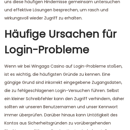
uns diese häufigen Hindernisse gemeinsam untersuchen
und effektive Lösungen besprechen, um rasch und
wirkungsvoll wieder Zugriff zu erhalten.
Häufige Ursachen für
Login-Probleme
Wenn wir bei Wingaga Casino auf Login-Probleme stoßen,
ist es wichtig, die häufigsten Gründe zu kennen. Eine
gängige Grund sind inkorrekt eingegebene Zugangsdaten,
die zu fehlgeschlagenen Login-Versuchen führen. Selbst
ein kleiner Schreibfehler kann den Zugriff verhindern, daher
sollten wir unseren Benutzernamen und unser Kennwort
immer überprüfen. Darüber hinaus kann Untätigkeit des
Kontos aus Sicherheitsgründen zu vorübergehenden