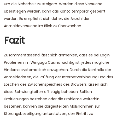
um die Sicherheit zu steigern. Werden diese Versuche
überstiegen werden, kann das Konto temporär gesperrt
werden. Es empfiehlt sich daher, die Anzahl der
Anmeldeversuche im Blick zu überwachen.
Fazit
Zusammenfassend lässt sich anmerken, dass es bei Login-
Problemen im Wingaga Casino wichtig ist, jedes mögliche
Hindernis systematisch anzugehen. Durch die Kontrolle der
Anmeldedaten, die Prüfung der Internetverbindung und das
Löschen des Zwischenspeichers des Browsers lassen sich
diese Schwierigkeiten oft zügig beheben. Sollten
Limitierungen bestehen oder die Probleme weiterhin
bestehen, können die dargestellten Maßnahmen zur
Störungsbeseitigung unterstützen, den Eintritt zu