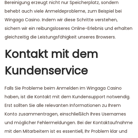
Bereinigung erzeugt nicht nur Speicherplatz, sondern
behebt auch viele Anmeldeprobleme, zum Beispiel bei
Wingaga Casino. Indem wir diese Schritte verstehen,
sichern wir ein reibungsloseres Online-Erlebnis und erhalten
gleichzeitig die Leistungsfähigkeit unseres Browsers.
Kontakt mit dem
Kundenservice
Falls Sie Probleme beim Anmelden im Wingaga Casino
haben, ist die Kontakt mit dem Kundensupport notwendig.
Erst sollten Sie alle relevanten Informationen zu Ihrem
Konto zusammentragen, einschließlich Ihres Usernames
und möglicher Fehlermeldungen. Bei der Kontaktaufnahme
mit den Mitarbeitern ist es essentiell, Ihr Problem klar und