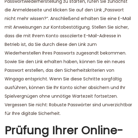
Passwortwiederherstellung zu starten, rufen Sie zunächst
die Anmeldeseite und klicken Sie auf den Link „Passwort
nicht mehr wissen?“. Anschließend erhalten Sie eine E-Mail
mit Anweisungen zur Kontobestätigung. Stellen Sie sicher,
dass die mit Ihrem Konto assoziierte E-Mail-Adresse in
Betrieb ist, da Sie durch diese den Link zum
Wiederherstellen Ihres Passworts zugesandt bekommen.
Sowie Sie den Link erhalten haben, können Sie ein neues
Passwort erstellen, das den Sicherheitskriterien von
Wingaga entspricht. Wenn Sie diese Schritte sorgfältig
ausführen, können Sie Ihr Konto sicher absichern und Ihr
Spielvergnügen ohne unnötige Wartezeit fortsetzen.
Vergessen Sie nicht: Robuste Passwörter sind unverzichtbar
für Ihre digitale Sicherheit.
Prüfung Ihrer Online-