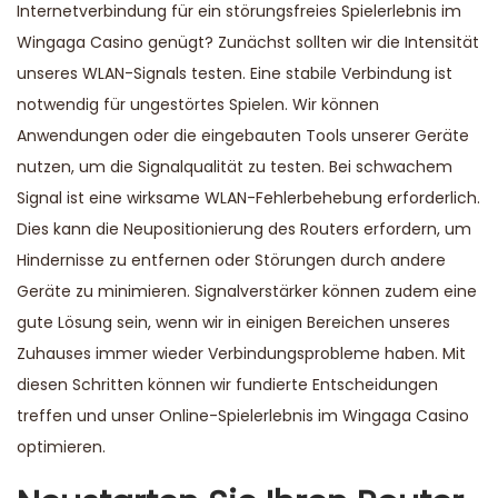
Internetverbindung für ein störungsfreies Spielerlebnis im
Wingaga Casino genügt? Zunächst sollten wir die Intensität
unseres WLAN-Signals testen. Eine stabile Verbindung ist
notwendig für ungestörtes Spielen. Wir können
Anwendungen oder die eingebauten Tools unserer Geräte
nutzen, um die Signalqualität zu testen. Bei schwachem
Signal ist eine wirksame WLAN-Fehlerbehebung erforderlich.
Dies kann die Neupositionierung des Routers erfordern, um
Hindernisse zu entfernen oder Störungen durch andere
Geräte zu minimieren. Signalverstärker können zudem eine
gute Lösung sein, wenn wir in einigen Bereichen unseres
Zuhauses immer wieder Verbindungsprobleme haben. Mit
diesen Schritten können wir fundierte Entscheidungen
treffen und unser Online-Spielerlebnis im Wingaga Casino
optimieren.