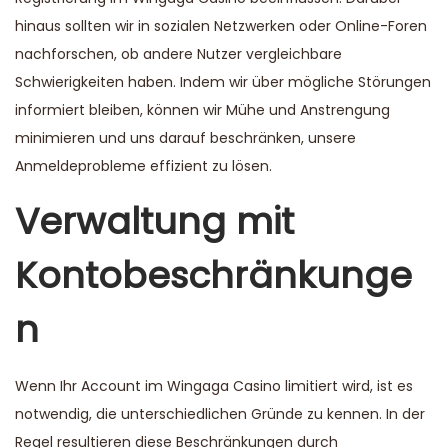
hinaus sollten wir in sozialen Netzwerken oder Online-Foren
nachforschen, ob andere Nutzer vergleichbare
Schwierigkeiten haben. Indem wir über mögliche Störungen
informiert bleiben, können wir Mühe und Anstrengung
minimieren und uns darauf beschränken, unsere
Anmeldeprobleme effizient zu lösen.
Verwaltung mit
Kontobeschränkunge
n
Wenn Ihr Account im Wingaga Casino limitiert wird, ist es
notwendig, die unterschiedlichen Gründe zu kennen. In der
Regel resultieren diese Beschränkungen durch