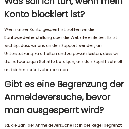
Was soll ich tun, wenn mein
Konto blockiert ist?
Wenn unser Konto gesperrt ist, sollten wir die
Kontowiederherstellung über die Website einleiten. Es ist
wichtig, dass wir uns an den Support wenden, um
Unterstützung zu erhalten und zu gewährleisten, dass wir
die notwendigen Schritte befolgen, um den Zugriff schnell
und sicher zurückzubekommen.
Gibt es eine Begrenzung der
Anmeldeversuche, bevor
man ausgesperrt wird?
Ja, die Zahl der Anmeldeversuche ist in der Regel begrenzt,