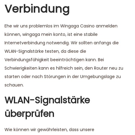
Verbindung
Ehe wir uns problemlos im Wingaga Casino anmelden
können,
wingaga mein konto
, ist eine stabile
Internetverbindung notwendig. Wir sollten anfangs die
WLAN-Signalstärke testen, da diese die
Verbindungsfähigkeit beeinträchtigen kann. Bei
Schwierigkeiten kann es hilfreich sein, den Router neu zu
starten oder nach Störungen in der Umgebungslage zu
schauen.
WLAN-Signalstärke
überprüfen
Wie können wir gewährleisten, dass unsere