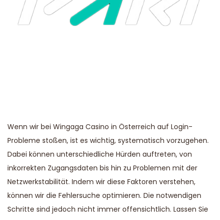
Wenn wir bei Wingaga Casino in Österreich auf Login-
Probleme stoßen, ist es wichtig, systematisch vorzugehen.
Dabei können unterschiedliche Hürden auftreten, von
inkorrekten Zugangsdaten bis hin zu Problemen mit der
Netzwerkstabilität. Indem wir diese Faktoren verstehen,
können wir die Fehlersuche optimieren. Die notwendigen
Schritte sind jedoch nicht immer offensichtlich. Lassen Sie