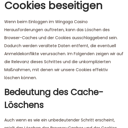
Cookies beseitigen
Wenn beim Einloggen im Wingaga Casino
Herausforderungen auftreten, kann das Löschen des
Browser-Caches und der Cookies ausschlaggebend sein.
Dadurch werden veraltete Daten entfernt, die eventuell
Anmeldekonflikte verursachen. Im Folgenden zeigen wir auf
die Relevanz dieses Schrittes und die unkomplizierten
Maßnahmen, mit denen wir unsere Cookies effektiv
löschen können.
Bedeutung des Cache-
Löschens
Auch wenn es wie ein unbedeutender Schritt erscheint,
spielt das Löschen des Browser-Caches und der Cookies