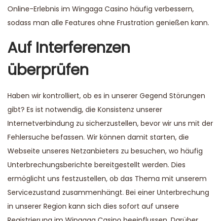
Online-Erlebnis im Wingaga Casino häufig verbessern,
sodass man alle Features ohne Frustration genießen kann.
Auf Interferenzen
überprüfen
Haben wir kontrolliert, ob es in unserer Gegend Störungen
gibt? Es ist notwendig, die Konsistenz unserer
Internetverbindung zu sicherzustellen, bevor wir uns mit der
Fehlersuche befassen. Wir können damit starten, die
Webseite unseres Netzanbieters zu besuchen, wo häufig
Unterbrechungsberichte bereitgestellt werden. Dies
ermöglicht uns festzustellen, ob das Thema mit unserem
Servicezustand zusammenhängt. Bei einer Unterbrechung
in unserer Region kann sich dies sofort auf unsere
Registrierung im Wingaga Casino beeinflussen. Darüber