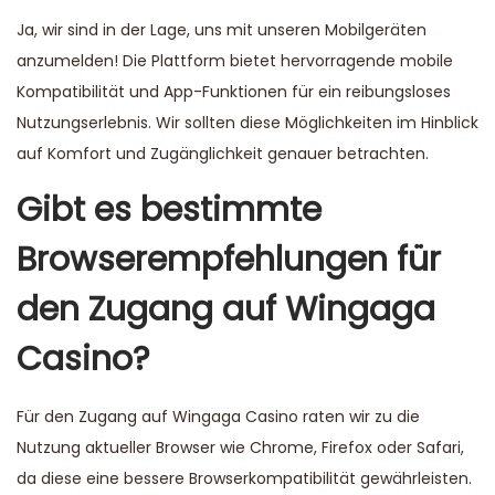
Ja, wir sind in der Lage, uns mit unseren Mobilgeräten
anzumelden! Die Plattform bietet hervorragende mobile
Kompatibilität und App-Funktionen für ein reibungsloses
Nutzungserlebnis. Wir sollten diese Möglichkeiten im Hinblick
auf Komfort und Zugänglichkeit genauer betrachten.
Gibt es bestimmte
Browserempfehlungen für
den Zugang auf Wingaga
Casino?
Für den Zugang auf Wingaga Casino raten wir zu die
Nutzung aktueller Browser wie Chrome, Firefox oder Safari,
da diese eine bessere Browserkompatibilität gewährleisten.