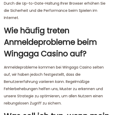
Durch die Up-to-Date-Haltung Ihrer Browser erhöhen Sie
die Sicherheit und die Performance beim Spielen im
Internet.
Wie häufig treten
Anmeldeprobleme beim
Wingaga Casino auf?
Anmeldeprobleme kommen bei Wingaga Casino selten
auf, wir haben jedoch festgestellt, dass die
Benutzererfahrung variieren kann. Regelmäßige
Fehlerbehebungen helfen uns, Muster zu erkennen und
unsere Strategie zu optimieren, um allen Nutzern einen
reibungslosen Zugriff zu sichern.