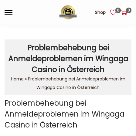
0
0
Shop
Problembehebung bei
Anmeldeproblemen im Wingaga
Casino in Österreich
Home
»
Problembehebung bei Anmeldeproblemen im
Wingaga Casino in Österreich
Problembehebung bei
Anmeldeproblemen im Wingaga
Casino in Österreich