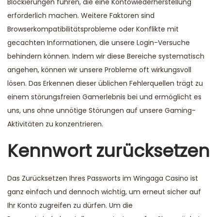
Blockierungen führen, die eine Kontowiederherstellung
erforderlich machen. Weitere Faktoren sind
Browserkompatibilitätsprobleme oder Konflikte mit
gecachten Informationen, die unsere Login-Versuche
behindern können. Indem wir diese Bereiche systematisch
angehen, können wir unsere Probleme oft wirkungsvoll
lösen. Das Erkennen dieser üblichen Fehlerquellen trägt zu
einem störungsfreien Gamerlebnis bei und ermöglicht es
uns, uns ohne unnötige Störungen auf unsere Gaming-
Aktivitäten zu konzentrieren.
Kennwort zurücksetzen
Das Zurücksetzen Ihres Passworts im Wingaga Casino ist
ganz einfach und dennoch wichtig, um erneut sicher auf
Ihr Konto zugreifen zu dürfen. Um die