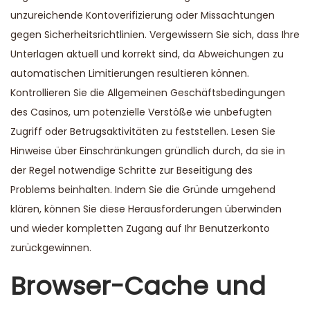
unzureichende Kontoverifizierung oder Missachtungen
gegen Sicherheitsrichtlinien. Vergewissern Sie sich, dass Ihre
Unterlagen aktuell und korrekt sind, da Abweichungen zu
automatischen Limitierungen resultieren können.
Kontrollieren Sie die Allgemeinen Geschäftsbedingungen
des Casinos, um potenzielle Verstöße wie unbefugten
Zugriff oder Betrugsaktivitäten zu feststellen. Lesen Sie
Hinweise über Einschränkungen gründlich durch, da sie in
der Regel notwendige Schritte zur Beseitigung des
Problems beinhalten. Indem Sie die Gründe umgehend
klären, können Sie diese Herausforderungen überwinden
und wieder kompletten Zugang auf Ihr Benutzerkonto
zurückgewinnen.
Browser-Cache und