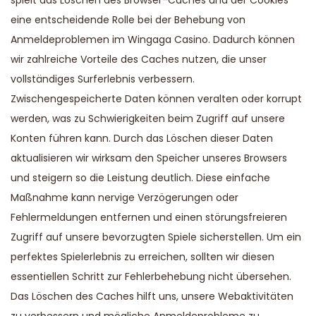
eine entscheidende Rolle bei der Behebung von
Anmeldeproblemen im Wingaga Casino. Dadurch können
wir zahlreiche Vorteile des Caches nutzen, die unser
vollständiges Surferlebnis verbessern.
Zwischengespeicherte Daten können veralten oder korrupt
werden, was zu Schwierigkeiten beim Zugriff auf unsere
Konten führen kann. Durch das Löschen dieser Daten
aktualisieren wir wirksam den Speicher unseres Browsers
und steigern so die Leistung deutlich. Diese einfache
Maßnahme kann nervige Verzögerungen oder
Fehlermeldungen entfernen und einen störungsfreieren
Zugriff auf unsere bevorzugten Spiele sicherstellen. Um ein
perfektes Spielerlebnis zu erreichen, sollten wir diesen
essentiellen Schritt zur Fehlerbehebung nicht übersehen.
Das Löschen des Caches hilft uns, unsere Webaktivitäten
zu verbessern und mögliche Anmeldeprobleme zu