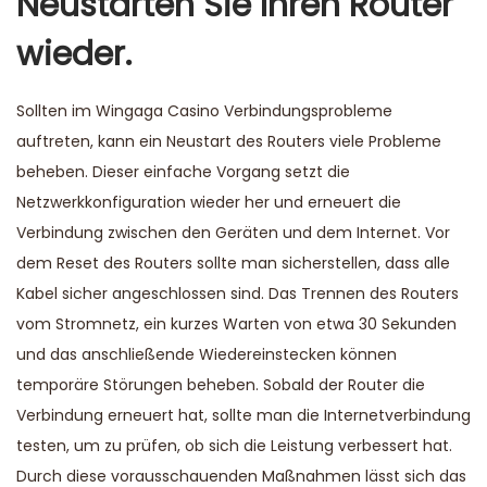
Neustarten Sie Ihren Router
wieder.
Sollten im Wingaga Casino Verbindungsprobleme
auftreten, kann ein Neustart des Routers viele Probleme
beheben. Dieser einfache Vorgang setzt die
Netzwerkkonfiguration wieder her und erneuert die
Verbindung zwischen den Geräten und dem Internet. Vor
dem Reset des Routers sollte man sicherstellen, dass alle
Kabel sicher angeschlossen sind. Das Trennen des Routers
vom Stromnetz, ein kurzes Warten von etwa 30 Sekunden
und das anschließende Wiedereinstecken können
temporäre Störungen beheben. Sobald der Router die
Verbindung erneuert hat, sollte man die Internetverbindung
testen, um zu prüfen, ob sich die Leistung verbessert hat.
Durch diese vorausschauenden Maßnahmen lässt sich das