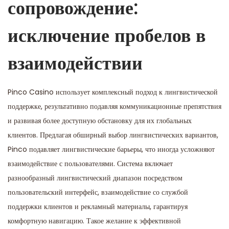
сопровождение:
исключение пробелов в
взаимодействии
Pinco Casino использует комплексный подход к лингвистической
поддержке, результативно подавляя коммуникационные препятствия
и развивая более доступную обстановку для их глобальных
клиентов. Предлагая обширный выбор лингвистических вариантов,
Pinco подавляет лингвистические барьеры, что иногда усложняют
взаимодействие с пользователями. Система включает
разнообразный лингвистический диапазон посредством
пользовательский интерфейс, взаимодействие со службой
поддержки клиентов и рекламный материалы, гарантируя
комфортную навигацию. Такое желание к эффективной