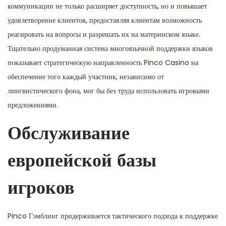
коммуникации не только расширяет доступность, но и повышает
удовлетворение клиентов, предоставляя клиентам возможность
реагировать на вопросы и разрешать их на материнском языке.
Тщательно продуманная система многоязычной поддержки языков
показывает стратегическую направленность Pinco Casino на
обеспечение того каждый участник, независимо от
лингвистического фона, мог бы без труда использовать игровыми
предложениями.
Обслуживание
европейской базы
игроков
Pinco Гэмблинг придерживается тактического подхода к поддержке