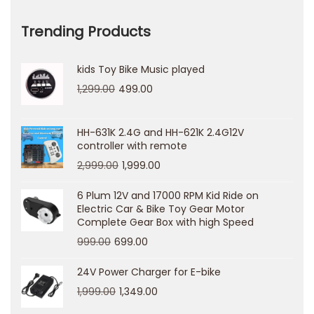
ί
Trending Products
δ
ι
kids Toy Bike Music played
α
1,299.00
499.00
,
α
δ
HH-631K 2.4G and HH-621K 2.4G12V
controller with remote
ι
2,999.00
1,999.00
ά
κ
6 Plum 12V and 17000 RPM Kid Ride on
Electric Car & Bike Toy Gear Motor
ο
Complete Gear Box with high Speed
π
999.00
699.00
ε
ς
24V Power Charger for E-bike
α
1,999.00
1,349.00
ν