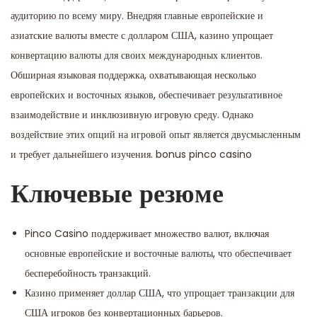
аудиторию по всему миру. Внедряя главные европейские и
азиатские валюты вместе с долларом США, казино упрощает
конвертацию валюты для своих международных клиентов.
Обширная языковая поддержка, охватывающая несколько
европейских и восточных языков, обеспечивает результативное
взаимодействие и инклюзивную игровую среду. Однако
воздействие этих опций на игровой опыт является двусмысленным
и требует дальнейшего изучения.
bonus pinco casino
Ключевые резюме
Pinco Casino поддерживает множество валют, включая
основные европейские и восточные валюты, что обеспечивает
бесперебойность транзакций.
Казино применяет доллар США, что упрощает транзакции для
США игроков без конвертационных барьеров.