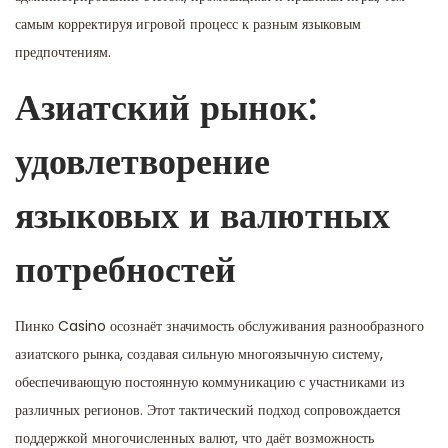
самым корректируя игровой процесс к разным языковым
предпочтениям.
Азиатский рынок:
удовлетворение
языковых и валютных
потребностей
Пинко Casino осознаёт значимость обслуживания разнообразного
азиатского рынка, создавая сильную многоязычную систему,
обеспечивающую постоянную коммуникацию с участниками из
различных регионов. Этот тактический подход сопровождается
поддержкой многочисленных валют, что даёт возможность