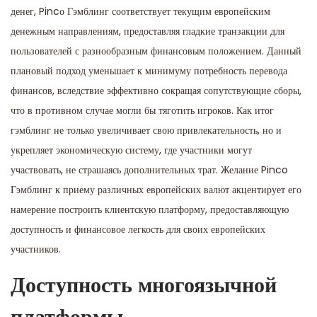
денег, Pincо Гэмблинг соответствует текущим европейским
денежным направлениям, предоставляя гладкие транзакции для
пользователей с разнообразным финансовым положением. Данный
плановый подход уменьшает к минимуму потребность перевода
финансов, вследствие эффективно сокращая сопутствующие сборы,
что в противном случае могли бы тяготить игроков. Как итог
гэмблинг не только увеличивает свою привлекательность, но и
укрепляет экономическую систему, где участники могут
участвовать, не страшаясь дополнительных трат. Желание Pinco
Гэмблинг к приему различных европейских валют акцентирует его
намерение построить клиентскую платформу, предоставляющую
доступность и финансовое легкость для своих европейских
участников.
Доступность многоязычной
платформы