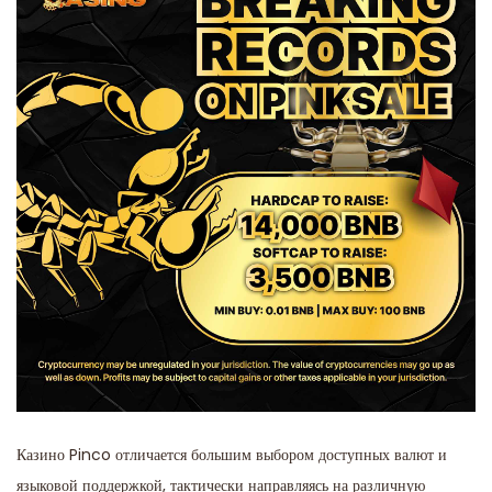
Казино Pinco отличается большим выбором доступных валют и
языковой поддержкой, тактически направляясь на различную