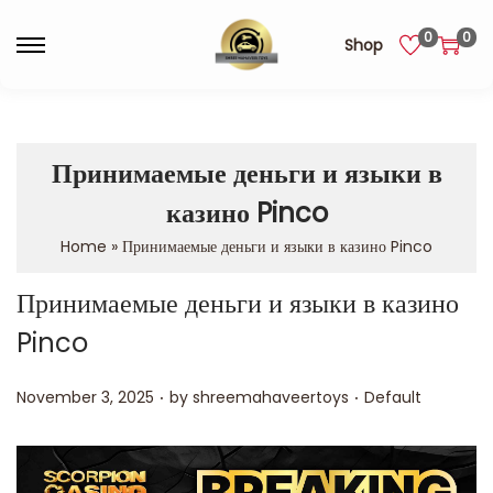
0
0
Shop
Принимаемые деньги и языки в
казино Pinco
Home
»
Принимаемые деньги и языки в казино Pinco
Принимаемые деньги и языки в казино
Pinco
.
.
Posted on
Posted in
November 3, 2025
by
shreemahaveertoys
Default