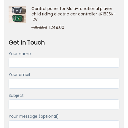
τ
Central panel for Multi-functional player
α
child riding electric car controller JR1835N-
12V
μ
1,999.00
1,249.00
ο
ι
Get In Touch
β
έ
Your name
ς
S
Your email
c
h
l
Subject
i
e
Your message (optional)
ß
e