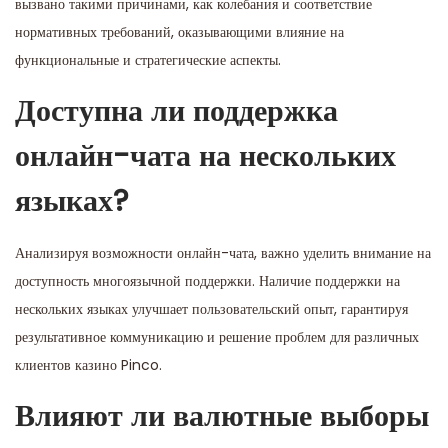
вызвано такими причинами, как колебания и соответствие
нормативных требований, оказывающими влияние на
функциональные и стратегические аспекты.
Доступна ли поддержка
онлайн-чата на нескольких
языках?
Анализируя возможности онлайн-чата, важно уделить внимание на
доступность многоязычной поддержки. Наличие поддержки на
нескольких языках улучшает пользовательский опыт, гарантируя
результативное коммуникацию и решение проблем для различных
клиентов казино Pinco.
Влияют ли валютные выборы