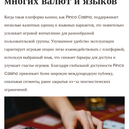
многих валют и языков
Когда такая платформа казино, как Pinco Casino, поддерживает
несколько валютных единиц и языковых вариантов, это значительно
усиливает игровой впечатление для разнообразной
пользовательской группы. Улучшенное удобство эксплуатации
гарантирует игрокам опцию легко взаимодействовать с платформой,
используя выбранный язык, что снижает барьеры для доступа и
улучшает счастье игроков. Благодаря глобальной доступности Pinco
Casino привлекает более широкую международную публику,
охватывая сегменты, ранее закрытые из-за лингвистических
ограничений.