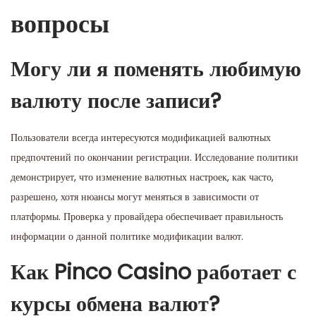
вопросы
Могу ли я поменять любимую
валюту после записи?
Пользователи всегда интересуются модификацией валютных
предпочтений по окончании регистрации. Исследование политики
демонстрирует, что изменение валютных настроек, как часто,
разрешено, хотя нюансы могут меняться в зависимости от
платформы. Проверка у провайдера обеспечивает правильность
информации о данной политике модификации валют.
Как Pinco Casino работает с
курсы обмена валют?