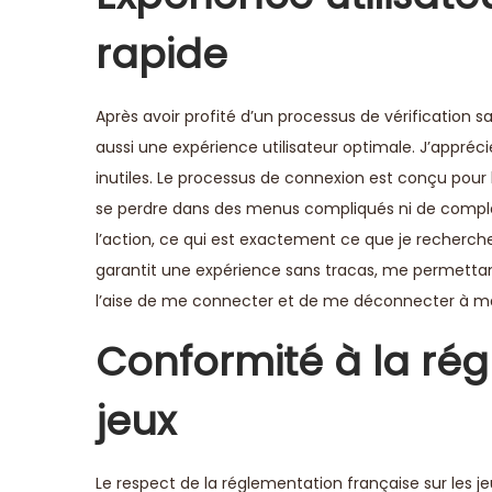
rapide
Après avoir profité d’un processus de vérification sa
aussi une expérience utilisateur optimale. J’appréc
inutiles. Le processus de connexion est conçu pour
se perdre dans des menus compliqués ni de compl
l’action, ce qui est exactement ce que je recherche l
garantit une expérience sans tracas, me permettant
l’aise de me connecter et de me déconnecter à ma 
Conformité à la ré
jeux
Le respect de la réglementation française sur les je