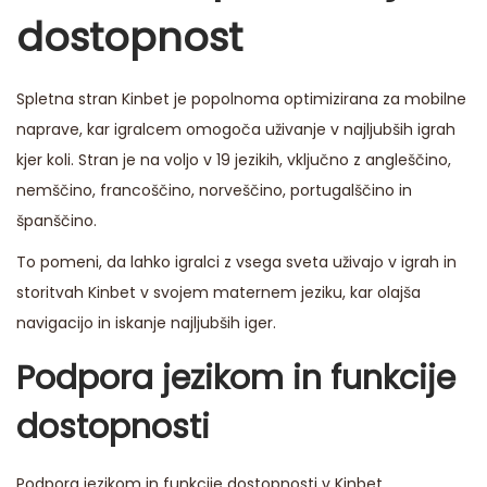
dostopnost
Spletna stran Kinbet je popolnoma optimizirana za mobilne
naprave, kar igralcem omogoča uživanje v najljubših igrah
kjer koli. Stran je na voljo v 19 jezikih, vključno z angleščino,
nemščino, francoščino, norveščino, portugalščino in
španščino.
To pomeni, da lahko igralci z vsega sveta uživajo v igrah in
storitvah Kinbet v svojem maternem jeziku, kar olajša
navigacijo in iskanje najljubših iger.
Podpora jezikom in funkcije
dostopnosti
Podpora jezikom in funkcije dostopnosti v Kinbet