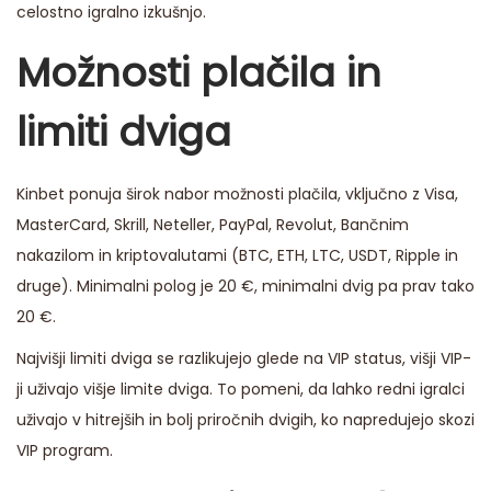
celostno igralno izkušnjo.
Možnosti plačila in
limiti dviga
Kinbet ponuja širok nabor možnosti plačila, vključno z Visa,
MasterCard, Skrill, Neteller, PayPal, Revolut, Bančnim
nakazilom in kriptovalutami (BTC, ETH, LTC, USDT, Ripple in
druge). Minimalni polog je 20 €, minimalni dvig pa prav tako
20 €.
Najvišji limiti dviga se razlikujejo glede na VIP status, višji VIP-
ji uživajo višje limite dviga. To pomeni, da lahko redni igralci
uživajo v hitrejših in bolj priročnih dvigih, ko napredujejo skozi
VIP program.