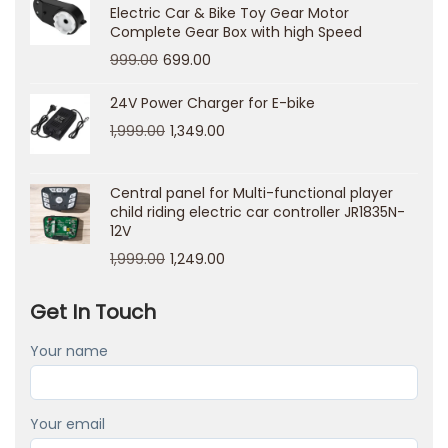
Electric Car & Bike Toy Gear Motor
i
Complete Gear Box with high Speed
a
999.00
699.00
C
l
24V Power Charger for E-bike
e
1,999.00
1,349.00
n
b
Central panel for Multi-functional player
u
child riding electric car controller JR1835N-
12V
t
1,999.00
1,249.00
e
r
Get In Touch
o
l
Your name
H
C
Your email
L