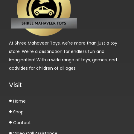
:
A
z
i
o
At Shree Mahaveer Toys, we're more than just a toy
n
store. We're a destination for endless fun and
e
imagination! With a wide range of toys, games, and
F
activities for children of all ages
a
r
Visit
m
a
Home
c
Shop
o
l
Contact
o
Video Call Assistance