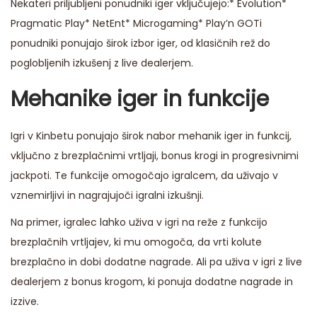
Nekateri priljubljeni ponudniki iger vključujejo:* Evolution*
Pragmatic Play* NetEnt* Microgaming* Play’n GOTi
ponudniki ponujajo širok izbor iger, od klasičnih rež do
poglobljenih izkušenj z live dealerjem.
Mehanike iger in funkcije
Igri v Kinbetu ponujajo širok nabor mehanik iger in funkcij,
vključno z brezplačnimi vrtljaji, bonus krogi in progresivnimi
jackpoti. Te funkcije omogočajo igralcem, da uživajo v
vznemirljivi in nagrajujoči igralni izkušnji.
Na primer, igralec lahko uživa v igri na reže z funkcijo
brezplačnih vrtljajev, ki mu omogoča, da vrti kolute
brezplačno in dobi dodatne nagrade. Ali pa uživa v igri z live
dealerjem z bonus krogom, ki ponuja dodatne nagrade in
izzive.