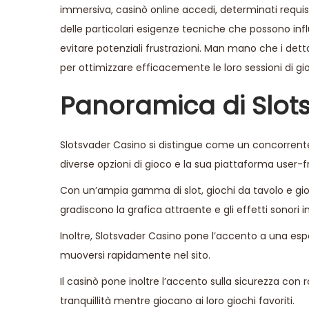
immersiva,
casinò online accedi
, determinati requi
delle particolari esigenze tecniche che possono inf
evitare potenziali frustrazioni. Man mano che i dettag
per ottimizzare efficacemente le loro sessioni di gi
Panoramica di Slot
Slotsvader Casino si distingue come un concorrente d
diverse opzioni di gioco e la sua piattaforma user-fr
Con un’ampia gamma di slot, giochi da tavolo e gioc
gradiscono la grafica attraente e gli effetti sonori 
Inoltre, Slotsvader Casino pone l’accento a una espe
muoversi rapidamente nel sito.
Il casinò pone inoltre l’accento sulla sicurezza con 
tranquillità mentre giocano ai loro giochi favoriti.