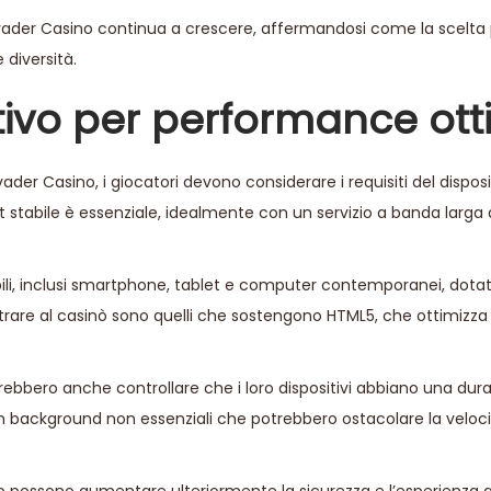
vader Casino continua a crescere, affermandosi come la scelta p
 diversità.
itivo per performance ott
der Casino, i giocatori devono considerare i requisiti del disposit
stabile è essenziale, idealmente con un servizio a banda larga 
ibili, inclusi smartphone, tablet e computer contemporanei, dotati
trare al casinò sono quelli che sostengono HTML5, che ottimizza l
rebbero anche controllare che i loro dispositivi abbiano una dura
n background non essenziali che potrebbero ostacolare la veloci
vo possono aumentare ulteriormente la sicurezza e l’esperienza 