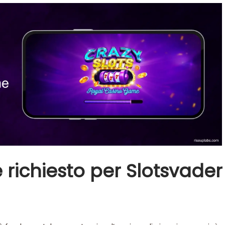
 richiesto per Slotsvader