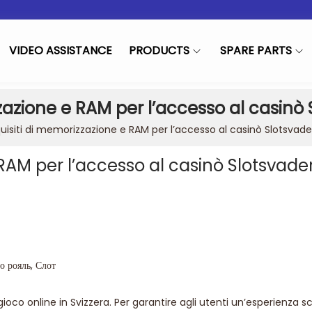
VIDEO ASSISTANCE
PRODUCTS
SPARE PARTS
zazione e RAM per l’accesso al casinò S
uisiti di memorizzazione e RAM per l’accesso al casinò Slotsvader
RAM per l’accesso al casinò Slotsvader
in
gioco online in Svizzera. Per garantire agli utenti un’esperienza s