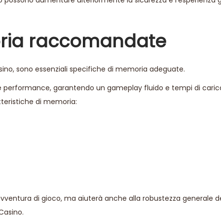
oria raccomandate
sino, sono essenziali specifiche di memoria adeguate.
le performance, garantendo un gameplay fluido e tempi di cari
tteristiche di memoria:
’avventura di gioco, ma aiuterà anche alla robustezza generale d
 Casino.