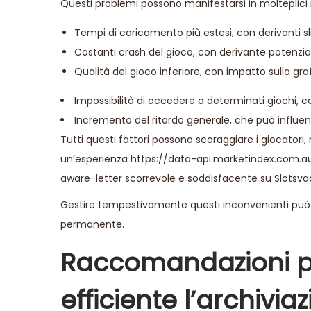
Questi problemi possono manifestarsi in molteplici 
Tempi di caricamento più estesi, con derivanti sl
Costanti crash del gioco, con derivante potenzia
Qualità del gioco inferiore, con impatto sulla grafi
Impossibilità di accedere a determinati giochi, c
Incremento del ritardo generale, che può influen
Tutti questi fattori possono scoraggiare i giocat
un’esperienza
https://data-api.marketindex.com.
aware-letter
scorrevole e soddisfacente su Slotsva
Gestire tempestivamente questi inconvenienti può 
permanente.
Raccomandazioni p
efficiente l’archivi