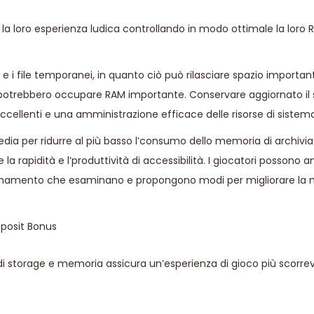
la loro esperienza ludica controllando in modo ottimale la loro RA
file temporanei, in quanto ciò può rilasciare spazio importante.
e potrebbero occupare RAM importante. Conservare aggiornato il
cellenti e una amministrazione efficace delle risorse di sistema
edia per ridurre al più basso l’consumo dello memoria di archivia
la rapidità e l’produttività di accessibilità. I giocatori possono 
zionamento che esaminano e propongono modi per migliorare la 
di storage e memoria assicura un’esperienza di gioco più scorre