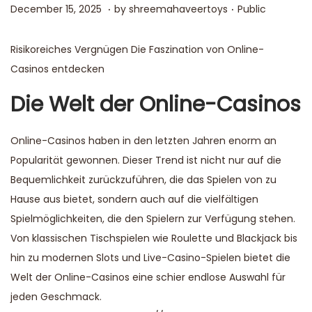
.
.
Posted on
Posted in
D
December 15, 2025
by
shreemahaveertoys
Public
e
c
Risikoreiches Vergnügen Die Faszination von Online-
e
Casinos entdecken
m
Die Welt der Online-Casinos
b
e
Online-Casinos haben in den letzten Jahren enorm an
r
Popularität gewonnen. Dieser Trend ist nicht nur auf die
1
Bequemlichkeit zurückzuführen, die das Spielen von zu
5
Hause aus bietet, sondern auch auf die vielfältigen
,
Spielmöglichkeiten, die den Spielern zur Verfügung stehen.
2
Von klassischen Tischspielen wie Roulette und Blackjack bis
0
hin zu modernen Slots und Live-Casino-Spielen bietet die
2
Welt der Online-Casinos eine schier endlose Auswahl für
5
jeden Geschmack.