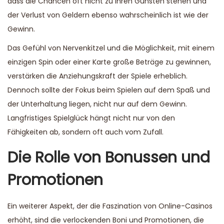
dass die Chancen oft nicht zu ihren Gunsten stehen und
der Verlust von Geldern ebenso wahrscheinlich ist wie der
Gewinn.
Das Gefühl von Nervenkitzel und die Möglichkeit, mit einem
einzigen Spin oder einer Karte große Beträge zu gewinnen,
verstärken die Anziehungskraft der Spiele erheblich.
Dennoch sollte der Fokus beim Spielen auf dem Spaß und
der Unterhaltung liegen, nicht nur auf dem Gewinn.
Langfristiges Spielglück hängt nicht nur von den
Fähigkeiten ab, sondern oft auch vom Zufall.
Die Rolle von Bonussen und
Promotionen
Ein weiterer Aspekt, der die Faszination von Online-Casinos
erhöht, sind die verlockenden Boni und Promotionen, die