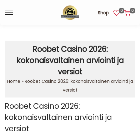
0
0
Shop
Roobet Casino 2026:
kokonaisvaltainen arviointi ja
versiot
Home
»
Roobet Casino 2026: kokonaisvaltainen arviointi ja
versiot
Roobet Casino 2026:
kokonaisvaltainen arviointi ja
versiot