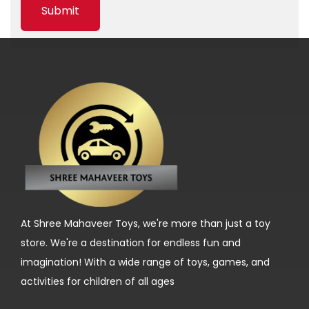
e
M
e
g
a
C
a
s
i
n
o
At Shree Mahaveer Toys, we're more than just a toy
2
store. We're a destination for endless fun and
0
imagination! With a wide range of toys, games, and
2
activities for children of all ages
6
: