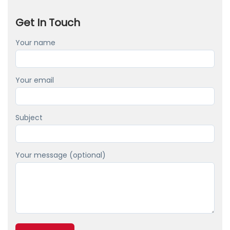
a
Get In Touch
r
v
Your name
i
o
Your email
E
v
a
Subject
l
u
Your message (optional)
a
c
i
ó
n
d