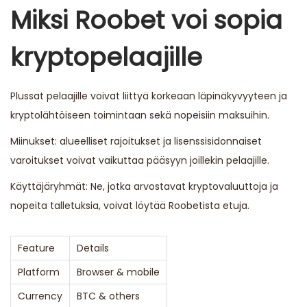
Miksi Roobet voi sopia
kryptopelaajille
Plussat pelaajille voivat liittyä korkeaan läpinäkyvyyteen ja
kryptolähtöiseen toimintaan sekä nopeisiin maksuihin.
Miinukset: alueelliset rajoitukset ja lisenssisidonnaiset
varoitukset voivat vaikuttaa pääsyyn joillekin pelaajille.
Käyttäjäryhmät: Ne, jotka arvostavat kryptovaluuttoja ja
nopeita talletuksia, voivat löytää Roobetista etuja.
Feature
Details
Platform
Browser & mobile
Currency
BTC & others