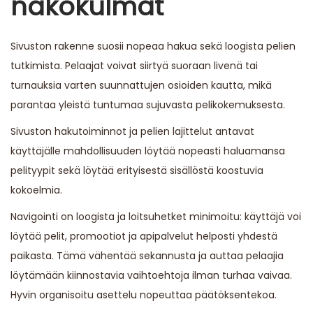
näkökulmat
Sivuston rakenne suosii nopeaa hakua sekä loogista pelien
tutkimista. Pelaajat voivat siirtyä suoraan livenä tai
turnauksia varten suunnattujen osioiden kautta, mikä
parantaa yleistä tuntumaa sujuvasta pelikokemuksesta.
Sivuston hakutoiminnot ja pelien lajittelut antavat
käyttäjälle mahdollisuuden löytää nopeasti haluamansa
pelityypit sekä löytää erityisestä sisällöstä koostuvia
kokoelmia.
Navigointi on loogista ja loitsuhetket minimoitu: käyttäjä voi
löytää pelit, promootiot ja apipalvelut helposti yhdestä
paikasta. Tämä vähentää sekannusta ja auttaa pelaajia
löytämään kiinnostavia vaihtoehtoja ilman turhaa vaivaa.
Hyvin organisoitu asettelu nopeuttaa päätöksentekoa.