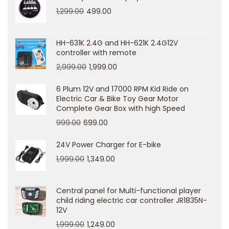
1,299.00
499.00
l
l
i
HH-631K 2.4G and HH-621K 2.4G12V
controller with remote
n
2,999.00
1,999.00
e
n
6 Plum 12V and 17000 RPM Kid Ride on
Electric Car & Bike Toy Gear Motor
p
Complete Gear Box with high Speed
i
999.00
699.00
k
a
24V Power Charger for E-bike
k
1,999.00
1,349.00
a
s
Central panel for Multi-functional player
i
child riding electric car controller JR1835N-
12V
n
1,999.00
1,249.00
o