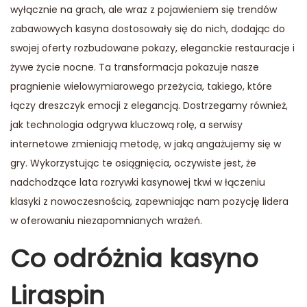
wyłącznie na grach, ale wraz z pojawieniem się trendów
zabawowych kasyna dostosowały się do nich, dodając do
swojej oferty rozbudowane pokazy, eleganckie restauracje i
żywe życie nocne. Ta transformacja pokazuje nasze
pragnienie wielowymiarowego przeżycia, takiego, które
łączy dreszczyk emocji z elegancją. Dostrzegamy również,
jak technologia odgrywa kluczową rolę, a serwisy
internetowe zmieniają metodę, w jaką angażujemy się w
gry. Wykorzystując te osiągnięcia, oczywiste jest, że
nadchodzące lata rozrywki kasynowej tkwi w łączeniu
klasyki z nowoczesnością, zapewniając nam pozycję lidera
w oferowaniu niezapomnianych wrażeń.
Co odróżnia kasyno
Liraspin