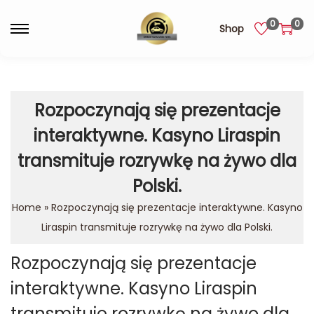
0
0
Shop
Rozpoczynają się prezentacje
interaktywne. Kasyno Liraspin
transmituje rozrywkę na żywo dla
Polski.
Home
»
Rozpoczynają się prezentacje interaktywne. Kasyno
Liraspin transmituje rozrywkę na żywo dla Polski.
Rozpoczynają się prezentacje
interaktywne. Kasyno Liraspin
transmituje rozrywkę na żywo dla