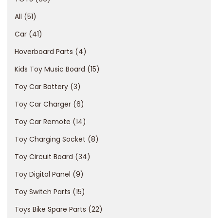
n
i
All
51
t
Car
41
i
Hoverboard Parts
4
e
v
Kids Toy Music Board
15
e
Toy Car Battery
3
s
Toy Car Charger
6
l
Toy Car Remote
14
u
i
Toy Charging Socket
8
t
Toy Circuit Board
34
i
Toy Digital Panel
9
n
g
Toy Switch Parts
15
s
Toys Bike Spare Parts
22