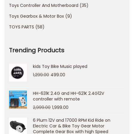
p
Toys Controller And Motherboard
35
r
Toys Gearbox & Motor Box
9
o
c
TOYS PARTS
58
e
d
Trending Products
u
r
kids Toy Bike Music played
e
1,299.00
499.00
v
o
o
HH-631K 2.4G and HH-621K 2.4G12V
controller with remote
r
2,999.00
1,999.00
G
r
6 Plum 12V and 17000 RPM Kid Ride on
Electric Car & Bike Toy Gear Motor
a
Complete Gear Box with high Speed