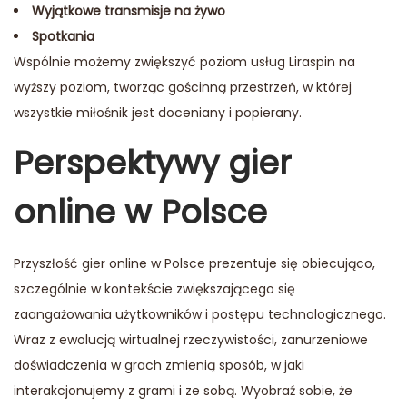
Wyjątkowe transmisje na żywo
Spotkania
Wspólnie możemy zwiększyć poziom usług Liraspin na
wyższy poziom, tworząc gościnną przestrzeń, w której
wszystkie miłośnik jest doceniany i popierany.
Perspektywy gier
online w Polsce
Przyszłość gier online w Polsce prezentuje się obiecująco,
szczególnie w kontekście zwiększającego się
zaangażowania użytkowników i postępu technologicznego.
Wraz z ewolucją wirtualnej rzeczywistości, zanurzeniowe
doświadczenia w grach zmienią sposób, w jaki
interakcjonujemy z grami i ze sobą. Wyobraź sobie, że