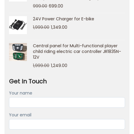
m
999.00
699.00
s
b
24V Power Charger for E-bike
e
1,999.00
1,349.00
t
c
Central panel for Multi-functional player
a
child riding electric car controller JR1835N-
12V
s
1,999.00
1,249.00
i
n
Get In Touch
o
-
Your name
a
c
Your email
c
o