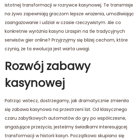
istotnej transformacji w rozrywce kasynowej. Te transmisje
na żywo zapewniają graczom lepsze wrażenia, umożliwiając
zaangażowanie i udział w czasie rzeczywistym. Ale co
konkretnie wyróżnia kasyno Liraspin na tle tradycyjnych
serwisów gier online? Przyjrzyjmy się bliżej cechom, które
czynią, że ta ewolucja jest warta uwagi.
Rozwój zabawy
kasynowej
Patrząc wstecz, dostrzegamy, jak dramatycznie zmieniła
się zabawa kasynowa na przestrzeni lat. Od klasycznego
czaru zabytkowych automatów do gry po współczesne,
angażujące przeżycia, jesteśmy świadkami interesującej
transformacji w historii kasyn. Początkowo skupiano się