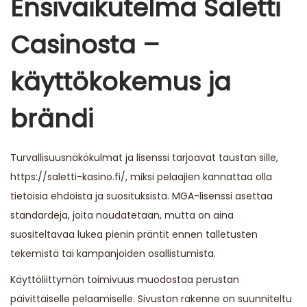
Ensivaikutelma Saletti
Casinosta –
käyttökokemus ja
brändi
Turvallisuusnäkökulmat ja lisenssi tarjoavat taustan sille,
https://saletti-kasino.fi/
, miksi pelaajien kannattaa olla
tietoisia ehdoista ja suosituksista. MGA-lisenssi asettaa
standardeja, joita noudatetaan, mutta on aina
suositeltavaa lukea pienin präntit ennen talletusten
tekemistä tai kampanjoiden osallistumista.
Käyttöliittymän toimivuus muodostaa perustan
päivittäiselle pelaamiselle. Sivuston rakenne on suunniteltu