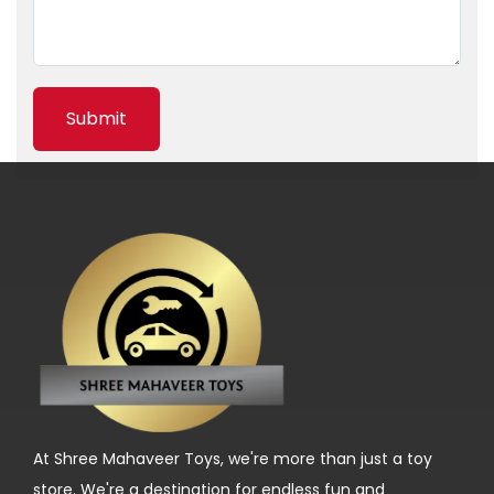
0
2
6
–
K
ä
y
t
ä
n
t
ö
j
ä
j
At Shree Mahaveer Toys, we're more than just a toy
a
store. We're a destination for endless fun and