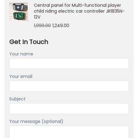
i
Central panel for Multi-functional player
k
child riding electric car controller JR1835N-
12V
a
1,999.00
1,249.00
t
H
Get In Touch
i
l
Your name
l
o
Your email
C
a
s
Subject
i
n
Your message (optional)
o
2