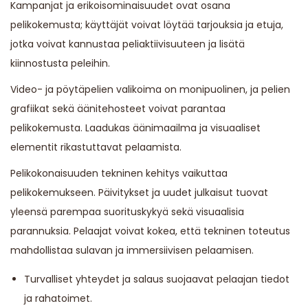
Kampanjat ja erikoisominaisuudet ovat osana
pelikokemusta; käyttäjät voivat löytää tarjouksia ja etuja,
jotka voivat kannustaa peliaktiivisuuteen ja lisätä
kiinnostusta peleihin.
Video- ja pöytäpelien valikoima on monipuolinen, ja pelien
grafiikat sekä äänitehosteet voivat parantaa
pelikokemusta. Laadukas äänimaailma ja visuaaliset
elementit rikastuttavat pelaamista.
Pelikokonaisuuden tekninen kehitys vaikuttaa
pelikokemukseen. Päivitykset ja uudet julkaisut tuovat
yleensä parempaa suorituskykyä sekä visuaalisia
parannuksia. Pelaajat voivat kokea, että tekninen toteutus
mahdollistaa sulavan ja immersiivisen pelaamisen.
Turvalliset yhteydet ja salaus suojaavat pelaajan tiedot
ja rahatoimet.