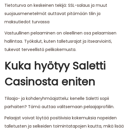
Tietoturva on keskeinen tekijä: SSL-salaus ja muut
suojausmenetelmät auttavat pitämään tilin ja
maksutiedot turvassa
Vastuullinen pelaaminen on oleellinen osa pelaamisen
hallintaa. Työkalut, kuten talletusrajat ja itsearviointi,
tukevat terveellistä pelikokemusta.
Kuka hyötyy Saletti
Casinosta eniten
Tilaaja- ja kohderyhmäajattelu: kenelle Saletti sopii
parhaiten? Tämä auttaa valitsemaan pelaajaprofiilin.
Pelaajat voivat löytää positiivisia kokemuksia nopeiden
talletusten ja selkeiden toimintatapojen kautta, mikä lisää