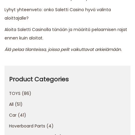
Lyhyt yhteenveto: onko Saletti Casino hyvä valinta
aloittajalle?
Aloita Saletti Casinolla tänään ja määritä pelaamisen rajat
ennen kuin aloitat.
Älä pelaa tilanteissa, joissa pelit vaikuttavat arkielämään.
P
o
s
Product Categories
s
TOYS
86
u
K
All
51
a
Car
41
s
Hoverboard Parts
4
i