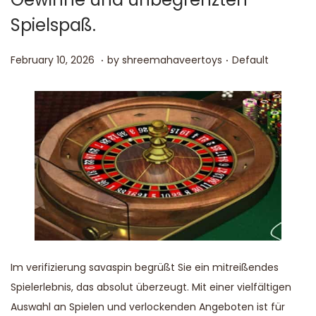
Spielspaß.
.
.
Posted on
Posted in
J
February 10, 2026
by
shreemahaveertoys
Default
u
l
y
2
4
,
2
0
2
6
Im
verifizierung savaspin
begrüßt Sie ein mitreißendes
Spielerlebnis, das absolut überzeugt. Mit einer vielfältigen
Auswahl an Spielen und verlockenden Angeboten ist für