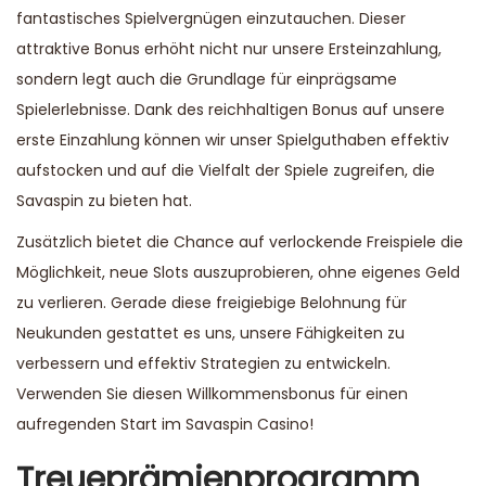
fantastisches Spielvergnügen einzutauchen. Dieser
attraktive Bonus erhöht nicht nur unsere Ersteinzahlung,
sondern legt auch die Grundlage für einprägsame
Spielerlebnisse. Dank des reichhaltigen Bonus auf unsere
erste Einzahlung können wir unser Spielguthaben effektiv
aufstocken und auf die Vielfalt der Spiele zugreifen, die
Savaspin zu bieten hat.
Zusätzlich bietet die Chance auf verlockende Freispiele die
Möglichkeit, neue Slots auszuprobieren, ohne eigenes Geld
zu verlieren. Gerade diese freigiebige Belohnung für
Neukunden gestattet es uns, unsere Fähigkeiten zu
verbessern und effektiv Strategien zu entwickeln.
Verwenden Sie diesen Willkommensbonus für einen
aufregenden Start im Savaspin Casino!
Treueprämienprogramm