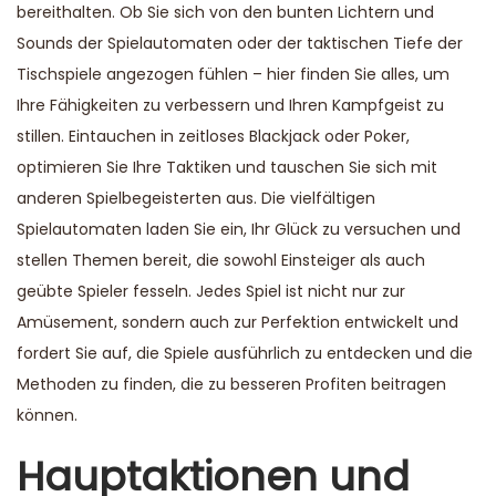
bereithalten. Ob Sie sich von den bunten Lichtern und
Sounds der Spielautomaten oder der taktischen Tiefe der
Tischspiele angezogen fühlen – hier finden Sie alles, um
Ihre Fähigkeiten zu verbessern und Ihren Kampfgeist zu
stillen. Eintauchen in zeitloses Blackjack oder Poker,
optimieren Sie Ihre Taktiken und tauschen Sie sich mit
anderen Spielbegeisterten aus. Die vielfältigen
Spielautomaten laden Sie ein, Ihr Glück zu versuchen und
stellen Themen bereit, die sowohl Einsteiger als auch
geübte Spieler fesseln. Jedes Spiel ist nicht nur zur
Amüsement, sondern auch zur Perfektion entwickelt und
fordert Sie auf, die Spiele ausführlich zu entdecken und die
Methoden zu finden, die zu besseren Profiten beitragen
können.
Hauptaktionen und