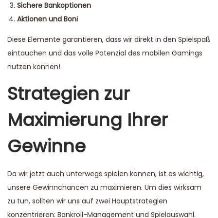
Sichere Bankoptionen
Aktionen und Boni
Diese Elemente garantieren, dass wir direkt in den Spielspaß
eintauchen und das volle Potenzial des mobilen Gamings
nutzen können!
Strategien zur
Maximierung Ihrer
Gewinne
Da wir jetzt auch unterwegs spielen können, ist es wichtig,
unsere Gewinnchancen zu maximieren. Um dies wirksam
zu tun, sollten wir uns auf zwei Hauptstrategien
konzentrieren: Bankroll-Management und Spielauswahl.