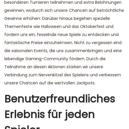
besonderen Turnieren teilnehmen und extra Belohnungen
gewinnen, wodurch sich unsere Chancen auf beträchtliche
Gewinne erhöhen. Darüber hinaus begehen spezielle
Themenfeste wie Halloween und das Oktoberfest und
fordern uns ein, fesselnde neue Spiele zu entdecken und
fantastische Preise einzuheimsen. Nicht zu vergessen sind
die saisonalen Events, die uns zusammenbringen und eine
lebendige Gaming-Community fördern. Durch die
Teilnahme an diesen Aktionen stärken wir unsere
Verbindung zum Nervenkitzel des Spielens und verbessern
unsere Chancen auf die wertvollen Jackpots.
Benutzerfreundliches
Erlebnis für jeden