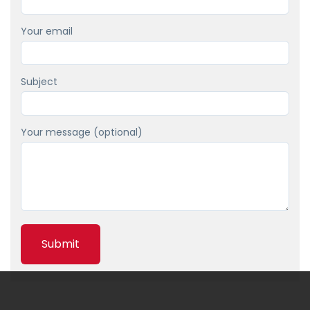
i
Your email
n
U
n
Subject
i
t
Your message (optional)
e
d
K
i
n
g
d
o
m
S