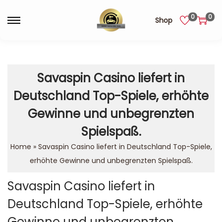
0
0
Shop
Savaspin Casino liefert in
Deutschland Top-Spiele, erhöhte
Gewinne und unbegrenzten
Spielspaß.
Home
»
Savaspin Casino liefert in Deutschland Top-Spiele,
erhöhte Gewinne und unbegrenzten Spielspaß.
Savaspin Casino liefert in
Deutschland Top-Spiele, erhöhte
Gewinne und unbegrenzten