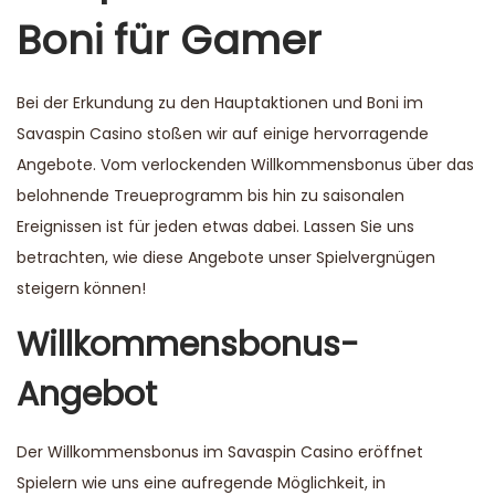
Boni für Gamer
Bei der Erkundung zu den Hauptaktionen und Boni im
Savaspin Casino stoßen wir auf einige hervorragende
Angebote. Vom verlockenden Willkommensbonus über das
belohnende Treueprogramm bis hin zu saisonalen
Ereignissen ist für jeden etwas dabei. Lassen Sie uns
betrachten, wie diese Angebote unser Spielvergnügen
steigern können!
Willkommensbonus-
Angebot
Der Willkommensbonus im Savaspin Casino eröffnet
Spielern wie uns eine aufregende Möglichkeit, in