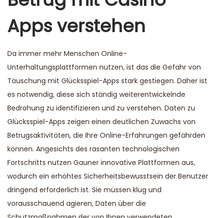
Apps verstehen
Da immer mehr Menschen Online-
Unterhaltungsplattformen nutzen, ist das die Gefahr von
Täuschung mit Glücksspiel-Apps stark gestiegen. Daher ist
es notwendig, diese sich ständig weiterentwickelnde
Bedrohung zu identifizieren und zu verstehen. Daten zu
Glücksspiel-Apps zeigen einen deutlichen Zuwachs von
Betrugsaktivitäten, die Ihre Online-Erfahrungen gefährden
können. Angesichts des rasanten technologischen
Fortschritts nutzen Gauner innovative Plattformen aus,
wodurch ein erhöhtes Sicherheitsbewusstsein der Benutzer
dringend erforderlich ist. Sie müssen klug und
vorausschauend agieren, Daten über die
Schutzmaßnahmen der von Ihnen verwendeten