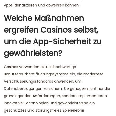
Apps identifizieren und abwehren können.
Welche Maßnahmen
ergreifen Casinos selbst,
um die App-Sicherheit zu
gewährleisten?
Casinos verwenden aktuell hochwertige
Benutzerauthentifizierungssysteme ein, die modernste
Verschlüsselungsstandards anwenden, um
Datenübertragungen zu sichern. Sie genügen nicht nur die
grundlegenden Anforderungen, sondern implementieren
innovative Technologien und gewährleisten so ein
geschütztes und störungsfreies Spielerlebnis.