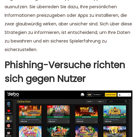
ausnutzen. Sie überreden Sie dazu, Ihre persönlichen
Informationen preiszugeben oder Apps zu installieren, die
zwar glaubwürdig wirken, aber unsicher sind. Sich über diese
Strategien zu informieren, ist entscheidend, um Ihre Daten
zu bewahren und ein sicheres Spielerfahrung zu
sicherzustellen.
Phishing-Versuche richten
sich gegen Nutzer