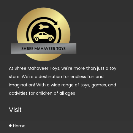
e
r
i
e
o
p
t
i
At Shree Mahaveer Toys, we're more than just a toy
m
store. We're a destination for endless fun and
i
imagination! With a wide range of toys, games, and
e
activities for children of all ages
r
u
Visit
n
g
Home
d