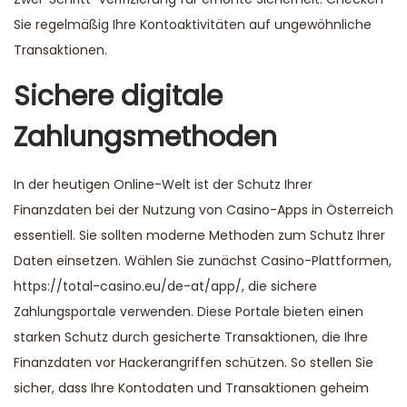
Sie regelmäßig Ihre Kontoaktivitäten auf ungewöhnliche
Transaktionen.
Sichere digitale
Zahlungsmethoden
In der heutigen Online-Welt ist der Schutz Ihrer
Finanzdaten bei der Nutzung von Casino-Apps in Österreich
essentiell. Sie sollten moderne Methoden zum Schutz Ihrer
Daten einsetzen. Wählen Sie zunächst Casino-Plattformen,
https://total-casino.eu/de-at/app/
, die sichere
Zahlungsportale verwenden. Diese Portale bieten einen
starken Schutz durch gesicherte Transaktionen, die Ihre
Finanzdaten vor Hackerangriffen schützen. So stellen Sie
sicher, dass Ihre Kontodaten und Transaktionen geheim