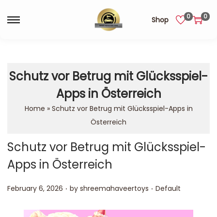
0
0
Shop
Schutz vor Betrug mit Glücksspiel-
Apps in Österreich
Home
»
Schutz vor Betrug mit Glücksspiel-Apps in
Österreich
Schutz vor Betrug mit Glücksspiel-
Apps in Österreich
.
.
Posted on
Posted in
February 6, 2026
by
shreemahaveertoys
Default