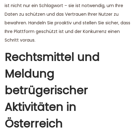
ist nicht nur ein Schlagwort – sie ist notwendig, um Ihre
Daten zu schützen und das Vertrauen Ihrer Nutzer zu
bewahren. Handeln Sie proaktiv und stellen Sie sicher, dass
Ihre Plattform geschützt ist und der Konkurrenz einen
Schritt voraus.
Rechtsmittel und
Meldung
betrügerischer
Aktivitäten in
Österreich