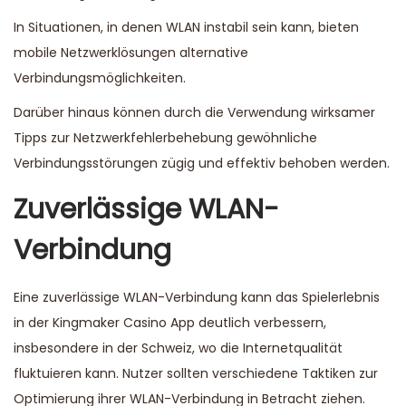
In Situationen, in denen WLAN instabil sein kann, bieten
mobile Netzwerklösungen alternative
Verbindungsmöglichkeiten.
Darüber hinaus können durch die Verwendung wirksamer
Tipps zur Netzwerkfehlerbehebung gewöhnliche
Verbindungsstörungen zügig und effektiv behoben werden.
Zuverlässige WLAN-
Verbindung
Eine zuverlässige WLAN-Verbindung kann das Spielerlebnis
in der Kingmaker Casino App deutlich verbessern,
insbesondere in der Schweiz, wo die Internetqualität
fluktuieren kann. Nutzer sollten verschiedene Taktiken zur
Optimierung ihrer WLAN-Verbindung in Betracht ziehen.