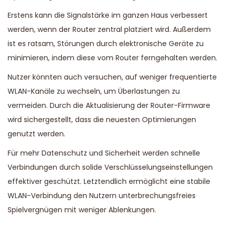
Erstens kann die Signalstärke im ganzen Haus verbessert
werden, wenn der Router zentral platziert wird. Außerdem
ist es ratsam, Störungen durch elektronische Geräte zu
minimieren, indem diese vom Router ferngehalten werden.
Nutzer könnten auch versuchen, auf weniger frequentierte
WLAN-Kanäle zu wechseln, um Überlastungen zu
vermeiden. Durch die Aktualisierung der Router-Firmware
wird sichergestellt, dass die neuesten Optimierungen
genutzt werden.
Für mehr Datenschutz und Sicherheit werden schnelle
Verbindungen durch solide Verschlüsselungseinstellungen
effektiver geschützt. Letztendlich ermöglicht eine stabile
WLAN-Verbindung den Nutzern unterbrechungsfreies
Spielvergnügen mit weniger Ablenkungen.