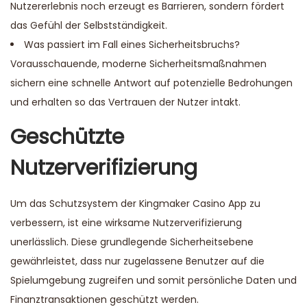
Nutzererlebnis noch erzeugt es Barrieren, sondern fördert
das Gefühl der Selbstständigkeit.
Was passiert im Fall eines Sicherheitsbruchs?
Vorausschauende, moderne Sicherheitsmaßnahmen
sichern eine schnelle Antwort auf potenzielle Bedrohungen
und erhalten so das Vertrauen der Nutzer intakt.
Geschützte
Nutzerverifizierung
Um das Schutzsystem der Kingmaker Casino App zu
verbessern, ist eine wirksame Nutzerverifizierung
unerlässlich. Diese grundlegende Sicherheitsebene
gewährleistet, dass nur zugelassene Benutzer auf die
Spielumgebung zugreifen und somit persönliche Daten und
Finanztransaktionen geschützt werden.