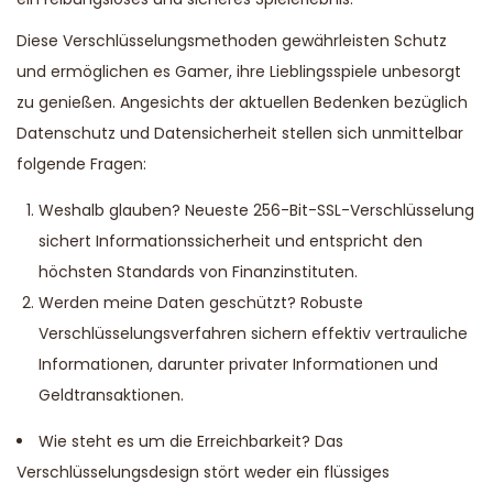
Diese Verschlüsselungsmethoden gewährleisten Schutz
und ermöglichen es Gamer, ihre Lieblingsspiele unbesorgt
zu genießen. Angesichts der aktuellen Bedenken bezüglich
Datenschutz und Datensicherheit stellen sich unmittelbar
folgende Fragen:
Weshalb glauben? Neueste 256-Bit-SSL-Verschlüsselung
sichert Informationssicherheit und entspricht den
höchsten Standards von Finanzinstituten.
Werden meine Daten geschützt? Robuste
Verschlüsselungsverfahren sichern effektiv vertrauliche
Informationen, darunter privater Informationen und
Geldtransaktionen.
Wie steht es um die Erreichbarkeit? Das
Verschlüsselungsdesign stört weder ein flüssiges