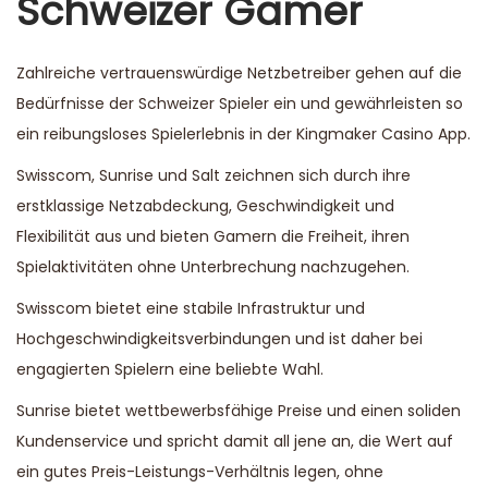
Schweizer Gamer
Zahlreiche vertrauenswürdige Netzbetreiber gehen auf die
Bedürfnisse der Schweizer Spieler ein und gewährleisten so
ein reibungsloses Spielerlebnis in der Kingmaker Casino App.
Swisscom, Sunrise und Salt zeichnen sich durch ihre
erstklassige Netzabdeckung, Geschwindigkeit und
Flexibilität aus und bieten Gamern die Freiheit, ihren
Spielaktivitäten ohne Unterbrechung nachzugehen.
Swisscom bietet eine stabile Infrastruktur und
Hochgeschwindigkeitsverbindungen und ist daher bei
engagierten Spielern eine beliebte Wahl.
Sunrise bietet wettbewerbsfähige Preise und einen soliden
Kundenservice und spricht damit all jene an, die Wert auf
ein gutes Preis-Leistungs-Verhältnis legen, ohne