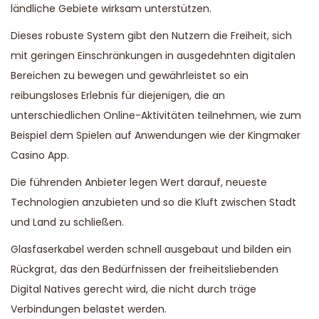
ländliche Gebiete wirksam unterstützen.
Dieses robuste System gibt den Nutzern die Freiheit, sich
mit geringen Einschränkungen in ausgedehnten digitalen
Bereichen zu bewegen und gewährleistet so ein
reibungsloses Erlebnis für diejenigen, die an
unterschiedlichen Online-Aktivitäten teilnehmen, wie zum
Beispiel dem Spielen auf Anwendungen wie der Kingmaker
Casino App.
Die führenden Anbieter legen Wert darauf, neueste
Technologien anzubieten und so die Kluft zwischen Stadt
und Land zu schließen.
Glasfaserkabel werden schnell ausgebaut und bilden ein
Rückgrat, das den Bedürfnissen der freiheitsliebenden
Digital Natives gerecht wird, die nicht durch träge
Verbindungen belastet werden.