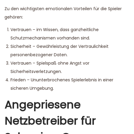
Zu den wichtigsten emotionalen Vorteilen für die Spieler
gehören:
Vertrauen – im Wissen, dass ganzheitliche
Schutzmechanismen vorhanden sind.
Sicherheit – Gewährleistung der Vertraulichkeit
personenbezogener Daten.
Vertrauen – Spielspaß ohne Angst vor
Sicherheitsverletzungen.
Frieden – Ununterbrochenes Spielerlebnis in einer
sicheren Umgebung.
Angepriesene
Netzbetreiber für