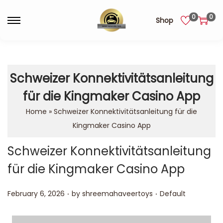
0
0
Shop
Schweizer Konnektivitätsanleitung
für die Kingmaker Casino App
Home
»
Schweizer Konnektivitätsanleitung für die
Kingmaker Casino App
Schweizer Konnektivitätsanleitung
für die Kingmaker Casino App
.
.
Posted on
Posted in
February 6, 2026
by
shreemahaveertoys
Default