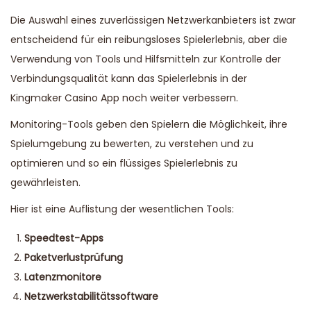
Die Auswahl eines zuverlässigen Netzwerkanbieters ist zwar
entscheidend für ein reibungsloses Spielerlebnis, aber die
Verwendung von Tools und Hilfsmitteln zur Kontrolle der
Verbindungsqualität kann das Spielerlebnis in der
Kingmaker Casino App noch weiter verbessern.
Monitoring-Tools geben den Spielern die Möglichkeit, ihre
Spielumgebung zu bewerten, zu verstehen und zu
optimieren und so ein flüssiges Spielerlebnis zu
gewährleisten.
Hier ist eine Auflistung der wesentlichen Tools:
Speedtest-Apps
Paketverlustprüfung
Latenzmonitore
Netzwerkstabilitätssoftware