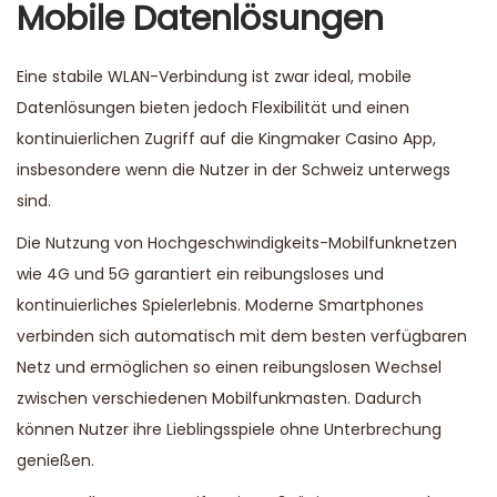
Mobile Datenlösungen
Eine stabile WLAN-Verbindung ist zwar ideal, mobile
Datenlösungen bieten jedoch Flexibilität und einen
kontinuierlichen Zugriff auf die Kingmaker Casino App,
insbesondere wenn die Nutzer in der Schweiz unterwegs
sind.
Die Nutzung von Hochgeschwindigkeits-Mobilfunknetzen
wie 4G und 5G garantiert ein reibungsloses und
kontinuierliches Spielerlebnis. Moderne Smartphones
verbinden sich automatisch mit dem besten verfügbaren
Netz und ermöglichen so einen reibungslosen Wechsel
zwischen verschiedenen Mobilfunkmasten. Dadurch
können Nutzer ihre Lieblingsspiele ohne Unterbrechung
genießen.