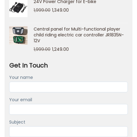
24V Power Charger for E-bike
C
1,999.00
1,349.00
a
s
Central panel for Multi-functional player
i
child riding electric car controller JR1835N-
12V
n
1,999.00
1,249.00
o
M
Get In Touch
o
b
Your name
i
l
Your email
e
P
o
Subject
l
s