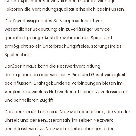
Casino App in der Schweiz können mehrere wichtige
Faktoren die Verbindungsqualität erheblich beeinflussen.
Die Zuverlässigkeit des Serviceproviders ist von
wesentlicher Bedeutung; ein zuverlässiger Service
garantiert geringe Ausfälle während des Spiels und
ermöglicht so ein unterbrechungsfreies, störungsfreies
Spielerlebnis.
Darüber hinaus kann die Netzwerkverbindung –
drahtgebunden oder wireless – Ping und Geschwindigkeit
beeinflussen. Drahtgebundene Verbindungen bieten im
Vergleich zu wireless Netzwerken oft einen zuverlässigeren
und schnelleren Zugriff.
Darüber hinaus kann eine Netzwerküberlastung, die von der
Uhrzeit und der Benutzeranzahl im selben Netzwerk
beeinflusst wird, zu Netzwerkunterbrechungen oder