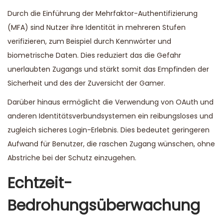
Durch die Einführung der Mehrfaktor-Authentifizierung
(MFA) sind Nutzer ihre Identität in mehreren Stufen
verifizieren, zum Beispiel durch Kennwörter und
biometrische Daten. Dies reduziert das die Gefahr
unerlaubten Zugangs und stärkt somit das Empfinden der
Sicherheit und des der Zuversicht der Gamer.
Darüber hinaus ermöglicht die Verwendung von OAuth und
anderen Identitätsverbundsystemen ein reibungsloses und
zugleich sicheres Login-Erlebnis. Dies bedeutet geringeren
Aufwand für Benutzer, die raschen Zugang wünschen, ohne
Abstriche bei der Schutz einzugehen.
Echtzeit-
Bedrohungsüberwachung