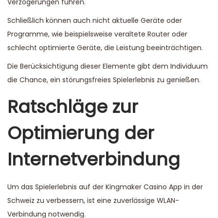
Verzögerungen führen.
Schließlich können auch nicht aktuelle Geräte oder
Programme, wie beispielsweise veraltete Router oder
schlecht optimierte Geräte, die Leistung beeinträchtigen.
Die Berücksichtigung dieser Elemente gibt dem Individuum
die Chance, ein störungsfreies Spielerlebnis zu genießen.
Ratschläge zur
Optimierung der
Internetverbindung
Um das Spielerlebnis auf der Kingmaker Casino App in der
Schweiz zu verbessern, ist eine zuverlässige WLAN-
Verbindung notwendig.