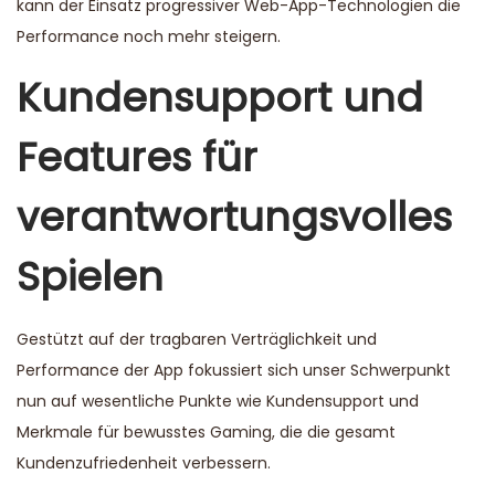
kann der Einsatz progressiver Web-App-Technologien die
Performance noch mehr steigern.
Kundensupport und
Features für
verantwortungsvolles
Spielen
Gestützt auf der tragbaren Verträglichkeit und
Performance der App fokussiert sich unser Schwerpunkt
nun auf wesentliche Punkte wie Kundensupport und
Merkmale für bewusstes Gaming, die die gesamt
Kundenzufriedenheit verbessern.