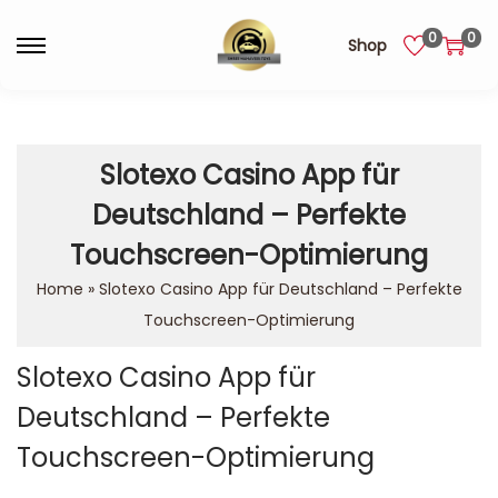
0
0
Shop
Slotexo Casino App für
Deutschland – Perfekte
Touchscreen-Optimierung
Home
»
Slotexo Casino App für Deutschland – Perfekte
Touchscreen-Optimierung
Slotexo Casino App für
Deutschland – Perfekte
Touchscreen-Optimierung