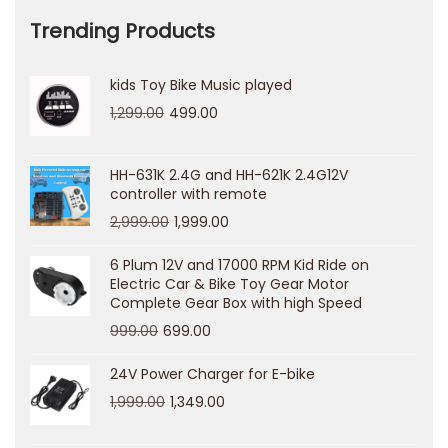
t
Trending Products
C
a
kids Toy Bike Music played
s
1,299.00
499.00
i
n
o
HH-631K 2.4G and HH-621K 2.4G12V
controller with remote
έ
2,999.00
1,999.00
ν
α
6 Plum 12V and 17000 RPM Kid Ride on
Electric Car & Bike Toy Gear Motor
ν
Complete Gear Box with high Speed
τ
999.00
699.00
ι
ε
24V Power Charger for E-bike
ν
1,999.00
1,349.00
α