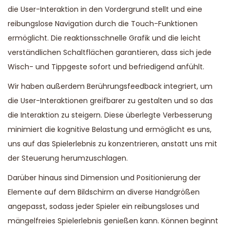
die User-Interaktion in den Vordergrund stellt und eine
reibungslose Navigation durch die Touch-Funktionen
ermöglicht. Die reaktionsschnelle Grafik und die leicht
verständlichen Schaltflächen garantieren, dass sich jede
Wisch- und Tippgeste sofort und befriedigend anfühlt.
Wir haben außerdem Berührungsfeedback integriert, um
die User-Interaktionen greifbarer zu gestalten und so das
die Interaktion zu steigern. Diese überlegte Verbesserung
minimiert die kognitive Belastung und ermöglicht es uns,
uns auf das Spielerlebnis zu konzentrieren, anstatt uns mit
der Steuerung herumzuschlagen.
Darüber hinaus sind Dimension und Positionierung der
Elemente auf dem Bildschirm an diverse Handgrößen
angepasst, sodass jeder Spieler ein reibungsloses und
mängelfreies Spielerlebnis genießen kann. Können beginnt