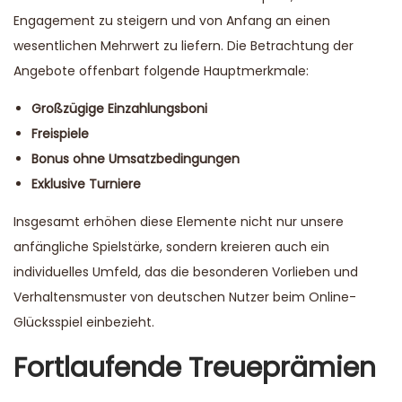
Engagement zu steigern und von Anfang an einen
wesentlichen Mehrwert zu liefern. Die Betrachtung der
Angebote offenbart folgende Hauptmerkmale:
Großzügige Einzahlungsboni
Freispiele
Bonus ohne Umsatzbedingungen
Exklusive Turniere
Insgesamt erhöhen diese Elemente nicht nur unsere
anfängliche Spielstärke, sondern kreieren auch ein
individuelles Umfeld, das die besonderen Vorlieben und
Verhaltensmuster von deutschen Nutzer beim Online-
Glücksspiel einbezieht.
Fortlaufende Treueprämien