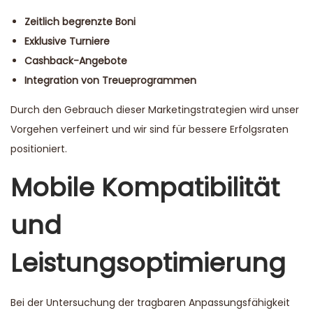
Zeitlich begrenzte Boni
Exklusive Turniere
Cashback-Angebote
Integration von Treueprogrammen
Durch den Gebrauch dieser Marketingstrategien wird unser
Vorgehen verfeinert und wir sind für bessere Erfolgsraten
positioniert.
Mobile Kompatibilität
und
Leistungsoptimierung
Bei der Untersuchung der tragbaren Anpassungsfähigkeit