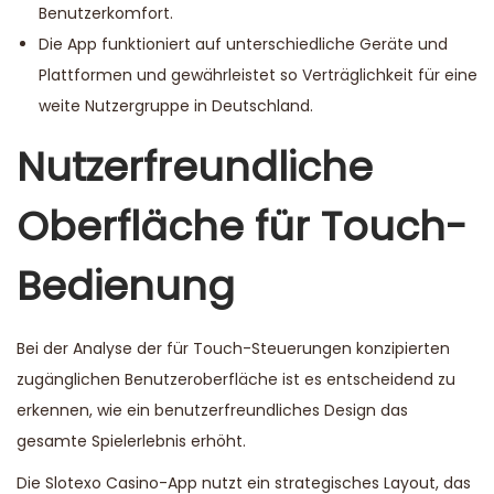
Benutzerkomfort.
Die App funktioniert auf unterschiedliche Geräte und
Plattformen und gewährleistet so Verträglichkeit für eine
weite Nutzergruppe in Deutschland.
Nutzerfreundliche
Oberfläche für Touch-
Bedienung
Bei der Analyse der für Touch-Steuerungen konzipierten
zugänglichen Benutzeroberfläche ist es entscheidend zu
erkennen, wie ein benutzerfreundliches Design das
gesamte Spielerlebnis erhöht.
Die Slotexo Casino-App nutzt ein strategisches Layout, das