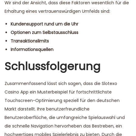
Wir sind der Ansicht, dass diese Faktoren wesentlich für die
Erhaltung eines vertrauenswürdigen Umfelds sind:
Kundensupport rund um die Uhr
Optionen zum Selbstausschluss
Transaktionslimits
Informationsquellen
Schlussfolgerung
Zusammenfassend lässt sich sagen, dass die Slotexo
Casino App ein Musterbeispiel für fortschrittlichste
Touchscreen-Optimierung speziell für den deutschen
Markt darstellt. Ihre benutzerfreundliche
Benutzeroberfläche, die umfangreiche Spielauswahl und
die schnelle Navigation hervorheben das Bestreben, ein
hochwertiges mobiles Spielerlebnis zu bieten. Durch die