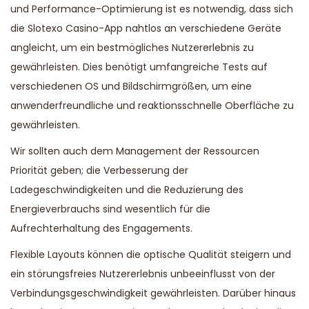
und Performance-Optimierung ist es notwendig, dass sich
die Slotexo Casino-App nahtlos an verschiedene Geräte
angleicht, um ein bestmögliches Nutzererlebnis zu
gewährleisten. Dies benötigt umfangreiche Tests auf
verschiedenen OS und Bildschirmgrößen, um eine
anwenderfreundliche und reaktionsschnelle Oberfläche zu
gewährleisten.
Wir sollten auch dem Management der Ressourcen
Priorität geben; die Verbesserung der
Ladegeschwindigkeiten und die Reduzierung des
Energieverbrauchs sind wesentlich für die
Aufrechterhaltung des Engagements.
Flexible Layouts können die optische Qualität steigern und
ein störungsfreies Nutzererlebnis unbeeinflusst von der
Verbindungsgeschwindigkeit gewährleisten. Darüber hinaus