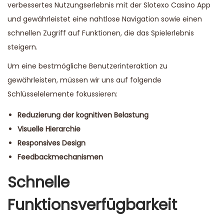
verbessertes Nutzungserlebnis mit der Slotexo Casino App
und gewährleistet eine nahtlose Navigation sowie einen
schnellen Zugriff auf Funktionen, die das Spielerlebnis
steigern.
Um eine bestmögliche Benutzerinteraktion zu
gewährleisten, müssen wir uns auf folgende
Schlüsselelemente fokussieren:
Reduzierung der kognitiven Belastung
Visuelle Hierarchie
Responsives Design
Feedbackmechanismen
Schnelle
Funktionsverfügbarkeit