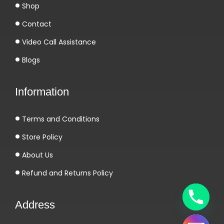
Shop
l
i
Contact
n
Video Call Assistance
e
Blogs
s
a
Information
u
t
Terms and Conditions
e
r
Store Policy
e
About Us
s
Refund and Returns Policy
t
r
Address
u
C