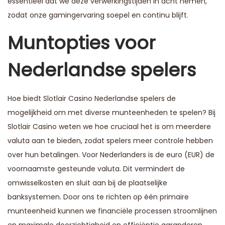
essentieel dat we deze verwerkingstijden in acht nemen,
zodat onze gamingervaring soepel en continu blijft.
Muntopties voor
Nederlandse spelers
Hoe biedt Slotlair Casino Nederlandse spelers de
mogelijkheid om met diverse munteenheden te spelen? Bij
Slotlair Casino weten we hoe cruciaal het is om meerdere
valuta aan te bieden, zodat spelers meer controle hebben
over hun betalingen. Voor Nederlanders is de euro (EUR) de
voornaamste gesteunde valuta. Dit vermindert de
omwisselkosten en sluit aan bij de plaatselijke
banksystemen. Door ons te richten op één primaire
munteenheid kunnen we financiële processen stroomlijnen
en maximale doorzichtigheid en efficiëntie garanderen.