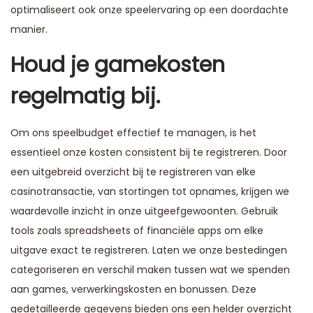
optimaliseert ook onze speelervaring op een doordachte
manier.
Houd je gamekosten
regelmatig bij.
Om ons speelbudget effectief te managen, is het
essentieel onze kosten consistent bij te registreren. Door
een uitgebreid overzicht bij te registreren van elke
casinotransactie, van stortingen tot opnames, krijgen we
waardevolle inzicht in onze uitgeefgewoonten. Gebruik
tools zoals spreadsheets of financiële apps om elke
uitgave exact te registreren. Laten we onze bestedingen
categoriseren en verschil maken tussen wat we spenden
aan games, verwerkingskosten en bonussen. Deze
gedetailleerde gegevens bieden ons een helder overzicht