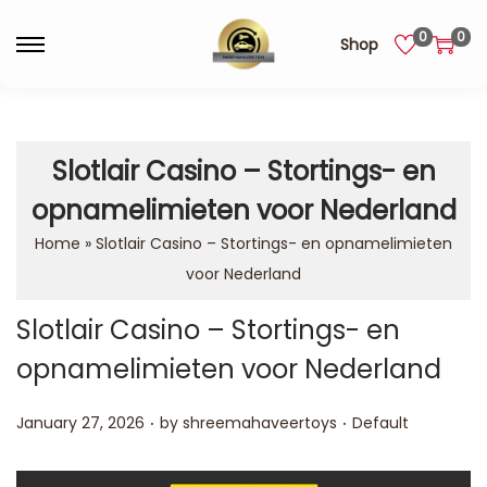
0
0
Shop
Slotlair Casino – Stortings- en
opnamelimieten voor Nederland
Home
»
Slotlair Casino – Stortings- en opnamelimieten
voor Nederland
Slotlair Casino – Stortings- en
opnamelimieten voor Nederland
.
.
Posted on
Posted in
January 27, 2026
by
shreemahaveertoys
Default