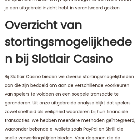
je een uitgebreid inzicht hebt in verantwoord gokken.
Overzicht van
stortingsmogelijkhede
n bij Slotlair Casino
Bij Slotlair Casino bieden we diverse stortingsmogelijkheden
aan die zijn bedoeld om aan de verschillende voorkeuren
van spelers te voldoen en een soepele transactie te
garanderen. Uit onze uitgebreide analyse blijkt dat spelers
zowel snelheid als veiligheid waarderen bij hun financiële
transacties. We hebben meerdere methoden geïntegreerd,
waaronder bekende e-wallets zoals PayPal en Skrill, die
snelle verwerkingstijden bieden. Voor degenen die de