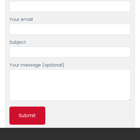
n
i
Your email
m
L
u
Subject
c
k
Your message (optional)
y
O
n
e
s
C
a
s
i