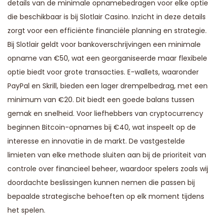
details van de minimale opnamebedragen voor elke optie
die beschikbaar is bij Slotlair Casino. Inzicht in deze details
zorgt voor een efficiënte financiële planning en strategie.
Bij Slotlair geldt voor bankoverschrijvingen een minimale
opname van €50, wat een georganiseerde maar flexibele
optie biedt voor grote transacties. E-wallets, waaronder
PayPal en Skrill, bieden een lager drempelbedrag, met een
minimum van €20. Dit biedt een goede balans tussen
gemak en snelheid. Voor liefhebbers van cryptocurrency
beginnen Bitcoin-opnames bij €40, wat inspeelt op de
interesse en innovatie in de markt. De vastgestelde
limieten van elke methode sluiten aan bij de prioriteit van
controle over financieel beheer, waardoor spelers zoals wij
doordachte beslissingen kunnen nemen die passen bij
bepaalde strategische behoeften op elk moment tijdens
het spelen.