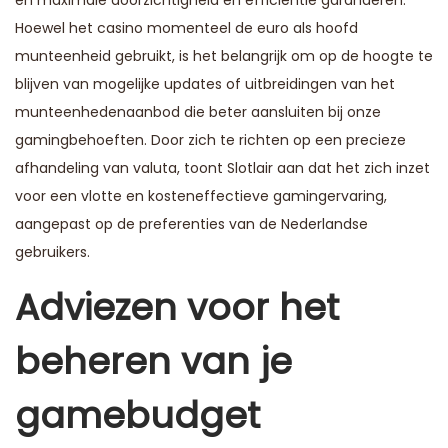
Hoewel het casino momenteel de euro als hoofd
munteenheid gebruikt, is het belangrijk om op de hoogte te
blijven van mogelijke updates of uitbreidingen van het
munteenhedenaanbod die beter aansluiten bij onze
gamingbehoeften. Door zich te richten op een precieze
afhandeling van valuta, toont Slotlair aan dat het zich inzet
voor een vlotte en kosteneffectieve gamingervaring,
aangepast op de preferenties van de Nederlandse
gebruikers.
Adviezen voor het
beheren van je
gamebudget