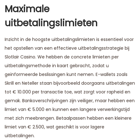
Maximale
uitbetalingslimieten
Inzicht in de hoogste uitbetalingslimieten is essentieel voor
het opstellen van een effectieve uitbetalingsstrategie bij
Slotlair Casino. We hebben de concrete limieten per
uitbetalingsmethode in kaart gebracht, zodat u
geïnformeerde beslissingen kunt nemen. E-wallets zoals
Skrill en Neteller staan bijvoorbeeld doorgaans uitbetalingen
tot € 10.000 per transactie toe, wat zorgt voor rapheid en
gemak. Bankoverschrijvingen zijn veiliger, maar hebben een
limiet van € 5.000 en kunnen een langere verwerkingstijd
met zich meebrengen. Betaalpassen hebben een kleinere
limiet van € 2.500, wat geschikt is voor lagere
uitbetalingen.