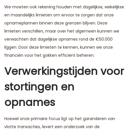
We moeten ook rekening houden met dagelijkse, wekelijkse
en maandelijks limieten om ervoor te zorgen dat onze
opnameplannen binnen deze grenzen blijven. Deze
limieten verschillen, maar over het algemeen kunnen we
verwachten dat dagelijkse opnames rond de €50.000
liggen. Door deze limieten te kennen, kunnen we onze
financiën voor het gokken efficiënt beheren.
Verwerkingstijden voor
stortingen en
opnames
Hoewel onze primaire focus ligt op het garanderen van
vlotte transacties, levert een onderzoek van de