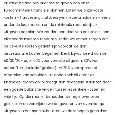
cruciaal belang om prioriteit te geven aan onze
fundamentele financiële plannen. Laten we onze vaste
kosten – huisvesting, nutsbedrijven, levensmiddelen – eens
onder de loep nemen en de minimale maandelijkse
uitgaven bepalen. We zouden een deel van ons salaris aan
elke sectie moeten toewijzen, zodat we ervoor zorgen dat
de vereiste kosten gedekt zijn voordat we aan
discretionaire kosten beginnen. Denk bijvoorbeeld aan de
50/30/20-regel: 50% voor vereiste uitgaven, 30% voor
behoeften (inclusief gokken) en 20% voor sparen of
afbetalen van schulden. Uit onderzoek blijkt dat dit
financieel raamwerk bijdraagt aan financiële stabiliteit door
een goede balans te vinden tussen essentiële kosten en
vrije tijd. Op die manier behouden we regie over onze
geldzaken en vermijden we de gevaren van overmatige
uitgaven in het speelhuis. Laten we deze begrip gebruiken