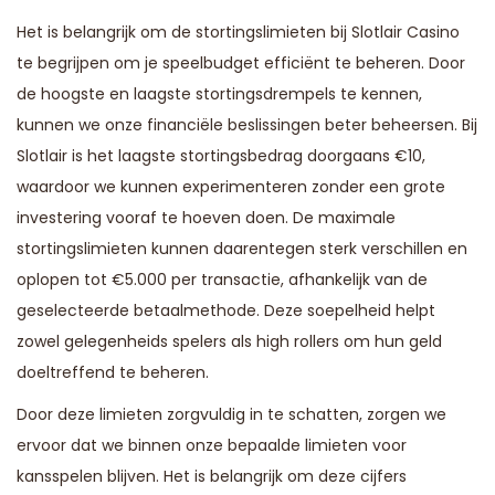
Het is belangrijk om de stortingslimieten bij Slotlair Casino
te begrijpen om je speelbudget efficiënt te beheren. Door
de hoogste en laagste stortingsdrempels te kennen,
kunnen we onze financiële beslissingen beter beheersen. Bij
Slotlair is het laagste stortingsbedrag doorgaans €10,
waardoor we kunnen experimenteren zonder een grote
investering vooraf te hoeven doen. De maximale
stortingslimieten kunnen daarentegen sterk verschillen en
oplopen tot €5.000 per transactie, afhankelijk van de
geselecteerde betaalmethode. Deze soepelheid helpt
zowel gelegenheids spelers als high rollers om hun geld
doeltreffend te beheren.
Door deze limieten zorgvuldig in te schatten, zorgen we
ervoor dat we binnen onze bepaalde limieten voor
kansspelen blijven. Het is belangrijk om deze cijfers