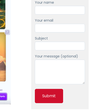
Your name
Your email
Subject
Your message (optional)