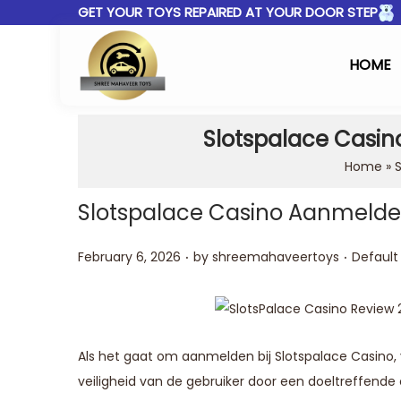
GET YOUR TOYS REPAIRED AT YOUR DOOR STEP
HOME
Slotspalace Casi
Home
»
Slotspalace Casino Aanmelde
.
.
Posted on
Posted 
February 6, 2026
by
shreemahaveertoys
Default
Als het gaat om aanmelden bij Slotspalace Casino,
veiligheid van de gebruiker door een doeltreffen