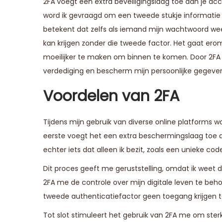
2FA voegt een extra beveiligingslaag toe aan je acc
word ik gevraagd om een tweede stukje informatie t
betekent dat zelfs als iemand mijn wachtwoord wee
kan krijgen zonder die tweede factor. Het gaat er
moeilijker te maken om binnen te komen. Door 2FA te
verdediging en bescherm mijn persoonlijke gegeve
Voordelen van 2FA
Tijdens mijn gebruik van diverse online platforms 
eerste voegt het een extra beschermingslaag toe di
echter iets dat alleen ik bezit, zoals een unieke co
Dit proces geeft me geruststelling, omdat ik weet 
2FA me de controle over mijn digitale leven te beh
tweede authenticatiefactor geen toegang krijgen t
Tot slot stimuleert het gebruik van 2FA me om st