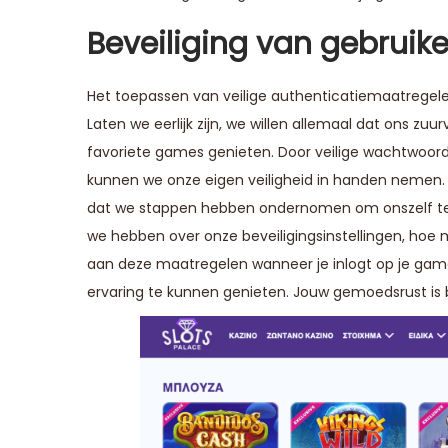
Beveiliging van gebruik
Het toepassen van veilige authenticatiemaatregelen
Laten we eerlijk zijn, we willen allemaal dat ons zuu
favoriete games genieten. Door veilige wachtwoor
kunnen we onze eigen veiligheid in handen nemen. 
dat we stappen hebben ondernomen om onszelf te
we hebben over onze beveiligingsinstellingen, hoe m
aan deze maatregelen wanneer je inlogt op je gam
ervaring te kunnen genieten. Jouw gemoedsrust is b