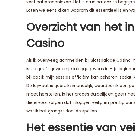
verificatietechnieken. Het is cruciaal om te begrij
Laten we eens kijken waarom dit essentieel is en wa
Overzicht van het i
Casino
Als ik overweeg aanmelden bij Slotspalace Casino,
is. Je geeft gewoon je inloggegevens in – je loginn
blij dat ik mijn sessies efficiënt kan beheren, zodat
De lay-out is gebruiksvriendelijk, waardoor ik een 
moet herstellen, is het proces duidelijk en geeft 
die ervoor zorgen dat inloggen veilig en prettig aan
wat ik het graagst doe: de spellen.
Het essentie van vei