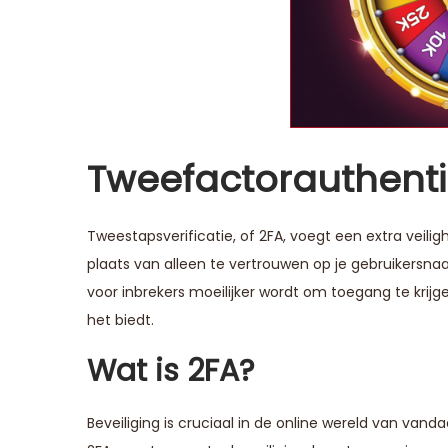
Tweefactorauthentic
Tweestapsverificatie, of 2FA, voegt een extra veili
plaats van alleen te vertrouwen op je gebruikersna
voor inbrekers moeilijker wordt om toegang te krij
het biedt.
Wat is 2FA?
Beveiliging is cruciaal in de online wereld van van