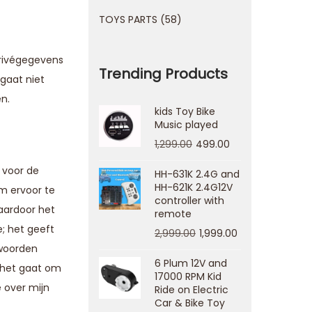
TOYS PARTS
58
privégegevens
Trending Products
 gaat niet
en.
kids Toy Bike
Music played
1,299.00
499.00
s voor de
HH-631K 2.4G and
HH-621K 2.4G12V
om ervoor te
controller with
waardoor het
remote
; het geeft
2,999.00
1,999.00
twoorden
6 Plum 12V and
; het gaat om
17000 RPM Kid
e over mijn
Ride on Electric
Car & Bike Toy