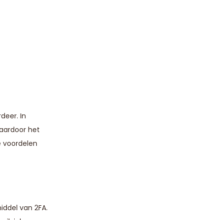
deer. In
waardoor het
e voordelen
iddel van 2FA.