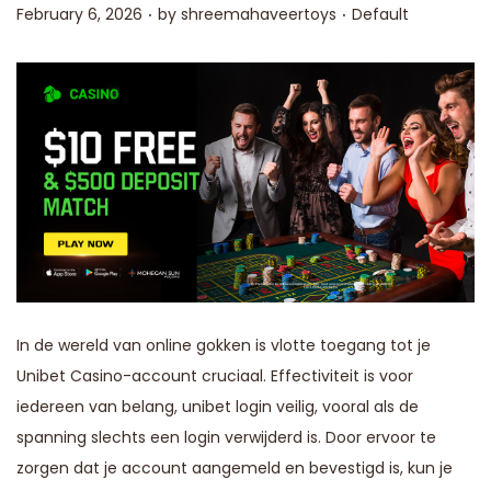
.
.
Posted on
Posted in
February 6, 2026
by
shreemahaveertoys
Default
In de wereld van online gokken is vlotte toegang tot je
Unibet Casino-account cruciaal. Effectiviteit is voor
iedereen van belang,
unibet login veilig
, vooral als de
spanning slechts een login verwijderd is. Door ervoor te
zorgen dat je account aangemeld en bevestigd is, kun je