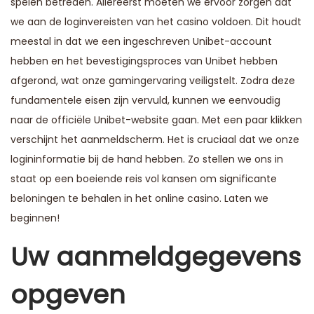
spelen betreden. Allereerst moeten we ervoor zorgen dat
we aan de loginvereisten van het casino voldoen. Dit houdt
meestal in dat we een ingeschreven Unibet-account
hebben en het bevestigingsproces van Unibet hebben
afgerond, wat onze gamingervaring veiligstelt. Zodra deze
fundamentele eisen zijn vervuld, kunnen we eenvoudig
naar de officiële Unibet-website gaan. Met een paar klikken
verschijnt het aanmeldscherm. Het is cruciaal dat we onze
logininformatie bij de hand hebben. Zo stellen we ons in
staat op een boeiende reis vol kansen om significante
beloningen te behalen in het online casino. Laten we
beginnen!
Uw aanmeldgegevens
opgeven