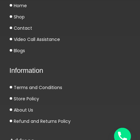
ν
Home
δ
Shop
ε
σ
Contact
η
Video Call Assistance
ς
Blogs
σ
τ
Information
ο
I
Terms and Conditions
c
e
Store Policy
C
About Us
a
Refund and Returns Policy
s
i