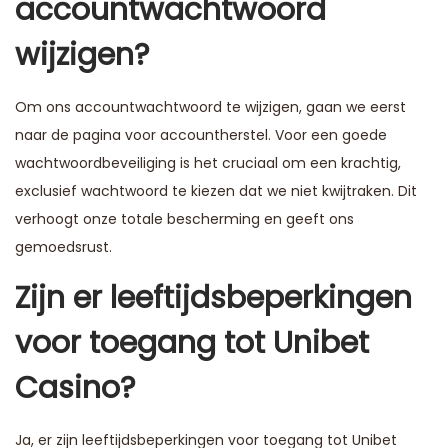
accountwachtwoord
wijzigen?
Om ons accountwachtwoord te wijzigen, gaan we eerst
naar de pagina voor accountherstel. Voor een goede
wachtwoordbeveiliging is het cruciaal om een krachtig,
exclusief wachtwoord te kiezen dat we niet kwijtraken. Dit
verhoogt onze totale bescherming en geeft ons
gemoedsrust.
Zijn er leeftijdsbeperkingen
voor toegang tot Unibet
Casino?
Ja, er zijn leeftijdsbeperkingen voor toegang tot Unibet