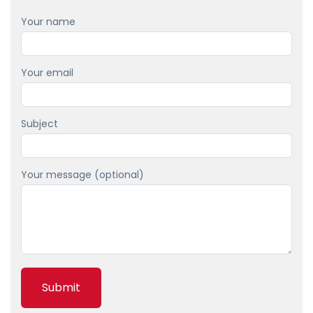
i
n
Your name
g
Α
Your email
π
α
ι
Subject
τ
ή
Your message (optional)
σ
ε
ι
ς
α
ν
ά