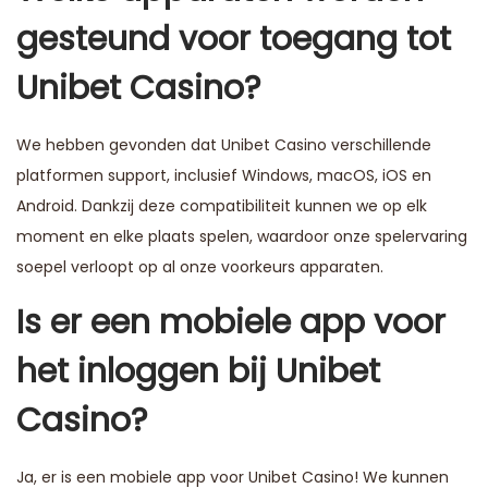
gesteund voor toegang tot
Unibet Casino?
We hebben gevonden dat Unibet Casino verschillende
platformen support, inclusief Windows, macOS, iOS en
Android. Dankzij deze compatibiliteit kunnen we op elk
moment en elke plaats spelen, waardoor onze spelervaring
soepel verloopt op al onze voorkeurs apparaten.
Is er een mobiele app voor
het inloggen bij Unibet
Casino?
Ja, er is een mobiele app voor Unibet Casino! We kunnen