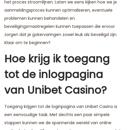
het proces stroomlijnen. Laten we eens kijken hoe we je
aanmeldingsproces kunnen optimaliseren, eventuele
problemen kunnen behandelen en
beveiligingsmaatregelen kunnen toepassen die ervoor
zorgen dat je gokervaringen zowel leuk als beveiligd zijn.
Klaar om te beginnen?
Hoe krijg ik toegang
tot de inlogpagina
van Unibet Casino?
Toegang krijgen tot de loginpagina van Unibet Casino is
een eenvoudige taak. Met slechts een paar simpele
stappen kunnen we de spannende wereld van online