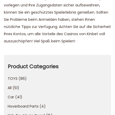
vorlegen und Ihre Zugangsdaten sicher aufbewahren,
können Sie ein geschütztes Spielerlebnis genießen. Sollten
Sie Probleme beim Anmelden haben, stehen Ihnen
nützliche Tipps zur Verfügung. Achten Sie auf die Sicherheit
Ihres Kontos, um alle Vorteile des Casinos von Kinbet voll
auszuschöpfen! Viel Spaß beim Spielen!
H
o
w
Product Categories
I
TOYS
86
r
e
All
51
l
Car
41
a
Hoverboard Parts
4
n