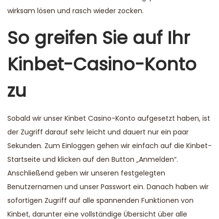
wirksam lösen und rasch wieder zocken.
So greifen Sie auf Ihr
Kinbet-Casino-Konto
zu
Sobald wir unser Kinbet Casino-Konto aufgesetzt haben, ist
der Zugriff darauf sehr leicht und dauert nur ein paar
Sekunden. Zum Einloggen gehen wir einfach auf die Kinbet-
Startseite und klicken auf den Button „Anmelden“.
Anschließend geben wir unseren festgelegten
Benutzernamen und unser Passwort ein. Danach haben wir
sofortigen Zugriff auf alle spannenden Funktionen von
Kinbet, darunter eine vollständige Übersicht über alle