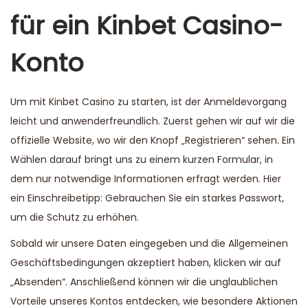
für ein Kinbet Casino-
Konto
Um mit Kinbet Casino zu starten, ist der Anmeldevorgang
leicht und anwenderfreundlich. Zuerst gehen wir auf wir die
offizielle Website, wo wir den Knopf „Registrieren“ sehen. Ein
Wählen darauf bringt uns zu einem kurzen Formular, in
dem nur notwendige Informationen erfragt werden. Hier
ein Einschreibetipp: Gebrauchen Sie ein starkes Passwort,
um die Schutz zu erhöhen.
Sobald wir unsere Daten eingegeben und die Allgemeinen
Geschäftsbedingungen akzeptiert haben, klicken wir auf
„Absenden“. Anschließend können wir die unglaublichen
Vorteile unseres Kontos entdecken, wie besondere Aktionen