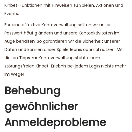
Kinbet-Funktionen mit Hinweisen zu Spielen, Aktionen und
Events.
Für eine effektive Kontoverwaltung sollten wir unser
Passwort häufig ändern und unsere Kontoaktivitäten im
Auge behalten. So garantieren wir die Sicherheit unserer
Daten und können unser Spielerlebnis optimal nutzen. Mit
diesen Tipps zur Kontoverwaltung steht einem
störungsfreien Kinbet-Erlebnis bei jedem Login nichts mehr
im Wege!
Behebung
gewöhnlicher
Anmeldeprobleme