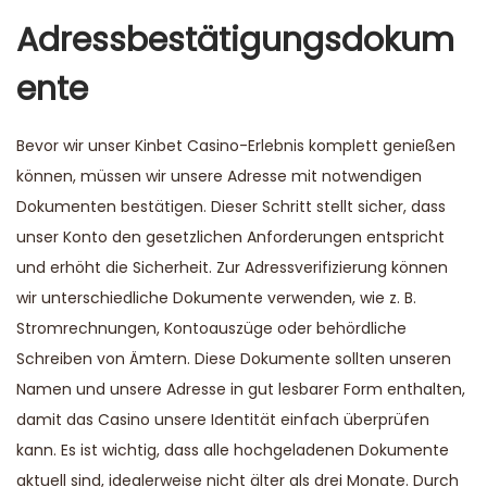
Adressbestätigungsdokum
ente
Bevor wir unser Kinbet Casino-Erlebnis komplett genießen
können, müssen wir unsere Adresse mit notwendigen
Dokumenten bestätigen. Dieser Schritt stellt sicher, dass
unser Konto den gesetzlichen Anforderungen entspricht
und erhöht die Sicherheit. Zur Adressverifizierung können
wir unterschiedliche Dokumente verwenden, wie z. B.
Stromrechnungen, Kontoauszüge oder behördliche
Schreiben von Ämtern. Diese Dokumente sollten unseren
Namen und unsere Adresse in gut lesbarer Form enthalten,
damit das Casino unsere Identität einfach überprüfen
kann. Es ist wichtig, dass alle hochgeladenen Dokumente
aktuell sind, idealerweise nicht älter als drei Monate. Durch