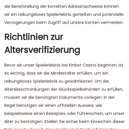
die Bereitstellung der korrekten Adressnachweise können
wir ein reibungsloses Spielerlebnis genießen und potenzielle
Verzögerungen beim Zugriff auf unsere Konten vermeiden.
Richtlinien zur
Altersverifizierung
Bevor wir unser Spielerlebnis bei Kinbet Casino beginnen, ist
es wichtig, dass wir die Mindestalter erfüllen, um ein
reibungsloses Spielerlebnis zu gewährleisten. Um die
Altersbeschränkungen der Glücksspielbehörden zu erfüllen,
müssen wir die benötigten Dokumente vorlegen. In der
Regel benötigen wir einen offiziellen Ausweis, wie
beispielsweise einen Reisepass oder Führerschein, um unser
Alter zu bestätigen. Stellen Sie sicher beim Einreichen dieser