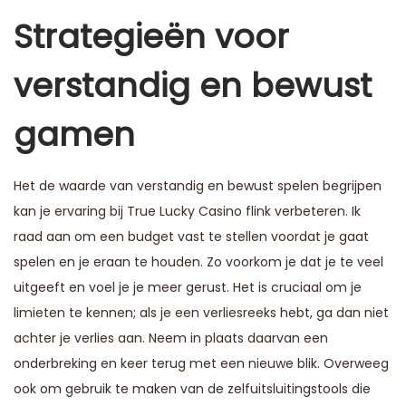
Strategieën voor
verstandig en bewust
gamen
Het de waarde van verstandig en bewust spelen begrijpen
kan je ervaring bij True Lucky Casino flink verbeteren. Ik
raad aan om een budget vast te stellen voordat je gaat
spelen en je eraan te houden. Zo voorkom je dat je te veel
uitgeeft en voel je je meer gerust. Het is cruciaal om je
limieten te kennen; als je een verliesreeks hebt, ga dan niet
achter je verlies aan. Neem in plaats daarvan een
onderbreking en keer terug met een nieuwe blik. Overweeg
ook om gebruik te maken van de zelfuitsluitingstools die