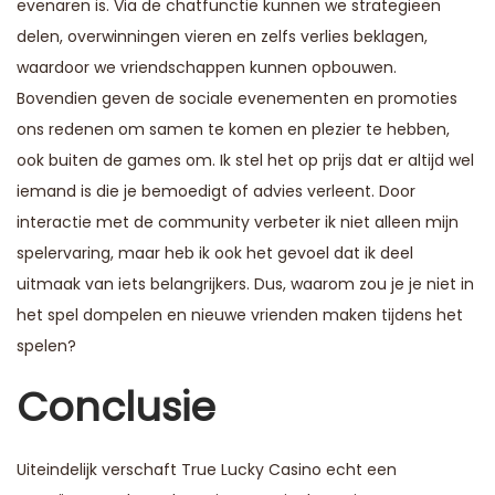
evenaren is. Via de chatfunctie kunnen we strategieën
delen, overwinningen vieren en zelfs verlies beklagen,
waardoor we vriendschappen kunnen opbouwen.
Bovendien geven de sociale evenementen en promoties
ons redenen om samen te komen en plezier te hebben,
ook buiten de games om. Ik stel het op prijs dat er altijd wel
iemand is die je bemoedigt of advies verleent. Door
interactie met de community verbeter ik niet alleen mijn
spelervaring, maar heb ik ook het gevoel dat ik deel
uitmaak van iets belangrijkers. Dus, waarom zou je je niet in
het spel dompelen en nieuwe vrienden maken tijdens het
spelen?
Conclusie
Uiteindelijk verschaft True Lucky Casino echt een