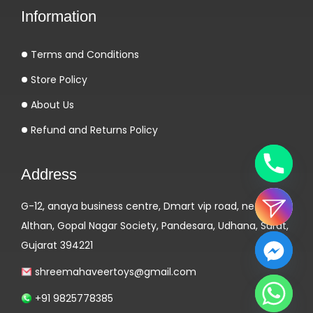
d
Information
,
S
Terms and Conditions
a
Store Policy
f
About Us
e
,
Refund and Returns Policy
a
n
Address
d
R
G-12, anaya business centre, Dmart vip road, near
e
Althan, Gopal Nagar Society, Pandesara, Udhana, Surat,
a
Gujarat 394221
d
shreemahaveertoys@gmail.com
y
+91 9825778385
f