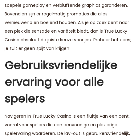
soepele gameplay en verbluffende graphics garanderen.
Bovendien zijn er regelmatig promoties die alles
vernieuwend en boeiend houden. Als je op zoek bent naar
een plek die sensatie en variëteit biedt, dan is True Lucky
Casino absoluut de juiste keuze voor jou. Probeer het eens;
je zult er geen spijt van krijgen!
Gebruiksvriendelijke
ervaring voor alle
spelers
Navigeren in True Lucky Casino is een fluitje van een cent,
vooral voor spelers die een eenvoudige en plezierige
spelervaring waarderen. De lay-out is gebruikersvriendelijk,