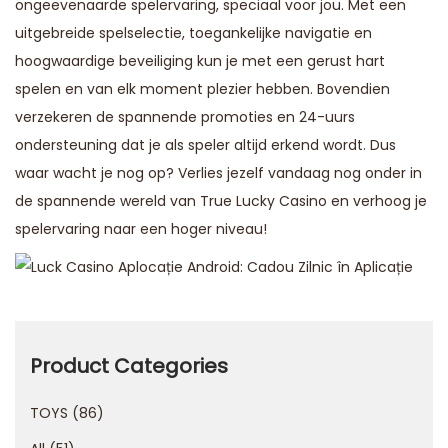
ongeëvenaarde spelervaring, speciaal voor jou. Met een
uitgebreide spelselectie, toegankelijke navigatie en
hoogwaardige beveiliging kun je met een gerust hart
spelen en van elk moment plezier hebben. Bovendien
verzekeren de spannende promoties en 24-uurs
ondersteuning dat je als speler altijd erkend wordt. Dus
waar wacht je nog op? Verlies jezelf vandaag nog onder in
de spannende wereld van True Lucky Casino en verhoog je
spelervaring naar een hoger niveau!
E
x
Product Categories
p
l
TOYS
86
o