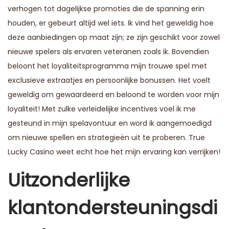
verhogen tot dagelijkse promoties die de spanning erin
houden, er gebeurt altijd wel iets. Ik vind het geweldig hoe
deze aanbiedingen op maat zijn; ze zijn geschikt voor zowel
nieuwe spelers als ervaren veteranen zoals ik. Bovendien
beloont het loyaliteitsprogramma mijn trouwe spel met
exclusieve extraatjes en persoonlijke bonussen. Het voelt
geweldig om gewaardeerd en beloond te worden voor mijn
loyaliteit! Met zulke verleidelijke incentives voel ik me
gesteund in mijn spelavontuur en word ik aangemoedigd
om nieuwe spellen en strategieën uit te proberen. True
Lucky Casino weet echt hoe het mijn ervaring kan verrijken!
Uitzonderlijke
klantondersteuningsdi