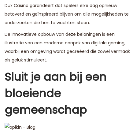
Dux Casino garandeert dat spelers elke dag opnieuw
betoverd en geïnspireerd blijven om alle mogelijkheden te
onderzoeken die hen te wachten staan.
De innovatieve opbouw van deze beloningen is een
illustratie van een moderne aanpak van digitale gaming,
waarbij een omgeving wordt gecreëerd die zowel vermaak
als geluk stimuleert.
Sluit je aan bij een
bloeiende
gemeenschap