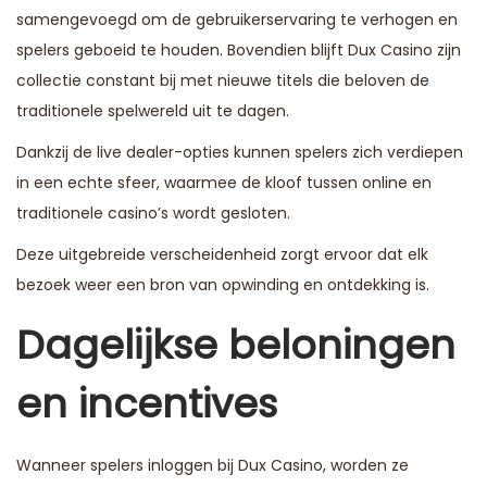
samengevoegd om de gebruikerservaring te verhogen en
spelers geboeid te houden. Bovendien blijft Dux Casino zijn
collectie constant bij met nieuwe titels die beloven de
traditionele spelwereld uit te dagen.
Dankzij de live dealer-opties kunnen spelers zich verdiepen
in een echte sfeer, waarmee de kloof tussen online en
traditionele casino’s wordt gesloten.
Deze uitgebreide verscheidenheid zorgt ervoor dat elk
bezoek weer een bron van opwinding en ontdekking is.
Dagelijkse beloningen
en incentives
Wanneer spelers inloggen bij Dux Casino, worden ze