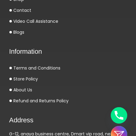
a
n
Contact
a
Video Call Assistance
m
Blogs
a
r
Information
k
a
Terms and Conditions
k
a
Store Policy
s
About Us
y
Refund and Returns Policy
n
a
Address
d
l
G-12, anaya business centre, Dmart vip road, near