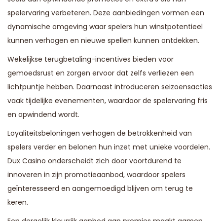
spelervaring verbeteren. Deze aanbiedingen vormen een
dynamische omgeving waar spelers hun winstpotentieel
kunnen verhogen en nieuwe spellen kunnen ontdekken.
Wekelijkse terugbetaling-incentives bieden voor
gemoedsrust en zorgen ervoor dat zelfs verliezen een
lichtpuntje hebben. Daarnaast introduceren seizoensacties
vaak tijdelijke evenementen, waardoor de spelervaring fris
en opwindend wordt.
Loyaliteitsbeloningen verhogen de betrokkenheid van
spelers verder en belonen hun inzet met unieke voordelen.
Dux Casino onderscheidt zich door voortdurend te
innoveren in zijn promotieaanbod, waardoor spelers
geïnteresseerd en aangemoedigd blijven om terug te
keren.