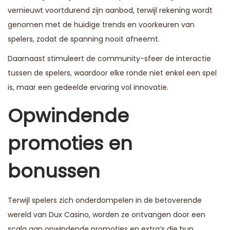
vernieuwt voortdurend zijn aanbod, terwijl rekening wordt
genomen met de huidige trends en voorkeuren van
spelers, zodat de spanning nooit afneemt.
Daarnaast stimuleert de community-sfeer de interactie
tussen de spelers, waardoor elke ronde niet enkel een spel
is, maar een gedeelde ervaring vol innovatie.
Opwindende
promoties en
bonussen
Terwijl spelers zich onderdompelen in de betoverende
wereld van Dux Casino, worden ze ontvangen door een
scala aan opwindende promoties en extra’s die hun