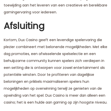
toewijding aan het leveren van een creatieve en bereikbare
gamingervaring voor iedereen.
Afsluiting
Kortom, Dux Casino geeft een levendige spelervaring die
plezier combineert met belonende mogelijkheden. Met elke
dag promoties, een afwisselende spelselectie en een
behulpzame community kunnen spelers zich verdiepen in
een setting die is ontworpen voor zowel entertainment als
potentiële winsten. Door te profiteren van dagelijkse
beloningen en prikkels maximaliseren spelers hun
mogelijkheden op overwinning terwijl ze genieten van de
opwinding van het spel. Dux Casino is meer dan alleen een
casino; het is een hulde aan gaming op zijn hoogste niveau.