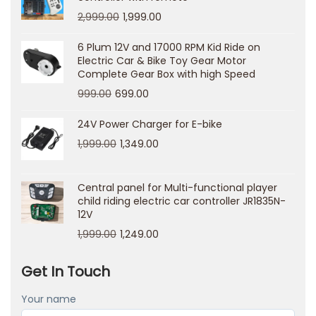
s
2,999.00
1,999.00
i
n
6 Plum 12V and 17000 RPM Kid Ride on
Electric Car & Bike Toy Gear Motor
o
Complete Gear Box with high Speed
u
999.00
699.00
n
d
24V Power Charger for E-bike
z
1,999.00
1,349.00
o
c
Central panel for Multi-functional player
k
child riding electric car controller JR1835N-
12V
e
1,999.00
1,249.00
n
S
Get In Touch
i
e
Your name