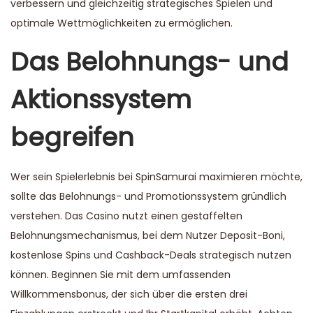
verbessern und gleichzeitig strategisches Spielen und
optimale Wettmöglichkeiten zu ermöglichen.
Das Belohnungs- und
Aktionssystem
begreifen
Wer sein Spielerlebnis bei SpinSamurai maximieren möchte,
sollte das Belohnungs- und Promotionssystem gründlich
verstehen. Das Casino nutzt einen gestaffelten
Belohnungsmechanismus, bei dem Nutzer Deposit-Boni,
kostenlose Spins und Cashback-Deals strategisch nutzen
können. Beginnen Sie mit dem umfassenden
Willkommensbonus, der sich über die ersten drei