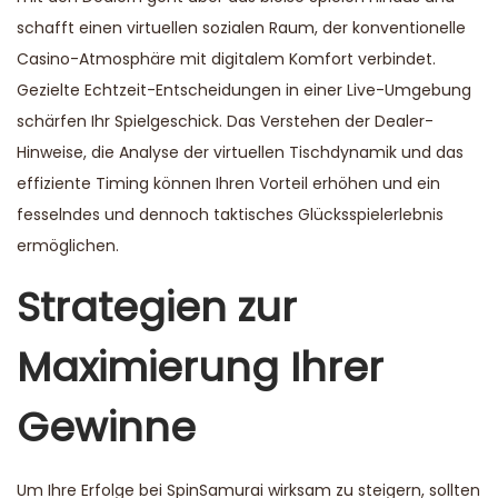
schafft einen virtuellen sozialen Raum, der konventionelle
Casino-Atmosphäre mit digitalem Komfort verbindet.
Gezielte Echtzeit-Entscheidungen in einer Live-Umgebung
schärfen Ihr Spielgeschick. Das Verstehen der Dealer-
Hinweise, die Analyse der virtuellen Tischdynamik und das
effiziente Timing können Ihren Vorteil erhöhen und ein
fesselndes und dennoch taktisches Glücksspielerlebnis
ermöglichen.
Strategien zur
Maximierung Ihrer
Gewinne
Um Ihre Erfolge bei SpinSamurai wirksam zu steigern, sollten