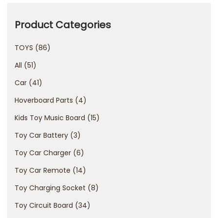
a
l
Product Categories
i
TOYS
86
n
a
All
51
C
Car
41
a
Hoverboard Parts
4
s
i
Kids Toy Music Board
15
n
Toy Car Battery
3
o
Toy Car Charger
6
–
Toy Car Remote
14
E
n
Toy Charging Socket
8
t
Toy Circuit Board
34
h