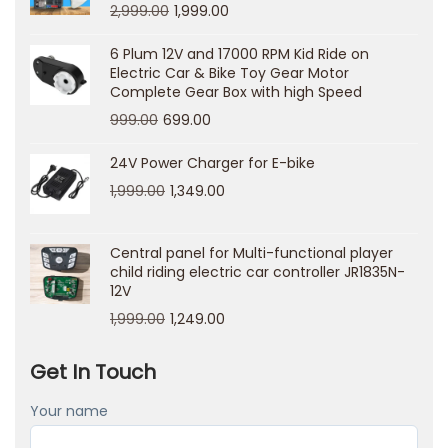
2,999.00
1,999.00
l
’
6 Plum 12V and 17000 RPM Kid Ride on
Electric Car & Bike Toy Gear Motor
s
Complete Gear Box with high Speed
t
999.00
699.00
a
b
24V Power Charger for E-bike
i
1,999.00
1,349.00
l
i
Central panel for Multi-functional player
t
child riding electric car controller JR1835N-
12V
é
1,999.00
1,249.00
R
é
Get In Touch
c
o
Your name
l