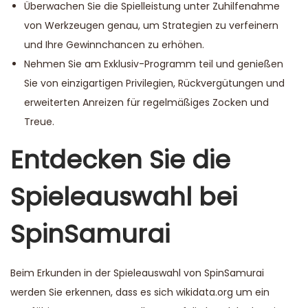
Überwachen Sie die Spielleistung unter Zuhilfenahme
von Werkzeugen genau, um Strategien zu verfeinern
und Ihre Gewinnchancen zu erhöhen.
Nehmen Sie am Exklusiv-Programm teil und genießen
Sie von einzigartigen Privilegien, Rückvergütungen und
erweiterten Anreizen für regelmäßiges Zocken und
Treue.
Entdecken Sie die
Spieleauswahl bei
SpinSamurai
Beim Erkunden in der Spieleauswahl von SpinSamurai
werden Sie erkennen, dass es sich
wikidata.org
um ein