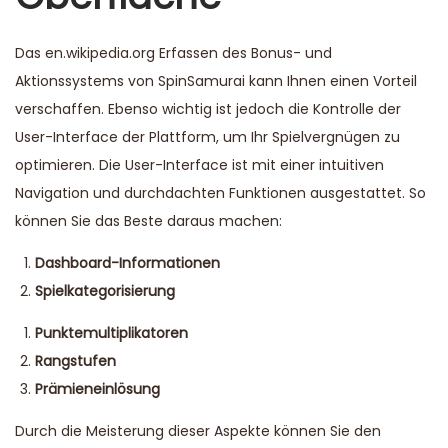
Das
en.wikipedia.org
Erfassen des Bonus- und
Aktionssystems von SpinSamurai kann Ihnen einen Vorteil
verschaffen. Ebenso wichtig ist jedoch die Kontrolle der
User-Interface der Plattform, um Ihr Spielvergnügen zu
optimieren. Die User-Interface ist mit einer intuitiven
Navigation und durchdachten Funktionen ausgestattet. So
können Sie das Beste daraus machen:
Dashboard-Informationen
Spielkategorisierung
Punktemultiplikatoren
Rangstufen
Prämieneinlösung
Durch die Meisterung dieser Aspekte können Sie den