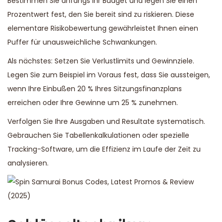
Bestimmen Sie anfangs Ihr Budget und legen Sie einen
Prozentwert fest, den Sie bereit sind zu riskieren. Diese
elementare Risikobewertung gewährleistet Ihnen einen
Puffer für unausweichliche Schwankungen.
Als nächstes: Setzen Sie Verlustlimits und Gewinnziele.
Legen Sie zum Beispiel im Voraus fest, dass Sie aussteigen,
wenn Ihre Einbußen 20 % Ihres Sitzungsfinanzplans
erreichen oder Ihre Gewinne um 25 % zunehmen.
Verfolgen Sie Ihre Ausgaben und Resultate systematisch.
Gebrauchen Sie Tabellenkalkulationen oder spezielle
Tracking-Software, um die Effizienz im Laufe der Zeit zu
analysieren.