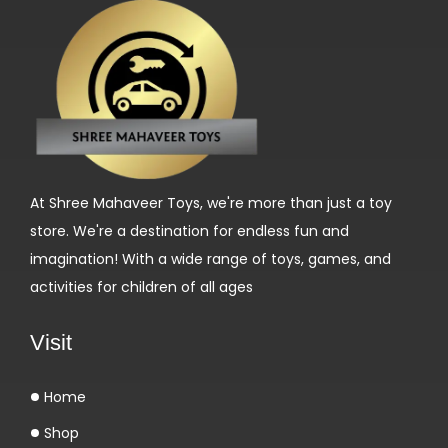
s
a
u
R
o
c
k
At Shree Mahaveer Toys, we're more than just a toy
e
store. We're a destination for endless fun and
t
imagination! With a wide range of toys, games, and
C
activities for children of all ages
a
s
Visit
i
n
Home
o
Shop