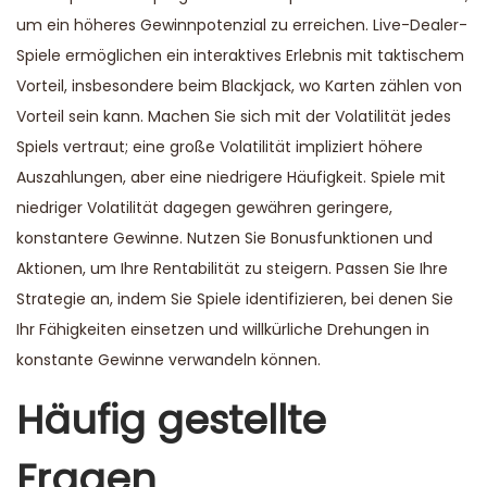
um ein höheres Gewinnpotenzial zu erreichen. Live-Dealer-
Spiele ermöglichen ein interaktives Erlebnis mit taktischem
Vorteil, insbesondere beim Blackjack, wo Karten zählen von
Vorteil sein kann. Machen Sie sich mit der Volatilität jedes
Spiels vertraut; eine große Volatilität impliziert höhere
Auszahlungen, aber eine niedrigere Häufigkeit. Spiele mit
niedriger Volatilität dagegen gewähren geringere,
konstantere Gewinne. Nutzen Sie Bonusfunktionen und
Aktionen, um Ihre Rentabilität zu steigern. Passen Sie Ihre
Strategie an, indem Sie Spiele identifizieren, bei denen Sie
Ihr Fähigkeiten einsetzen und willkürliche Drehungen in
konstante Gewinne verwandeln können.
Häufig gestellte
Fragen