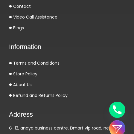
Contact
Video Call Assistance
Blogs
Information
Terms and Conditions
Store Policy
About Us
Refund and Returns Policy
Address
G-12, anaya business centre, Dmart vip road, near