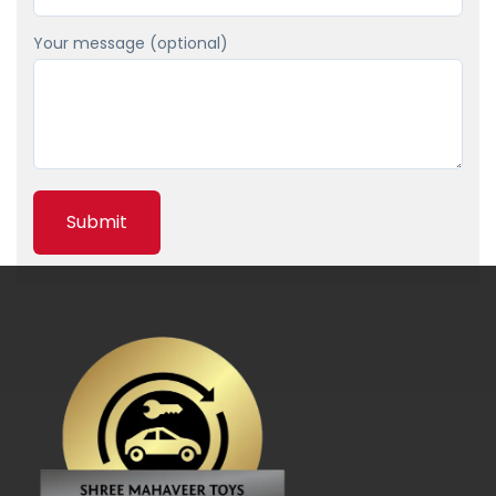
v
Your message (optional)
o
e
l
e
n
.
Π
α
ί
ξ
τ
ε
π
α
ι