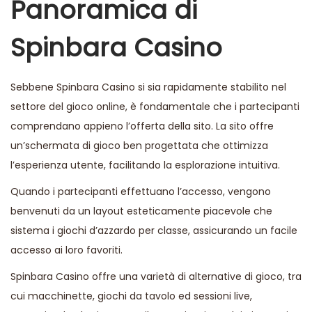
Panoramica di
Spinbara Casino
Sebbene Spinbara Casino si sia rapidamente stabilito nel
settore del gioco online, è fondamentale che i partecipanti
comprendano appieno l’offerta della sito. La sito offre
un’schermata di gioco ben progettata che ottimizza
l’esperienza utente, facilitando la esplorazione intuitiva.
Quando i partecipanti effettuano l’accesso, vengono
benvenuti da un layout esteticamente piacevole che
sistema i giochi d’azzardo per classe, assicurando un facile
accesso ai loro favoriti.
Spinbara Casino offre una varietà di alternative di gioco, tra
cui macchinette, giochi da tavolo ed sessioni live,