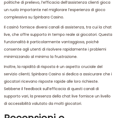
politiche di prelievo, l’efficacia dell’assistenza clienti gioca
un ruolo importante nel migliorare l’esperienza di gioco
complessiva su Spinbara Casino.
Il casinò fornisce diversi canali di assistenza, tra cui la chat
live, che offre supporto in tempo reale ai giocatori. Questa
funzionalità è particolarmente vantaggiosa, poiché
consente agli utenti di risolvere rapidamente i problemi
minimizzando al minimo la frustrazione.
Inoltre, la rapidità di risposta è un aspetto cruciale del
servizio clienti; Spinbara Casino si dedica a assicurare che i
giocatori ricevano risposte rapide alle loro richieste.
Sebbene il feedback sull’efficacia di questi canali di
supporto vari, la presenza della chat live fornisce un livello
di accessibilità valutato da molti giocatori.