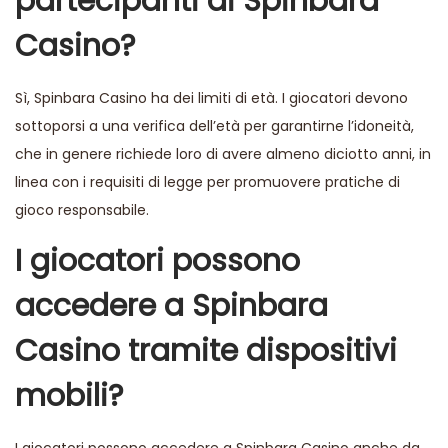
partecipanti di Spinbara
Casino?
Sì, Spinbara Casino ha dei limiti di età. I giocatori devono
sottoporsi a una verifica dell’età per garantirne l’idoneità,
che in genere richiede loro di avere almeno diciotto anni, in
linea con i requisiti di legge per promuovere pratiche di
gioco responsabile.
I giocatori possono
accedere a Spinbara
Casino tramite dispositivi
mobili?