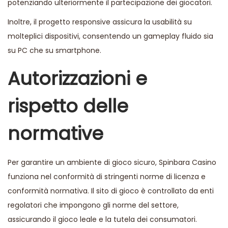
potenziando ulteriormente il partecipazione dei giocatori.
Inoltre, il progetto responsive assicura la usabilità su
molteplici dispositivi, consentendo un gameplay fluido sia
su PC che su smartphone.
Autorizzazioni e
rispetto delle
normative
Per garantire un ambiente di gioco sicuro, Spinbara Casino
funziona nel conformità di stringenti norme di licenza e
conformità normativa. Il sito di gioco è controllato da enti
regolatori che impongono gli norme del settore,
assicurando il gioco leale e la tutela dei consumatori.