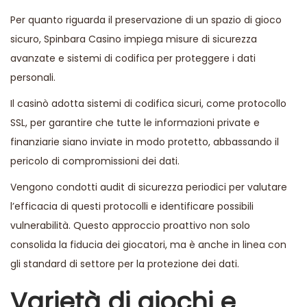
Per quanto riguarda il preservazione di un spazio di gioco
sicuro, Spinbara Casino impiega misure di sicurezza
avanzate e sistemi di codifica per proteggere i dati
personali.
Il casinò adotta sistemi di codifica sicuri, come protocollo
SSL, per garantire che tutte le informazioni private e
finanziarie siano inviate in modo protetto, abbassando il
pericolo di compromissioni dei dati.
Vengono condotti audit di sicurezza periodici per valutare
l’efficacia di questi protocolli e identificare possibili
vulnerabilità. Questo approccio proattivo non solo
consolida la fiducia dei giocatori, ma è anche in linea con
gli standard di settore per la protezione dei dati.
Varietà di giochi e