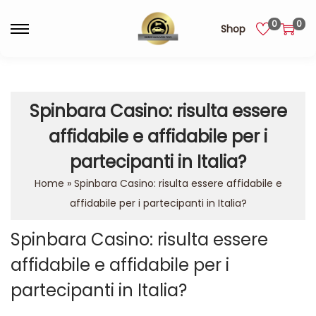
0
0
Shop
Spinbara Casino: risulta essere
affidabile e affidabile per i
partecipanti in Italia?
Home
»
Spinbara Casino: risulta essere affidabile e
affidabile per i partecipanti in Italia?
Spinbara Casino: risulta essere
affidabile e affidabile per i
partecipanti in Italia?