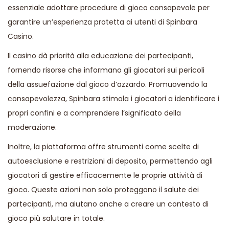
essenziale adottare procedure di gioco consapevole per
garantire un’esperienza protetta ai utenti di Spinbara
Casino.
Il casino dà priorità alla educazione dei partecipanti,
fornendo risorse che informano gli giocatori sui pericoli
della assuefazione dal gioco d’azzardo. Promuovendo la
consapevolezza, Spinbara stimola i giocatori a identificare i
propri confini e a comprendere l’significato della
moderazione.
Inoltre, la piattaforma offre strumenti come scelte di
autoesclusione e restrizioni di deposito, permettendo agli
giocatori di gestire efficacemente le proprie attività di
gioco. Queste azioni non solo proteggono il salute dei
partecipanti, ma aiutano anche a creare un contesto di
gioco più salutare in totale.