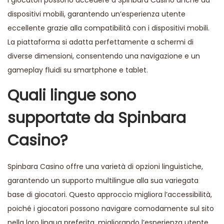
I giocatori possono accedere a Spinbara Casino anche da
dispositivi mobili, garantendo un’esperienza utente
eccellente grazie alla compatibilità con i dispositivi mobili.
La piattaforma si adatta perfettamente a schermi di
diverse dimensioni, consentendo una navigazione e un
gameplay fluidi su smartphone e tablet.
Quali lingue sono
supportate da Spinbara
Casino?
Spinbara Casino offre una varietà di opzioni linguistiche,
garantendo un supporto multilingue alla sua variegata
base di giocatori. Questo approccio migliora l’accessibilità,
poiché i giocatori possono navigare comodamente sul sito
nella loro lingua preferita, migliorando l’esperienza utente