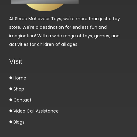
χ
ν
At Shree Mahaveer Toys, we're more than just a toy
ι
store. We're a destination for endless fun and
δ
imagination! With a wide range of toys, games, and
ι
activities for children of all ages
ώ
ν
Visit
μ
ε
Home
ζ
Shop
ω
ν
Contact
τ
Video Call Assistance
α
Blogs
ν
ό