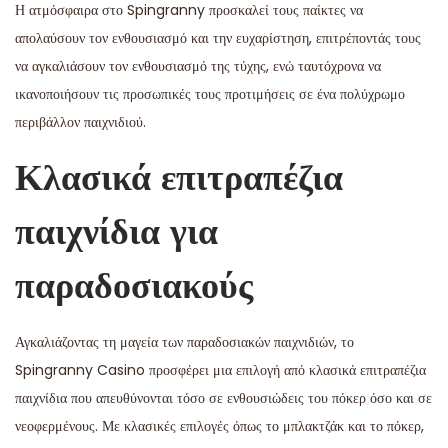
Η ατμόσφαιρα στο Spingranny προσκαλεί τους παίκτες να
απολαύσουν τον ενθουσιασμό και την ευχαρίστηση, επιτρέποντάς τους
να αγκαλιάσουν τον ενθουσιασμό της τύχης, ενώ ταυτόχρονα να
ικανοποιήσουν τις προσωπικές τους προτιμήσεις σε ένα πολύχρωμο
περιβάλλον παιχνιδιού.
Κλασικά επιτραπέζια
παιχνίδια για
παραδοσιακούς
Αγκαλιάζοντας τη μαγεία των παραδοσιακών παιχνιδιών, το
Spingranny Casino προσφέρει μια επιλογή από κλασικά επιτραπέζια
παιχνίδια που απευθύνονται τόσο σε ενθουσιώδεις του πόκερ όσο και σε
νεοφερμένους. Με κλασικές επιλογές όπως το μπλακτζάκ και το πόκερ,