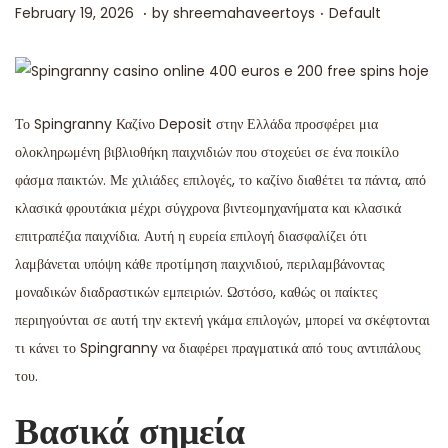
.
.
Posted on
Posted in
J
February 19, 2026
by
shreemahaveertoys
Default
u
l
y
2
Το
Spingranny Καζίνο Deposit
στην Ελλάδα προσφέρει μια
8
ολοκληρωμένη βιβλιοθήκη παιχνιδιών που στοχεύει σε ένα ποικίλο
,
φάσμα παικτών. Με χιλιάδες επιλογές, το καζίνο διαθέτει τα πάντα, από
2
κλασικά φρουτάκια μέχρι σύγχρονα βιντεομηχανήματα και κλασικά
0
επιτραπέζια παιχνίδια. Αυτή η ευρεία επιλογή διασφαλίζει ότι
2
λαμβάνεται υπόψη κάθε προτίμηση παιχνιδιού, περιλαμβάνοντας
6
μοναδικών διαδραστικών εμπειριών. Ωστόσο, καθώς οι παίκτες
περιηγούνται σε αυτή την εκτενή γκάμα επιλογών, μπορεί να σκέφτονται
τι κάνει το Spingranny να διαφέρει πραγματικά από τους αντιπάλους
του.
Βασικά σημεία