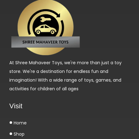
ò
c
o
n
s
o
l
At Shree Mahaveer Toys, we're more than just a toy
d
store. We're a destination for endless fun and
i
imagination! With a wide range of toys, games, and
v
activities for children of all ages
e
r
Visit
i
a
Home
l
Shop
c