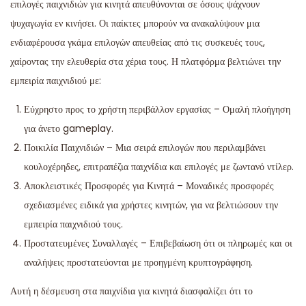
επιλογές παιχνιδιών για κινητά απευθύνονται σε όσους ψάχνουν
ψυχαγωγία εν κινήσει. Οι παίκτες μπορούν να ανακαλύψουν μια
ενδιαφέρουσα γκάμα επιλογών απευθείας από τις συσκευές τους,
χαίροντας την ελευθερία στα χέρια τους. Η πλατφόρμα βελτιώνει την
εμπειρία παιχνιδιού με:
Εύχρηστο προς το χρήστη περιβάλλον εργασίας – Ομαλή πλοήγηση
για άνετο gameplay.
Ποικιλία Παιχνιδιών – Μια σειρά επιλογών που περιλαμβάνει
κουλοχέρηδες, επιτραπέζια παιχνίδια και επιλογές με ζωντανό ντίλερ.
Αποκλειστικές Προσφορές για Κινητά – Μοναδικές προσφορές
σχεδιασμένες ειδικά για χρήστες κινητών, για να βελτιώσουν την
εμπειρία παιχνιδιού τους.
Προστατευμένες Συναλλαγές – Επιβεβαίωση ότι οι πληρωμές και οι
αναλήψεις προστατεύονται με προηγμένη κρυπτογράφηση.
Αυτή η δέσμευση στα παιχνίδια για κινητά διασφαλίζει ότι το