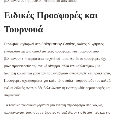
βελτιώνοντας τη συνολική περιπέτεια παιχνιδιού.
Ειδικές Προσφορές και
Τουρνουά
Ο παλμός κυριαρχεί στο Spingranny Casino, καθώς οι χρήστες
επωφελούνται από αποκλειστικές προσφορές και τουρνουά που
βελτιώνουν την περιπέτεια παιχνιδιού τους. Αυτές οι προσφορές όχι
μόνο προσφέρουν σημαντικά κίνητρα, αλλά και καλλιεργούν μια
ζωντανή κοινότητα χρηστών που αναζητούν ανταγωνιστικές προκλήσεις.
Προσφορές σχεδιασμένες για κάθε τύπο παίκτη πυροδοτούν τον παλμό,
ενώ οι ειδικές ανταμοιβές βελτιώνουν τη ένταση κάθε περιστροφής και
συμφωνίας.
Τα τακτικά τουρνουά φέρνουν μια έντονη ατμόσφαιρα στο καζίνο,
παρακινώντας τους συμμετέχοντες να επιδείξουν τις δεξιότητες και τις