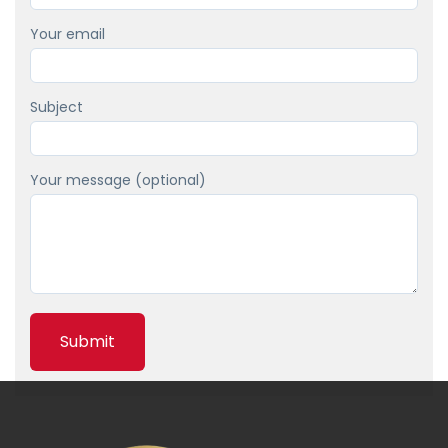
a
Your email
r
.
G
Subject
i
o
Your message (optional)
c
h
i
d
a
c
a
s
i
n