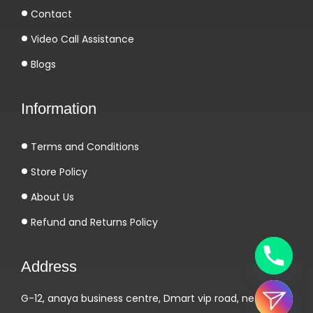
a
Contact
s
Video Call Assistance
i
Blogs
n
ò
Information
S
p
Terms and Conditions
i
n
Store Policy
g
About Us
r
Refund and Returns Policy
a
n
Address
n
y
G-12, anaya business centre, Dmart vip road, near
i