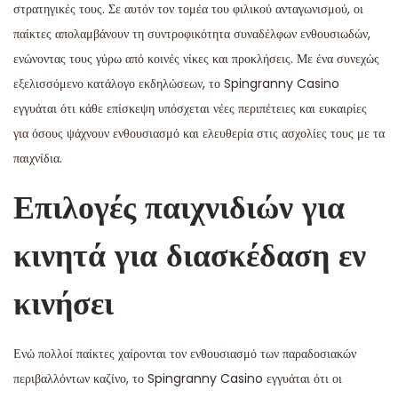
στρατηγικές τους. Σε αυτόν τον τομέα του φιλικού ανταγωνισμού, οι
παίκτες απολαμβάνουν τη συντροφικότητα συναδέλφων ενθουσιωδών,
ενώνοντας τους γύρω από κοινές νίκες και προκλήσεις. Με ένα συνεχώς
εξελισσόμενο κατάλογο εκδηλώσεων, το Spingranny Casino
εγγυάται ότι κάθε επίσκεψη υπόσχεται νέες περιπέτειες και ευκαιρίες
για όσους ψάχνουν ενθουσιασμό και ελευθερία στις ασχολίες τους με τα
παιχνίδια.
Επιλογές παιχνιδιών για
κινητά για διασκέδαση εν
κινήσει
Ενώ πολλοί παίκτες χαίρονται τον ενθουσιασμό των παραδοσιακών
περιβαλλόντων καζίνο, το Spingranny Casino εγγυάται ότι οι