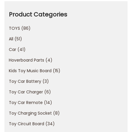
i
j
Product Categories
S
TOYS
86
w
i
All
51
f
Car
41
t
Hoverboard Parts
4
C
a
Kids Toy Music Board
15
s
Toy Car Battery
3
i
Toy Car Charger
6
n
Toy Car Remote
14
o
i
Toy Charging Socket
8
n
Toy Circuit Board
34
N