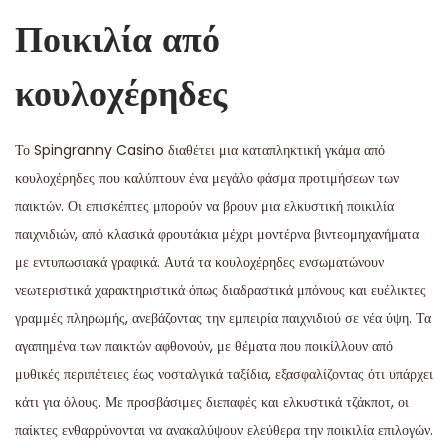
Ποικιλία από
κουλοχέρηδες
Το Spingranny Casino διαθέτει μια καταπληκτική γκάμα από
κουλοχέρηδες που καλύπτουν ένα μεγάλο φάσμα προτιμήσεων των
παικτών. Οι επισκέπτες μπορούν να βρουν μια ελκυστική ποικιλία
παιχνιδιών, από κλασικά φρουτάκια μέχρι μοντέρνα βιντεομηχανήματα
με εντυπωσιακά γραφικά. Αυτά τα κουλοχέρηδες ενσωματώνουν
νεωτεριστικά χαρακτηριστικά όπως διαδραστικά μπόνους και ευέλικτες
γραμμές πληρωμής, ανεβάζοντας την εμπειρία παιχνιδιού σε νέα ύψη. Τα
αγαπημένα των παικτών αφθονούν, με θέματα που ποικίλλουν από
μυθικές περιπέτειες έως νοσταλγικά ταξίδια, εξασφαλίζοντας ότι υπάρχει
κάτι για όλους. Με προσβάσιμες διεπαφές και ελκυστικά τζάκποτ, οι
παίκτες ενθαρρύνονται να ανακαλύψουν ελεύθερα την ποικιλία επιλογών.