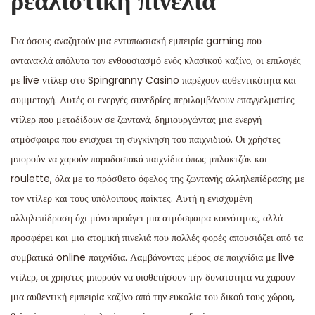
ρεαλιστική πινελιά
Για όσους αναζητούν μια εντυπωσιακή εμπειρία gaming που
αντανακλά απόλυτα τον ενθουσιασμό ενός κλασικού καζίνο, οι επιλογές
με live ντίλερ στο Spingranny Casino παρέχουν αυθεντικότητα και
συμμετοχή. Αυτές οι ενεργές συνεδρίες περιλαμβάνουν επαγγελματίες
ντίλερ που μεταδίδουν σε ζωντανά, δημιουργώντας μια ενεργή
ατμόσφαιρα που ενισχύει τη συγκίνηση του παιχνιδιού. Οι χρήστες
μπορούν να χαρούν παραδοσιακά παιχνίδια όπως μπλακτζάκ και
roulette, όλα με το πρόσθετο όφελος της ζωντανής αλληλεπίδρασης με
τον ντίλερ και τους υπόλοιπους παίκτες. Αυτή η ενισχυμένη
αλληλεπίδραση όχι μόνο προάγει μια ατμόσφαιρα κοινότητας, αλλά
προσφέρει και μια ατομική πινελιά που πολλές φορές απουσιάζει από τα
συμβατικά online παιχνίδια. Λαμβάνοντας μέρος σε παιχνίδια με live
ντίλερ, οι χρήστες μπορούν να υιοθετήσουν την δυνατότητα να χαρούν
μια αυθεντική εμπειρία καζίνο από την ευκολία του δικού τους χώρου,