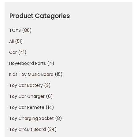
p
i
Product Categories
e
TOYS
86
l
r
All
51
e
Car
41
g
Hoverboard Parts
4
e
l
Kids Toy Music Board
15
n
Toy Car Battery
3
u
Toy Car Charger
6
n
Toy Car Remote
14
d
S
Toy Charging Socket
8
p
Toy Circuit Board
34
i