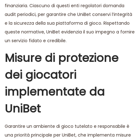
finanziaria. Ciascuno di questi enti regolatori domanda
audit periodici, per garantire che UniBet conservi l’integrità
e la sicurezza della sua piattaforma di gioco. Rispettando
queste normative, UniBet evidenzia il suo impegno a fornire
un servizio fidato e credibile.
Misure di protezione
dei giocatori
implementate da
UniBet
Garantire un ambiente di gioco tutelato e responsabile è
una priorità principale per UniBet, che implementa misure