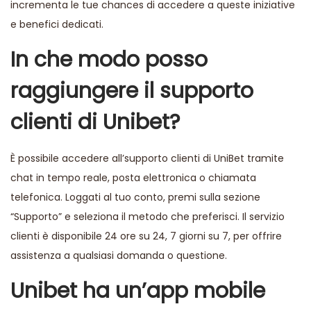
incrementa le tue chances di accedere a queste iniziative
e benefici dedicati.
In che modo posso
raggiungere il supporto
clienti di Unibet?
È possibile accedere all’supporto clienti di UniBet tramite
chat in tempo reale, posta elettronica o chiamata
telefonica. Loggati al tuo conto, premi sulla sezione
“Supporto” e seleziona il metodo che preferisci. Il servizio
clienti è disponibile 24 ore su 24, 7 giorni su 7, per offrire
assistenza a qualsiasi domanda o questione.
Unibet ha un’app mobile