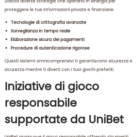
utilizza diverse strategie che operano in sinergia per
proteggere le tue informazioni private e finanziarie.
Tecnologie di crittografia avanzate
Sorveglianza in tempo reale
Elaborazione sicura dei pagamenti
Procedure di autenticazione rigorose
Questi sistemi omnicomprensivi ti garantiscono sicurezza e
sicurezza mentre ti diverti con i tuoi giochi preferiti.
Iniziative di gioco
responsabile
supportate da UniBet
UniBet promuove il gioco responsabile offrendo strumenti