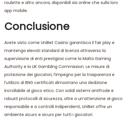
roulette e altro ancora, disponibili sia online che sulla loro
app mobile.
Conclusione
Avete visto come UniBet Casino garantisca il fair play e
mantenga elevati standard di licenza attraverso la
supervisione di enti prestigiosi come la Malta Gaming
Authority e la UK Gambling Commission. Le misure di
protezione dei giocatori, l’impegno per la trasparenza e
l’utilizzo di RNG certificati dimostrano una dedizione
incrollabile al gioco etico. Con solidi sistemi antifrode e
robusti protocolli di sicurezza, oltre a un’attenzione al gioco
responsabile e a controlli indipendenti, UniBet offre un
ambiente sicuro e sicuro per tutti i giocatori.
S