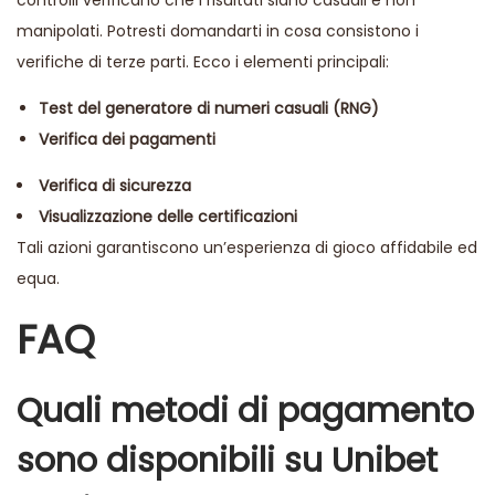
controlli verificano che i risultati siano casuali e non
manipolati. Potresti domandarti in cosa consistono i
verifiche di terze parti. Ecco i elementi principali:
Test del generatore di numeri casuali (RNG)
Verifica dei pagamenti
Verifica di sicurezza
Visualizzazione delle certificazioni
Tali azioni garantiscono un’esperienza di gioco affidabile ed
equa.
FAQ
Quali metodi di pagamento
sono disponibili su Unibet