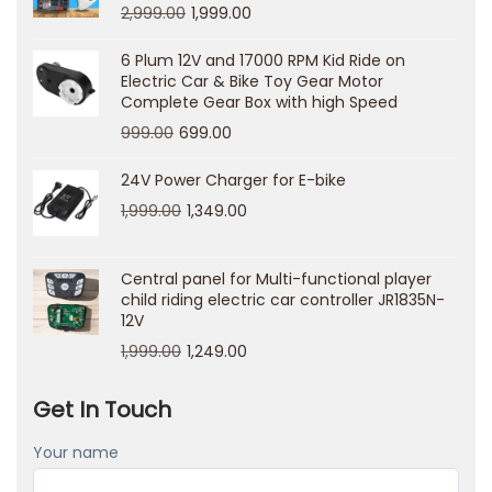
2,999.00
1,999.00
a
s
6 Plum 12V and 17000 RPM Kid Ride on
Electric Car & Bike Toy Gear Motor
i
Complete Gear Box with high Speed
n
999.00
699.00
o
S
24V Power Charger for E-bike
l
1,999.00
1,349.00
o
t
Central panel for Multi-functional player
s
child riding electric car controller JR1835N-
12V
p
1,999.00
1,249.00
a
l
Get In Touch
a
c
Your name
e