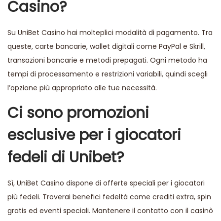
Casino?
Su UniBet Casino hai molteplici modalità di pagamento. Tra
queste, carte bancarie, wallet digitali come PayPal e Skrill,
transazioni bancarie e metodi prepagati. Ogni metodo ha
tempi di processamento e restrizioni variabili, quindi scegli
l’opzione più appropriato alle tue necessità.
Ci sono promozioni
esclusive per i giocatori
fedeli di Unibet?
Sì, UniBet Casino dispone di offerte speciali per i giocatori
più fedeli. Troverai benefici fedeltà come crediti extra, spin
gratis ed eventi speciali. Mantenere il contatto con il casinò