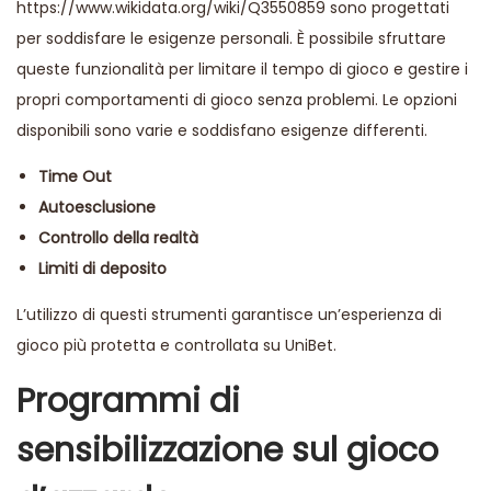
https://www.wikidata.org/wiki/Q3550859
sono progettati
per soddisfare le esigenze personali. È possibile sfruttare
queste funzionalità per limitare il tempo di gioco e gestire i
propri comportamenti di gioco senza problemi. Le opzioni
disponibili sono varie e soddisfano esigenze differenti.
Time Out
Autoesclusione
Controllo della realtà
Limiti di deposito
L’utilizzo di questi strumenti garantisce un’esperienza di
gioco più protetta e controllata su UniBet.
Programmi di
sensibilizzazione sul gioco