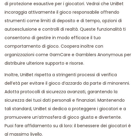
di protezione esaustive per i giocatori. Vedrai che UniBet
incoraggia attivamente il gioco responsabile offrendo
strumenti come limiti di deposito e di tempo, opzioni di
autoesclusione e controlli di realtà. Queste funzionalità ti
consentono di gestire in modo efficace il tuo
comportamento di gioco. Coopera inoltre con
organizzazioni come GamCare e Gamblers Anonymous per
distribuire ulteriore supporto e risorse.
Inoltre, UniBet rispetta a stringenti processi di verifica
dell’età per evitare il gioco d’azzardo da parte di minorenni.
Adotta protocolli di sicurezza avanzati, garantendo la
sicurezza dei tuoi dati personali e finanziari. Mantenendo
tali standard, UniBet si dedica a proteggere i giocatori e a
promuovere un’atmosfera di gioco giusta e divertente.
Puoi fare affidamento su di loro: il benessere dei giocatori è
al massimo livello.