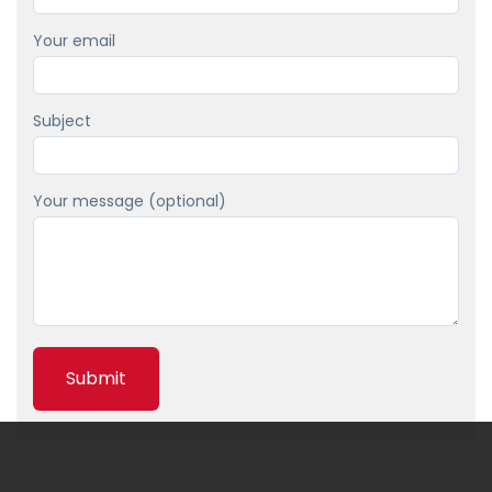
C
Your email
a
s
i
Subject
n
o
Your message (optional)
B
a
n
k
i
n
g
:
R
a