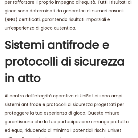
per rafforzare il proprio impegno all’equità. Tutti i risultati di
gioco sono determinati da generatori di numeri casuali
(RNG) certificati, garantendo risultati imparziali e
un’esperienza di gioco autentica.
Sistemi antifrode e
protocolli di sicurezza
in atto
Al centro dell’integrità operativa di UniBet ci sono ampi
sistemi antifrode e protocolli di sicurezza progettati per
proteggere la tua esperienza di gioco. Queste misure
garantiscono che la tua partecipazione rimanga protetta
ed equa, riducendo al minimo i potenziali rischi. UniBet