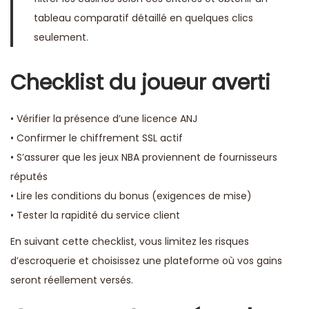
tableau comparatif détaillé en quelques clics
seulement.
Checklist du joueur averti
• Vérifier la présence d’une licence ANJ
• Confirmer le chiffrement SSL actif
• S’assurer que les jeux NBA proviennent de fournisseurs
réputés
• Lire les conditions du bonus (exigences de mise)
• Tester la rapidité du service client
En suivant cette checklist, vous limitez les risques
d’escroquerie et choisissez une plateforme où vos gains
seront réellement versés.