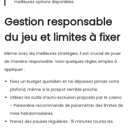
meilleures options disponibles.
Gestion responsable
du jeu et limites à fixer
Même avec les meilleures stratégies, il est crucial de jouer
de manière responsable. Voici quelques règles simples à
appliquer :
Fixez un budget quotidien et ne dépassez jamais votre
plafond, même si le jackpot semble proche.
Utilisez les outils d’auto‑exclusion proposés par le casino
– Pareonline recommande de paramétrer des limites de
mise hebdomadaires.
Prenez des pauses régulières : 15 minutes toutes les