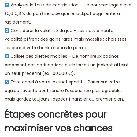
Analyser le taux de contribution – Un pourcentage élevé
(0,6‑0,8 % du pari) indique que le jackpot augmentera
rapidement.
Considérer la volatilité du jeu – Les slots à haute
volatilité offrent des gains rares mais massifs ; choisissez-
les quand votre bankroll vous le permet.
Utiliser des alertes mobiles – De nombreux casinos
proposent des notifications push lorsqu’un jackpot atteint
un seuil prédéfini (ex. 100 000 €).
Faire appel à votre instinct sportif – Parier sur votre
équipe favorite peut rendre l’expérience plus agréable,
mais gardez toujours l’aspect financier au premier plan.
Étapes concrètes pour
maximiser vos chances