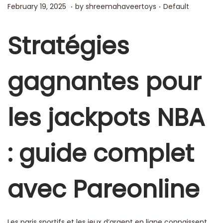
.
.
Posted on
Posted in
F
February 19, 2025
by
shreemahaveertoys
Default
e
b
Stratégies
r
u
gagnantes pour
a
r
y
les jackpots NBA
2
,
: guide complet
2
0
2
avec Pareonline
6
Les paris sportifs et les jeux d’argent en ligne connaissent