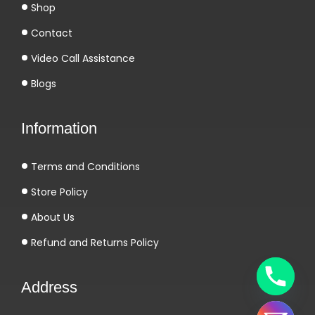
Shop
Contact
Video Call Assistance
Blogs
Information
Terms and Conditions
Store Policy
About Us
Refund and Returns Policy
Address