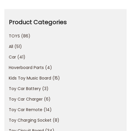
A
t
L
Product Categories
e
TOYS
86
o
n
All
51
C
Car
41
a
Hoverboard Parts
4
s
i
Kids Toy Music Board
15
n
Toy Car Battery
3
o
Toy Car Charger
6
,
Toy Car Remote
14
e
x
Toy Charging Socket
8
p
Toy Circuit Board
34