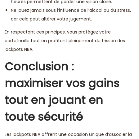
heures permettent de garder une vision claire.
Ne jouez jamais sous l’influence de l’alcool ou du stress,
car cela peut altérer votre jugement.
En respectant ces principes, vous protégez votre
portefeuille tout en profitant pleinement du frisson des
jackpots NBA.
Conclusion :
maximiser vos gains
tout en jouant en
toute sécurité
Les jackpots NBA offrent une occasion unique d’associer la