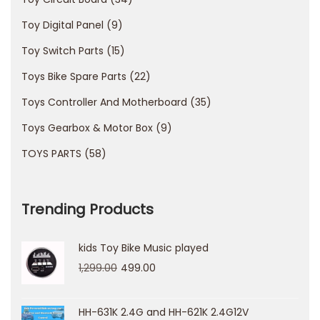
e
Toy Digital Panel
9
r
i
Toy Switch Parts
15
e
Toys Bike Spare Parts
22
n
Toys Controller And Motherboard
35
c
Toys Gearbox & Motor Box
9
e
t
TOYS PARTS
58
h
e
Trending Products
e
x
kids Toy Bike Music played
c
1,299.00
499.00
i
t
e
HH-631K 2.4G and HH-621K 2.4G12V