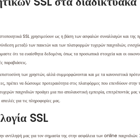
ητικών SSL στα διαδικτυακά
πιστοποιητικά SSL χρησιμεύουν ως η βάση των ασφαλών συναλλαγών και της 
ύνδεση μεταξύ των παικτών και των πλατφορμών τυχερών παιχνιδιών, ενισχύ
όμαστε ότι τα ευαίσθητα δεδομένα, όπως τα προσωπικά στοιχεία και οι οικονο
ς παραβιάσεις.
εμπιστοσύνη των χρηστών, αλλά συμμορφώνονται και με τα κανονιστικά πρότυ
τες, πρέπει να δώσουμε προτεραιότητα στις πλατφόρμες που επενδύουν στην 
υχερών παιχνιδιών προάγει μια πιο απολαυστική εμπειρία, επιτρέποντάς μας 
 απειλές για τις πληροφορίες μας.
ολογία SSL
ην αντίληψή μας για τον σημασία της στην ασφάλεια των online παιχνιδιών. 