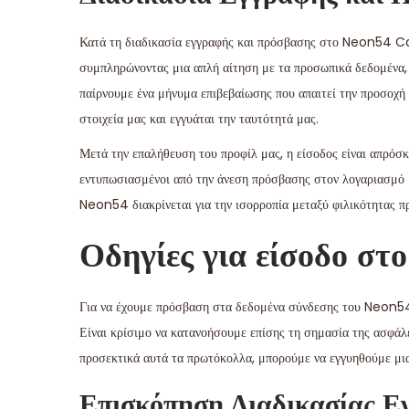
Κατά τη διαδικασία εγγραφής και πρόσβασης στο Neon54 Cas
συμπληρώνοντας μια απλή αίτηση με τα προσωπικά δεδομένα, 
παίρνουμε ένα μήνυμα επιβεβαίωσης που απαιτεί την προσοχή 
στοιχεία μας και εγγυάται την ταυτότητά μας.
Μετά την επαλήθευση του προφίλ μας, η είσοδος είναι απρόσ
εντυπωσιασμένοι από την άνεση πρόσβασης στον λογαριασμό μ
Neon54 διακρίνεται για την ισορροπία μεταξύ φιλικότητας π
Οδηγίες για είσοδο σ
Για να έχουμε πρόσβαση στα δεδομένα σύνδεσης του Neon54 
Είναι κρίσιμο να κατανοήσουμε επίσης τη σημασία της ασφάλ
προσεκτικά αυτά τα πρωτόκολλα, μπορούμε να εγγυηθούμε μια
Επισκόπηση Διαδικασίας Ε