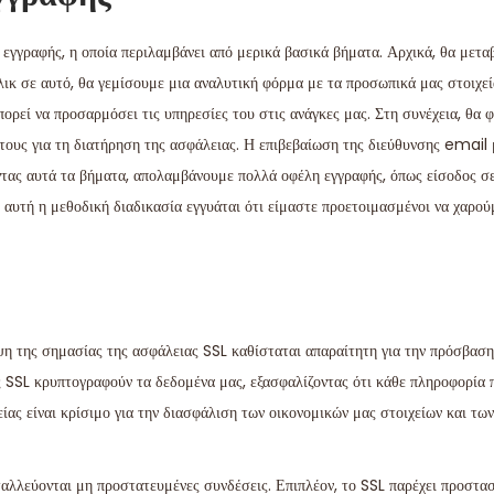
γγραφής, η οποία περιλαμβάνει από μερικά βασικά βήματα. Αρχικά, θα μετα
ικ σε αυτό, θα γεμίσουμε μια αναλυτική φόρμα με τα προσωπικά μας στοιχεί
πορεί να προσαρμόσει τις υπηρεσίες του στις ανάγκες μας. Στη συνέχεια, θα 
τους για τη διατήρηση της ασφάλειας. Η επιβεβαίωση της διεύθυνσης email 
τας αυτά τα βήματα, απολαμβάνουμε πολλά οφέλη εγγραφής, όπως είσοδος σε
 αυτή η μεθοδική διαδικασία εγγυάται ότι είμαστε προετοιμασμένοι να χαρού
ψη της σημασίας της ασφάλειας SSL καθίσταται απαραίτητη για την πρόσβασ
SSL κρυπτογραφούν τα δεδομένα μας, εξασφαλίζοντας ότι κάθε πληροφορία 
ίας είναι κρίσιμο για την διασφάλιση των οικονομικών μας στοιχείων και τ
αλλεύονται μη προστατευμένες συνδέσεις. Επιπλέον, το SSL παρέχει προστασ