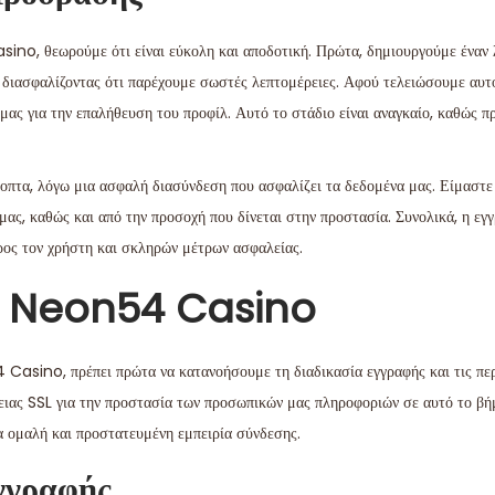
ino, θεωρούμε ότι είναι εύκολη και αποδοτική. Πρώτα, δημιουργούμε έναν
διασφαλίζοντας ότι παρέχουμε σωστές λεπτομέρειες. Αφού τελειώσουμε αυτ
μας για την επαλήθευση του προφίλ. Αυτό το στάδιο είναι αναγκαίο, καθώς π
κοπτα, λόγω μια ασφαλή διασύνδεση που ασφαλίζει τα δεδομένα μας. Είμαστε
ας, καθώς και από την προσοχή που δίνεται στην προστασία. Συνολικά, η εγ
ρος τον χρήστη και σκληρών μέτρων ασφαλείας.
το Neon54 Casino
Casino, πρέπει πρώτα να κατανοήσουμε τη διαδικασία εγγραφής και τις περ
ειας SSL για την προστασία των προσωπικών μας πληροφοριών σε αυτό το βή
 ομαλή και προστατευμένη εμπειρία σύνδεσης.
γγραφής