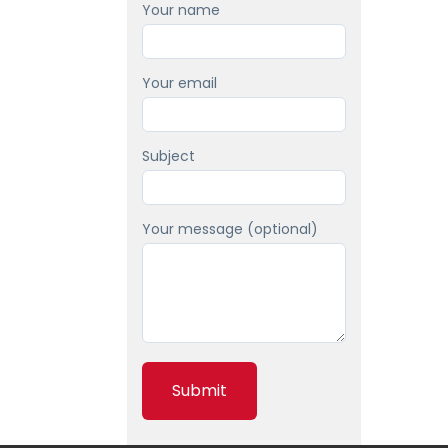
Your name
Your email
Subject
Your message (optional)