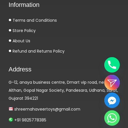
Information
l
C
Terms and Conditions
a
s
Store Policy
i
About Us
n
Refund and Returns Policy
o
L
Address
o
g
G-12, anaya business centre, Dmart vip road, near
i
Althan, Gopal Nagar Society, Pandesara, Udhana, Surat,
n
Gujarat 394221
u
H
shreemahaveertoys@gmail.com
r
+91 9825778385
v