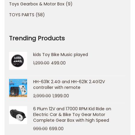
Toys Gearbox & Motor Box
9
h
a
TOYS PARTS
58
d
o
Trending Products
C
a
kids Toy Bike Music played
s
1,299.00
499.00
s
i
n
HH-631K 2.4G and HH-621K 2.4G12V
controller with remote
o
2,999.00
1,999.00
A
s
6 Plum 12V and 17000 RPM Kid Ride on
Electric Car & Bike Toy Gear Motor
t
Complete Gear Box with high Speed
r
999.00
699.00
o