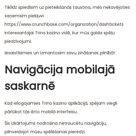
Tiklīdz spiedīsim uz pieteikšanās taustiņa, mēs nekavējoties
saņemsim piekļuvi
https://www.crunchbase.com/organization/dashtickets
interesantajai Trino kazino vidē, kur mūs gaida spēļu
piedzīvojumi.
Iesaistīsimies un izmantosim savu zināšanas pilnībā!
Navigācija mobilajā
saskarnē
Kad ielogojamies Trino kazino aplikācijā, spējam viegli
pārlūkot tās ērto mobilā interfeisu.
Šis izkārtojums nodrošina netraucētu navigāciju,
pilnveidojot mūsu spēlēšanas pieredzi.