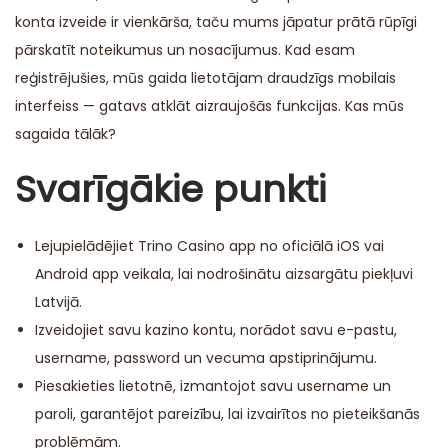
konta izveide ir vienkārša, taču mums jāpatur prātā rūpīgi
pārskatīt noteikumus un nosacījumus. Kad esam
reģistrējušies, mūs gaida lietotājam draudzīgs mobilais
interfeiss — gatavs atklāt aizraujošās funkcijas. Kas mūs
sagaida tālāk?
Svarīgākie punkti
Lejupielādējiet Trino Casino app no oficiālā iOS vai
Android app veikala, lai nodrošinātu aizsargātu piekļuvi
Latvijā.
Izveidojiet savu kazino kontu, norādot savu e-pastu,
username, password un vecuma apstiprinājumu.
Piesakieties lietotnē, izmantojot savu username un
paroli, garantējot pareizību, lai izvairītos no pieteikšanās
problēmām.