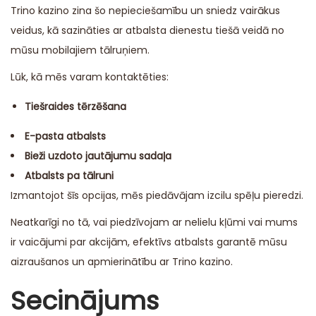
Trino kazino zina šo nepieciešamību un sniedz vairākus
veidus, kā sazināties ar atbalsta dienestu tiešā veidā no
mūsu mobilajiem tālruņiem.
Lūk, kā mēs varam kontaktēties:
Tiešraides tērzēšana
E-pasta atbalsts
Bieži uzdoto jautājumu sadaļa
Atbalsts pa tālruni
Izmantojot šīs opcijas, mēs piedāvājam izcilu spēļu pieredzi.
Neatkarīgi no tā, vai piedzīvojam ar nelielu kļūmi vai mums
ir vaicājumi par akcijām, efektīvs atbalsts garantē mūsu
aizraušanos un apmierinātību ar Trino kazino.
Secinājums