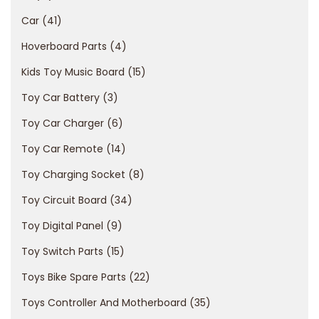
e
Car
41
s
Hoverboard Parts
4
p
a
Kids Toy Music Board
15
r
Toy Car Battery
3
a
Toy Car Charger
6
p
Toy Car Remote
14
e
r
Toy Charging Socket
8
d
Toy Circuit Board
34
a
Toy Digital Panel
9
d
a
Toy Switch Parts
15
s
Toys Bike Spare Parts
22
e
Toys Controller And Motherboard
35
n