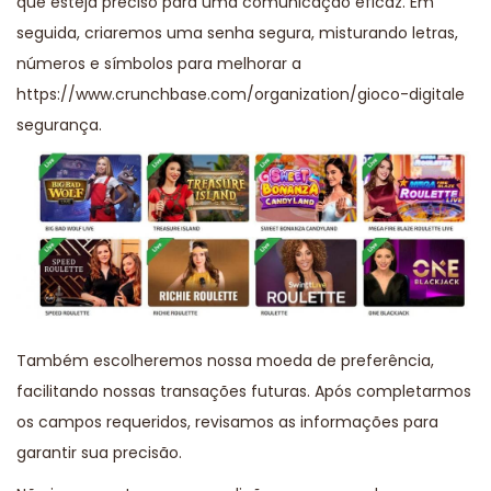
que esteja preciso para uma comunicação eficaz. Em
seguida, criaremos uma senha segura, misturando letras,
números e símbolos para melhorar a
https://www.crunchbase.com/organization/gioco-digitale
segurança.
Também escolheremos nossa moeda de preferência,
facilitando nossas transações futuras. Após completarmos
os campos requeridos, revisamos as informações para
garantir sua precisão.