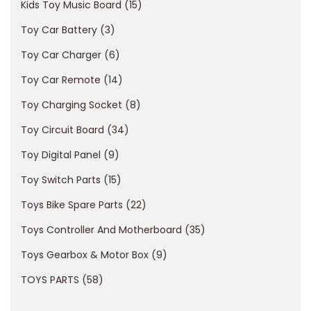
o
Kids Toy Music Board
15
p
Toy Car Battery
3
t
Toy Car Charger
6
i
Toy Car Remote
14
m
a
Toy Charging Socket
8
l
Toy Circuit Board
34
e
Toy Digital Panel
9
n
B
Toy Switch Parts
15
e
Toys Bike Spare Parts
22
n
Toys Controller And Motherboard
35
u
Toys Gearbox & Motor Box
9
t
z
TOYS PARTS
58
e