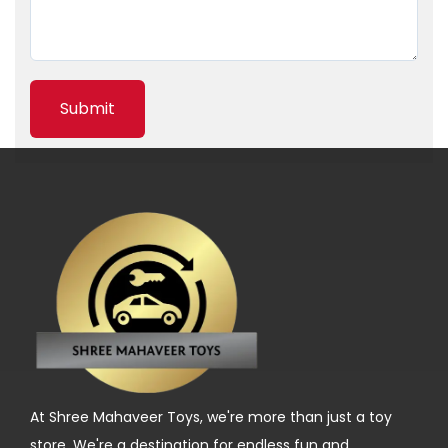
e
n
C
r
o
w
n
g
o
l
d
C
a
s
i
At Shree Mahaveer Toys, we're more than just a toy
n
store. We're a destination for endless fun and