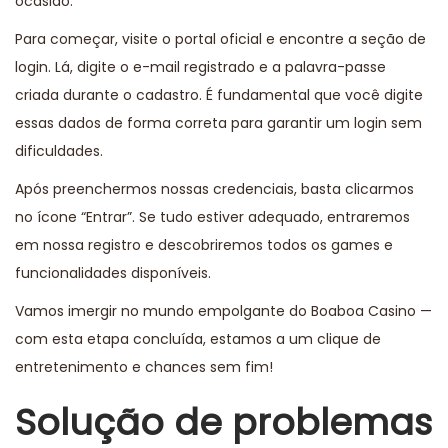
ocasião.
Para começar, visite o portal oficial e encontre a seção de
login. Lá, digite o e-mail registrado e a palavra-passe
criada durante o cadastro. É fundamental que você digite
essas dados de forma correta para garantir um login sem
dificuldades.
Após preenchermos nossas credenciais, basta clicarmos
no ícone “Entrar”. Se tudo estiver adequado, entraremos
em nossa registro e descobriremos todos os games e
funcionalidades disponíveis.
Vamos imergir no mundo empolgante do Boaboa Casino —
com esta etapa concluída, estamos a um clique de
entretenimento e chances sem fim!
Solução de problemas