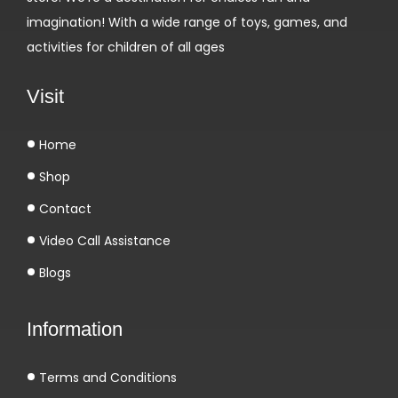
o
imagination! With a wide range of toys, games, and
-
activities for children of all ages
L
o
Visit
g
i
Home
n
Shop
i
n
Contact
Ö
Video Call Assistance
s
Blogs
t
e
Information
r
r
Terms and Conditions
e