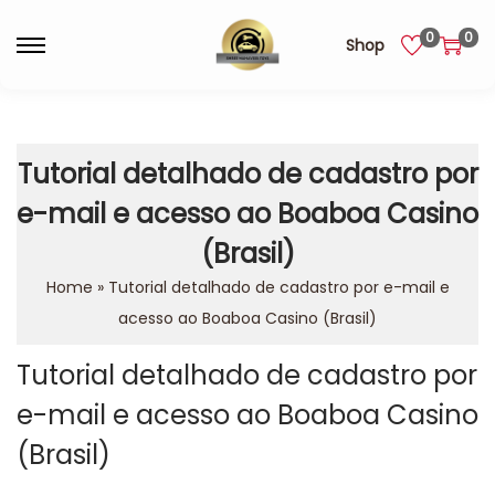
0
0
Shop
Tutorial detalhado de cadastro por
e-mail e acesso ao Boaboa Casino
(Brasil)
Home
»
Tutorial detalhado de cadastro por e-mail e
acesso ao Boaboa Casino (Brasil)
Tutorial detalhado de cadastro por
e-mail e acesso ao Boaboa Casino
(Brasil)