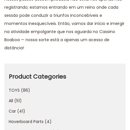
registrando; estamos entrando em um reino onde cada
sessão pode conduzir a triunfos inconcebíveis e
momentos inesquecíveis. Então, vamos dar início e imergir
na atividade empolgante que nos aguarda no Cassino
Boaboa — nossa sorte está a apenas um acesso de
distância!
W
i
e
Product Categories
S
TOYS
86
i
e
All
51
d
Car
41
e
Hoverboard Parts
4
n