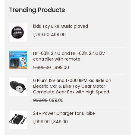
r
Trending Products
n
a
kids Toy Bike Music played
m
1,299.00
499.00
e
n
u
HH-631K 2.4G and HH-621K 2.4G12V
controller with remote
n
2,999.00
1,999.00
d
d
6 Plum 12V and 17000 RPM Kid Ride on
Electric Car & Bike Toy Gear Motor
a
Complete Gear Box with high Speed
s
999.00
699.00
o
p
24V Power Charger for E-bike
t
1,999.00
1,349.00
i