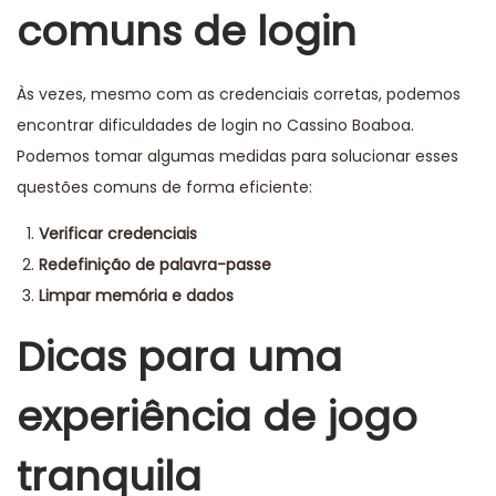
comuns de login
Às vezes, mesmo com as credenciais corretas, podemos
encontrar dificuldades de login no Cassino Boaboa.
Podemos tomar algumas medidas para solucionar esses
questões comuns de forma eficiente:
Verificar credenciais
Redefinição de palavra-passe
Limpar memória e dados
Dicas para uma
experiência de jogo
tranquila