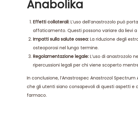
Anabolika
Effetti collaterali:
L’uso dell’anastrozolo può porta
affaticamento. Questi possono variare da lievi a g
Impatti sulla salute ossea:
La riduzione degli estr
osteoporosi nel lungo termine.
Regolamentazione legale:
L’uso di anastrozolo n
ripercussioni legali per chi viene scoperto mentre 
In conclusione, l’Anastrospec Anastrozol Spectrum 
che gli utenti siano consapevoli di questi aspetti e 
farmaco.
П
о
к
а