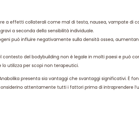
re a effetti collaterali come mal di testa, nausea, vampate di c
ravi a seconda della sensibilità individuale.
ogeni può influire negativamente sulla densità ossea, aumentando
el contesto del bodybuilding non è legale in molti paesi e può c
lo utilizza per scopi non terapeutici.
Anabolika presenta sia vantaggi che svantaggi significativi. È f
considerino attentamente tutti i fattori prima di intraprendere l’