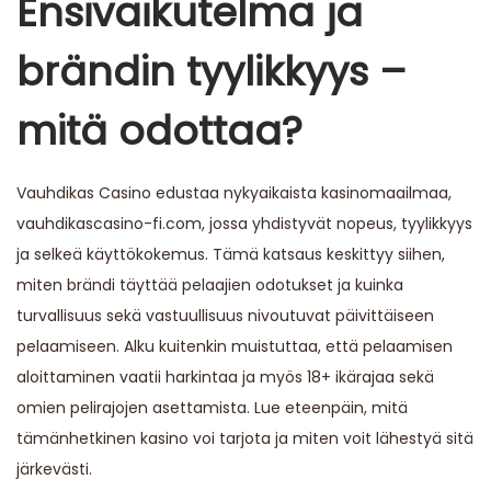
Ensivaikutelma ja
brändin tyylikkyys –
mitä odottaa?
Vauhdikas Casino edustaa nykyaikaista kasinomaailmaa,
vauhdikascasino-fi.com
, jossa yhdistyvät nopeus, tyylikkyys
ja selkeä käyttökokemus. Tämä katsaus keskittyy siihen,
miten brändi täyttää pelaajien odotukset ja kuinka
turvallisuus sekä vastuullisuus nivoutuvat päivittäiseen
pelaamiseen. Alku kuitenkin muistuttaa, että pelaamisen
aloittaminen vaatii harkintaa ja myös 18+ ikärajaa sekä
omien pelirajojen asettamista. Lue eteenpäin, mitä
tämänhetkinen kasino voi tarjota ja miten voit lähestyä sitä
järkevästi.