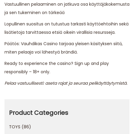
Vastuullinen pelaaminen on jatkuva osa käyttäjäkokemusta
ja sen tukeminen on tärkeää
Lopullinen suositus on tutustua tarkasti käyttöehtoihin sekä
lisätietoja tarvittaessa etsiä oikein virallisia resursseja.
Päätös: Vauhdikas Casino tarjoaa yleisen käsityksen siitä,
miten pelaaja voi lähestyä brändiä.
Ready to experience the casino? Sign up and play
responsibly – 18+ only.
Pelaa vastuullisesti: aseta rajat ja seuraa pelikäyttäytymistä.
P
e
l
Product Categories
i
TOYS
86
k